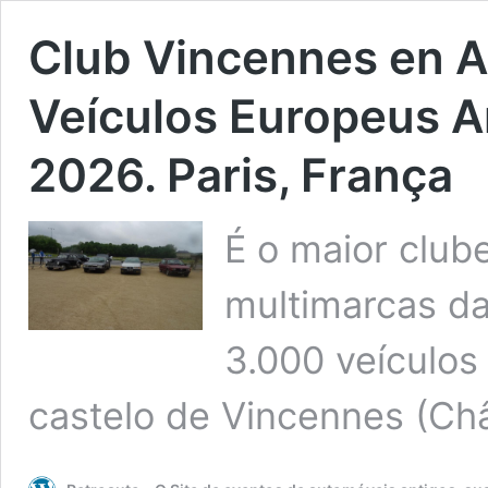
Club Vincennes en A
Veículos Europeus A
2026. Paris, França
É o maior club
multimarcas da
3.000 veículos
castelo de Vincennes (C