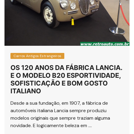
Carros Antigos Estrangeiros
OS 120 ANOS DA FÁBRICA LANCIA.
E O MODELO B20 ESPORTIVIDADE,
SOFISTICAÇÃO E BOM GOSTO
ITALIANO
Desde a sua fundação, em 1907, a fábrica de
automóveis italiana Lancia sempre produziu
modelos originais que sempre traziam alguma
novidade. E logicamente beleza em ….