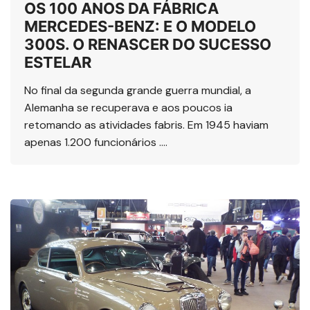
OS 100 ANOS DA FÁBRICA
MERCEDES-BENZ: E O MODELO
300S. O RENASCER DO SUCESSO
ESTELAR
No final da segunda grande guerra mundial, a
Alemanha se recuperava e aos poucos ia
retomando as atividades fabris. Em 1945 haviam
apenas 1.200 funcionários ….