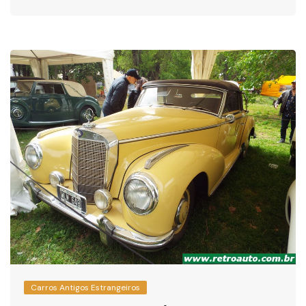
Carros Antigos Estrangeiros