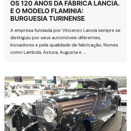
OS 120 ANOS DA FÁBRICA LANCIA.
E O MODELO FLAMINIA:
BURGUESIA TURINENSE
A empresa fundada por Vincenzo Lancia sempre se
distinguiu por seus automóveis diferentes,
inovadores e pela qualidade de fabricação. Nomes
como Lambda, Astura, Augusta e ….