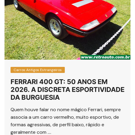
Carros Antigos Estrangeiros
FERRARI 400 GT: 50 ANOS EM
2026. A DISCRETA ESPORTIVIDADE
DA BURGUESIA
Quem houve falar no nome mágico Ferrari, sempre
associa a um carro vermelho, muito esportivo, de
formas agressivas, de perfil baixo, rápido e
geralmente com ….