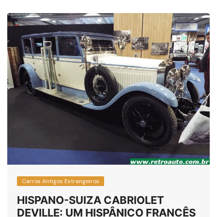
Carros Antigos Estrangeiros
HISPANO-SUIZA CABRIOLET
DEVILLE: UM HISPÂNICO FRANCÊS