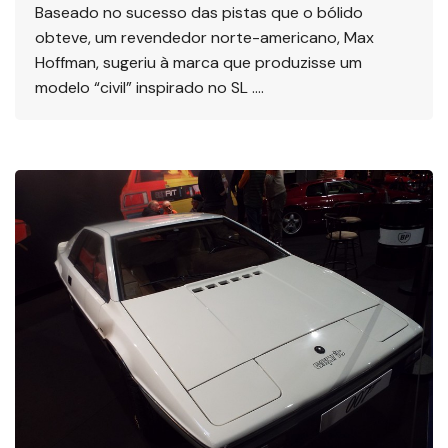
Baseado no sucesso das pistas que o bólido
obteve, um revendedor norte-americano, Max
Hoffman, sugeriu à marca que produzisse um
modelo “civil” inspirado no SL ….