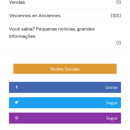
Vendas
(1)
Vincennes en Anciennes
(105)
Você sabia? Pequenas notícias, grandes
informações
(1)
Redes Sociais
Gostar
Seguir
Seguir