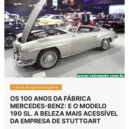
Carros Antigos Estrangeiros
OS 100 ANOS DA FÁBRICA
MERCEDES-BENZ: E O MODELO
190 SL. A BELEZA MAIS ACESSÍVEL
DA EMPRESA DE STUTTGART