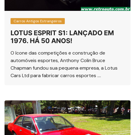
Carros Antigos Estrangeiros
LOTUS ESPRIT S1: LANÇADO EM
1976. HÁ 50 ANOS!
O ícone das competições e construção de
automóveis esportes, Anthony Colin Bruce
Chapman fundou sua pequena empresa, a Lotus
Cars Ltd para fabricar carros esportes ….