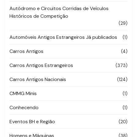
Autódromo e Circuitos Corridas de Veículos
Históricos de Competição
(29)
Automóveis Antigos Estrangeiros Já publicados
(1)
Carros Antigos
(4)
Carros Antigos Estrangeiros
(373)
Carros Antigos Nacionais
(124)
CMMG Minis
(1)
Conhecendo
(1)
Eventos BH e Região
(20)
Homens e Máquinas
(38)