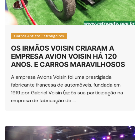
Carros Antigos Estrangeiros
OS IRMÃOS VOISIN CRIARAM A
EMPRESA AVION VOISIN HÁ 120
ANOS. E CARROS MARAVILHOSOS
A empresa Avions Voisin foi uma prestigiada
fabricante francesa de automóveis, fundada em
1919 por Gabriel Voisin (após sua participação na
empresa de fabricação de ….