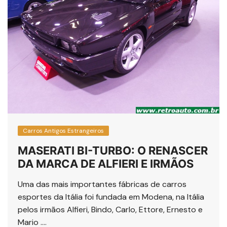
Carros Antigos Estrangeiros
MASERATI BI-TURBO: O RENASCER
DA MARCA DE ALFIERI E IRMÃOS
Uma das mais importantes fábricas de carros
esportes da Itália foi fundada em Modena, na Itália
pelos irmãos Alfieri, Bindo, Carlo, Ettore, Ernesto e
Mario ….