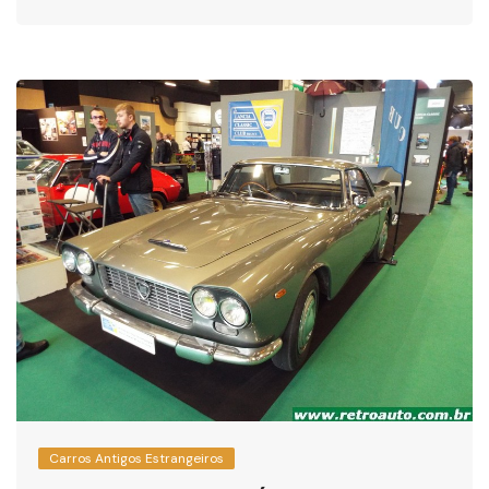
Carros Antigos Estrangeiros