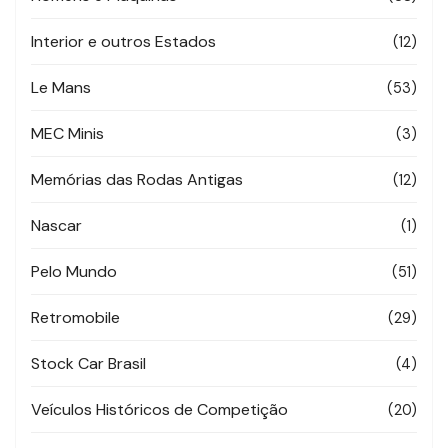
Interior e outros Estados
(12)
Le Mans
(53)
MEC Minis
(3)
Memórias das Rodas Antigas
(12)
Nascar
(1)
Pelo Mundo
(51)
Retromobile
(29)
Stock Car Brasil
(4)
Veículos Históricos de Competição
(20)