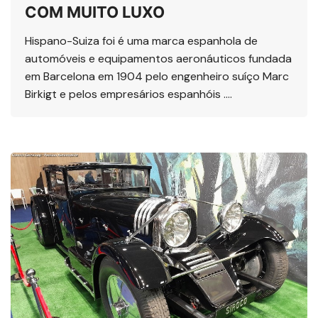
COM MUITO LUXO
Hispano-Suiza foi é uma marca espanhola de
automóveis e equipamentos aeronáuticos fundada
em Barcelona em 1904 pelo engenheiro suíço Marc
Birkigt e pelos empresários espanhóis ….