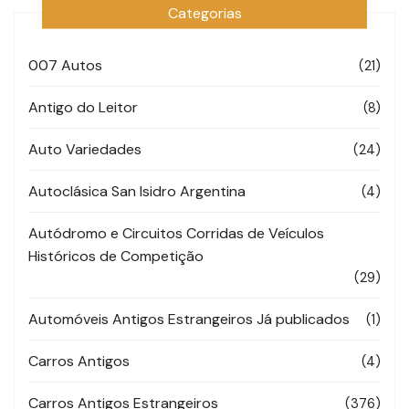
posts
Categorias
007 Autos
(21)
Antigo do Leitor
(8)
Auto Variedades
(24)
Autoclásica San Isidro Argentina
(4)
Autódromo e Circuitos Corridas de Veículos
Históricos de Competição
(29)
Automóveis Antigos Estrangeiros Já publicados
(1)
Carros Antigos
(4)
Carros Antigos Estrangeiros
(376)