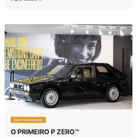
Auto Variedades
O PRIMEIRO P ZERO™