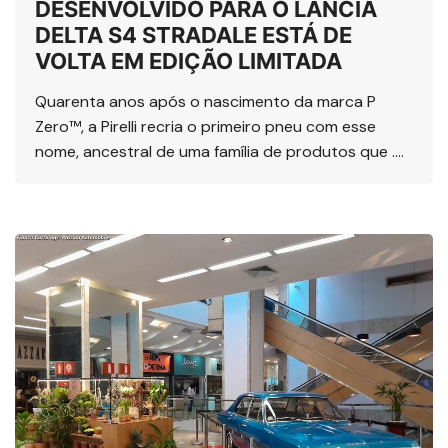
DESENVOLVIDO PARA O LANCIA
DELTA S4 STRADALE ESTÁ DE
VOLTA EM EDIÇÃO LIMITADA
Quarenta anos após o nascimento da marca P
Zero™, a Pirelli recria o primeiro pneu com esse
nome, ancestral de uma família de produtos que ….