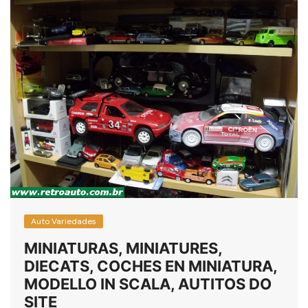
Auto Variedades
MINIATURAS, MINIATURES,
DIECATS, COCHES EN MINIATURA,
MODELLO IN SCALA, AUTITOS DO
SITE