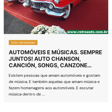
Auto Variedades
AUTOMÓVEIS E MÚSICAS. SEMPRE
JUNTOS! AUTO CHANSON,
CANCIÓN, SONGS, CANZONE…
Existem pessoas que amam automóveis e gostam
de música. E também aquelas que amam música e
fazem homenagens aos automóveis. E escutar
música dentro de ….