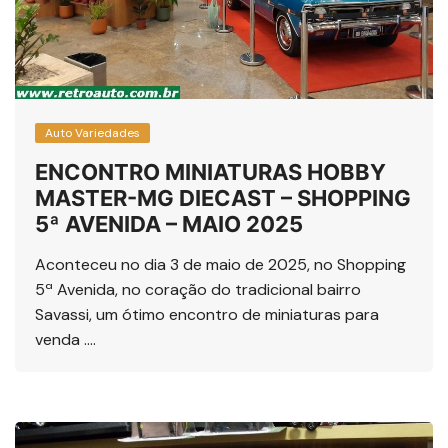
Auto Variedades
ENCONTRO MINIATURAS HOBBY
MASTER-MG DIECAST – SHOPPING
5ª AVENIDA – MAIO 2025
Aconteceu no dia 3 de maio de 2025, no Shopping
5ª Avenida, no coração do tradicional bairro
Savassi, um ótimo encontro de miniaturas para
venda ….