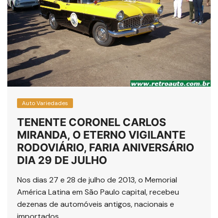
Auto Variedades
TENENTE CORONEL CARLOS
MIRANDA, O ETERNO VIGILANTE
RODOVIÁRIO, FARIA ANIVERSÁRIO
DIA 29 DE JULHO
Nos dias 27 e 28 de julho de 2013, o Memorial
América Latina em São Paulo capital, recebeu
dezenas de automóveis antigos, nacionais e
importados ….