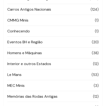
Carros Antigos Nacionais
(124)
CMMG Minis
(1)
Conhecendo
(1)
Eventos BH e Região
(20)
Homens e Máquinas
(38)
Interior e outros Estados
(12)
Le Mans
(53)
MEC Minis
(3)
Memórias das Rodas Antigas
(12)