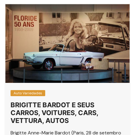
Auto Variedades
BRIGITTE BARDOT E SEUS
CARROS, VOITURES, CARS,
VETTURA, AUTOS
Brigitte Anne-Marie Bardot (Paris, 28 de setembro