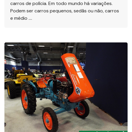
carros de polícia. Em todo mundo há variações.
Podem ser carros pequenos, sedãs ou não, carros
e médio ….