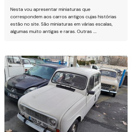
Nesta vou apresentar miniaturas que
correspondem aos carros antigos cujas histórias
estão no site. São miniaturas em várias escalas,
algumas muito antigas e raras. Outras ….