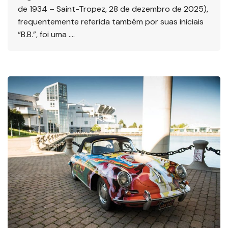
de 1934 – Saint-Tropez, 28 de dezembro de 2025),
frequentemente referida também por suas iniciais
“B.B.”, foi uma ….