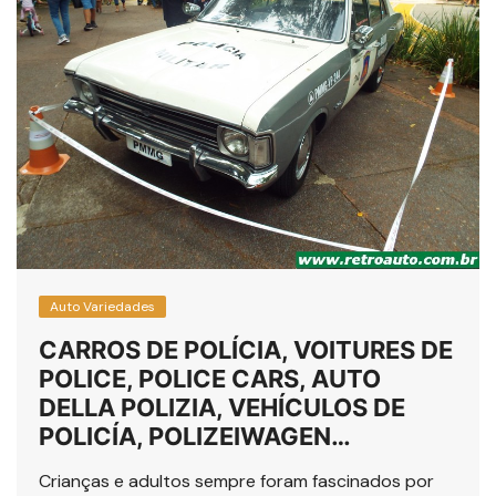
Auto Variedades
CARROS DE POLÍCIA, VOITURES DE
POLICE, POLICE CARS, AUTO
DELLA POLIZIA, VEHÍCULOS DE
POLICÍA, POLIZEIWAGEN…
Crianças e adultos sempre foram fascinados por