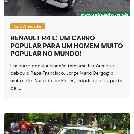
Auto Variedades
RENAULT R4 L: UM CARRO
POPULAR PARA UM HOMEM MUITO
POPULAR NO MUNDO!
Um carro popular francês tem uma história que
deixou o Papa Francisco, Jorge Mario Bergoglio,
muito feliz. Nascido em Flores, cidade que faz parte
da ….