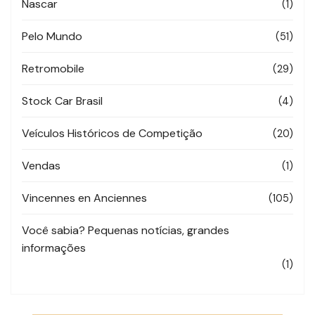
Nascar
(1)
Pelo Mundo
(51)
Retromobile
(29)
Stock Car Brasil
(4)
Veículos Históricos de Competição
(20)
Vendas
(1)
Vincennes en Anciennes
(105)
Você sabia? Pequenas notícias, grandes
informações
(1)