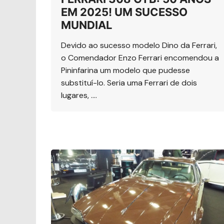
EM 2025! UM SUCESSO
MUNDIAL
Devido ao sucesso modelo Dino da Ferrari,
o Comendador Enzo Ferrari encomendou a
Pininfarina um modelo que pudesse
substituí-lo. Seria uma Ferrari de dois
lugares, ….