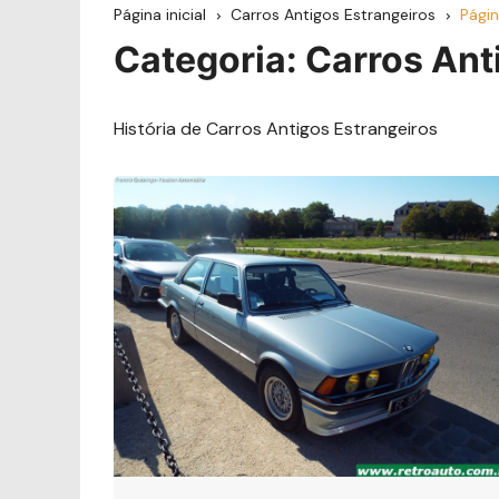
Página inicial
Carros Antigos Estrangeiros
Págin
Categoria:
Carros Ant
História de Carros Antigos Estrangeiros