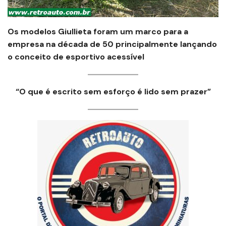
Os modelos Giullieta foram um marco para a
empresa na década de 50 principalmente lançando
o conceito de esportivo acessível
“O que é escrito sem esforço é lido sem prazer”