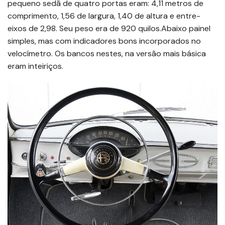
pequeno sedã de quatro portas eram: 4,11 metros de
comprimento, 1,56 de largura, 1,40 de altura e entre-
eixos de 2,98. Seu peso era de 920 quilos.Abaixo painel
simples, mas com indicadores bons incorporados no
velocímetro. Os bancos nestes, na versão mais básica
eram inteiriços.