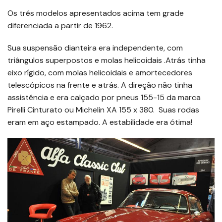
Os três modelos apresentados acima tem grade
diferenciada a partir de 1962.
Sua suspensão dianteira era independente, com
triângulos superpostos e molas helicoidais .Atrás tinha
eixo rígido, com molas helicoidais e amortecedores
telescópicos na frente e atrás. A direção não tinha
assistência e era calçado por pneus 155-15 da marca
Pirelli Cinturato ou Michelin XA 155 x 380. Suas rodas
eram em aço estampado. A estabilidade era ótima!