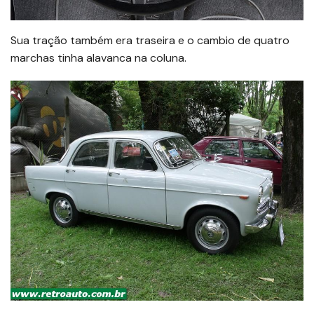
Sua tração também era traseira e o cambio de quatro
marchas tinha alavanca na coluna.