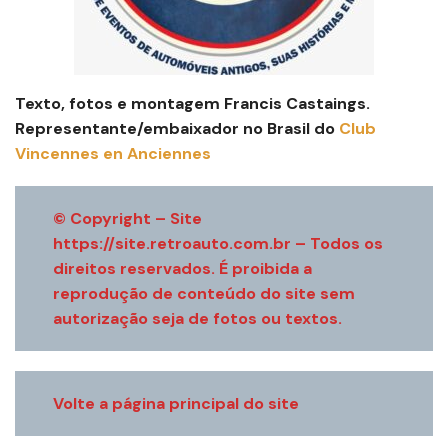
Texto, fotos e montagem Francis Castaings.
Representante/embaixador no Brasil do
Club
Vincennes en Anciennes
© Copyright – Site
https://site.retroauto.com.br – Todos os
direitos reservados. É proibida a
reprodução de conteúdo do site sem
autorização seja de fotos ou textos.
Volte a página principal do site