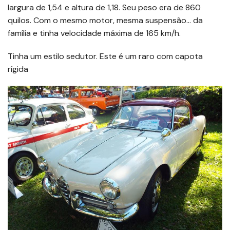
largura de 1,54 e altura de 1,18. Seu peso era de 860
quilos. Com o mesmo motor, mesma suspensão… da
família e tinha velocidade máxima de 165 km/h.
Tinha um estilo sedutor. Este é um raro com capota
rígida