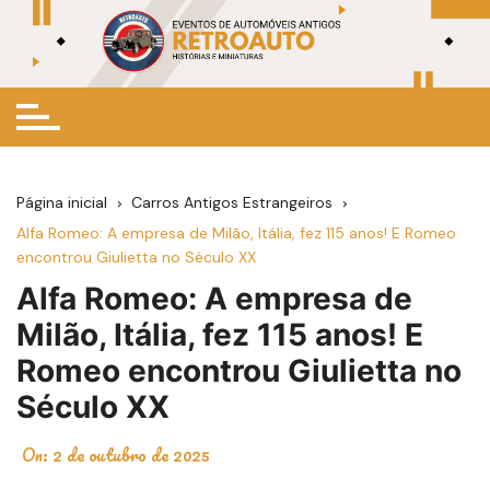
Ir
para
o
conteúdo
Página inicial
Carros Antigos Estrangeiros
Alfa Romeo: A empresa de Milão, Itália, fez 115 anos! E Romeo
encontrou Giulietta no Século XX
Alfa Romeo: A empresa de
Milão, Itália, fez 115 anos! E
Romeo encontrou Giulietta no
Século XX
On:
2 de outubro de 2025