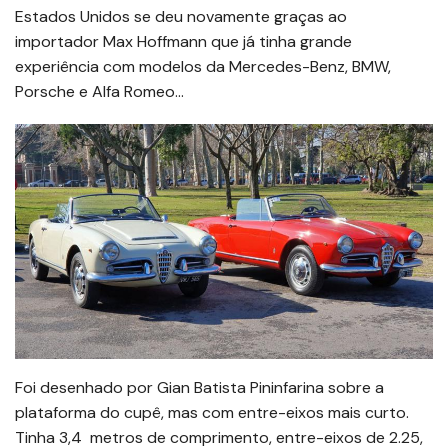
Estados Unidos se deu novamente graças ao
importador Max Hoffmann que já tinha grande
experiência com modelos da Mercedes-Benz, BMW,
Porsche e Alfa Romeo…
Foi desenhado por Gian Batista Pininfarina sobre a
plataforma do cupê, mas com entre-eixos mais curto.
Tinha 3,4 metros de comprimento, entre-eixos de 2.25,