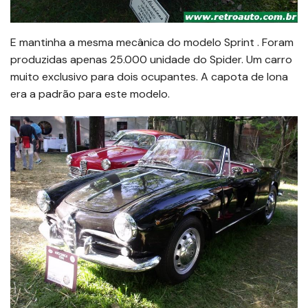
E mantinha a mesma mecânica do modelo Sprint . Foram
produzidas apenas 25.000 unidade do Spider. Um carro
muito exclusivo para dois ocupantes. A capota de lona
era a padrão para este modelo.