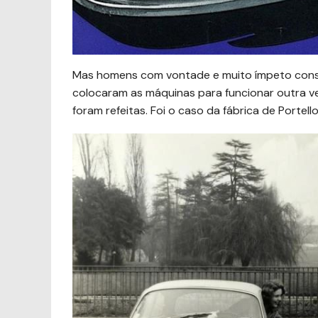
Mas homens com vontade e muito ímpeto conseg
colocaram as máquinas para funcionar outra 
foram refeitas. Foi o caso da fábrica de Portell