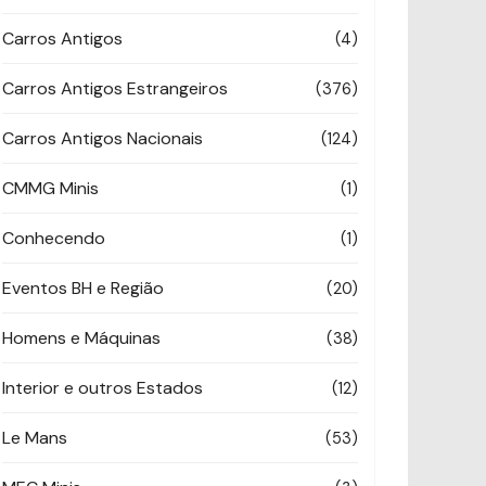
Carros Antigos
(4)
Carros Antigos Estrangeiros
(376)
Carros Antigos Nacionais
(124)
CMMG Minis
(1)
Conhecendo
(1)
Eventos BH e Região
(20)
Homens e Máquinas
(38)
Interior e outros Estados
(12)
Le Mans
(53)