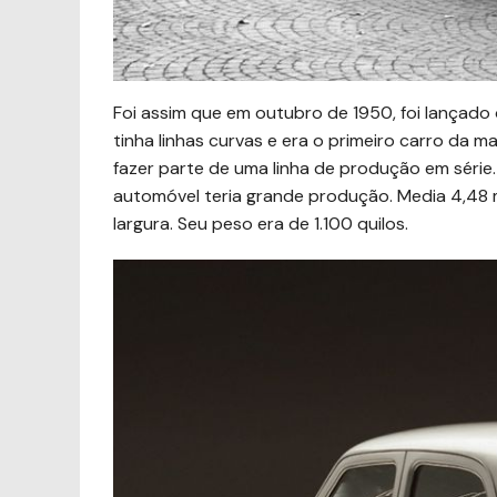
Foi assim que em outubro de 1950, foi lançado 
tinha linhas curvas e era o primeiro carro da
fazer parte de uma linha de produção em série. 
automóvel teria grande produção. Media 4,48 m
largura. Seu peso era de 1.100 quilos.