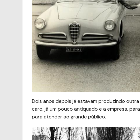
Dois anos depois já estavam produzindo outra 
caro, já um pouco antiquado e a empresa, para
para atender ao grande público.