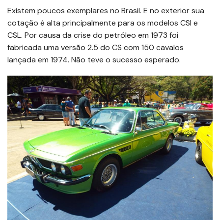
Existem poucos exemplares no Brasil. E no exterior sua
cotação é alta principalmente para os modelos CSI e
CSL. Por causa da crise do petróleo em 1973 foi
fabricada uma versão 2.5 do CS com 150 cavalos
lançada em 1974. Não teve o sucesso esperado.