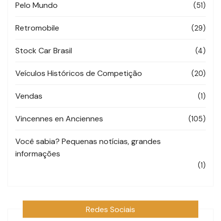
Pelo Mundo
(51)
Retromobile
(29)
Stock Car Brasil
(4)
Veículos Históricos de Competição
(20)
Vendas
(1)
Vincennes en Anciennes
(105)
Você sabia? Pequenas notícias, grandes
informações
(1)
Redes Sociais