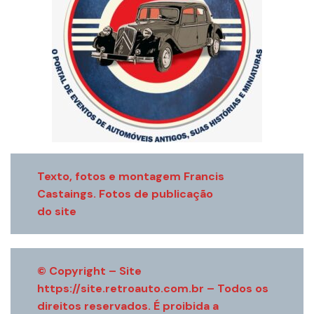
Texto, fotos e montagem Francis
Castaings. Fotos de publicação
do site
© Copyright – Site
https://site.retroauto.com.br
– Todos os
direitos reservados. É proibida a