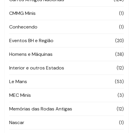
CMMG Minis
(1)
Conhecendo
(1)
Eventos BH e Região
(20)
Homens e Máquinas
(38)
Interior e outros Estados
(12)
Le Mans
(53)
MEC Minis
(3)
Memórias das Rodas Antigas
(12)
Nascar
(1)