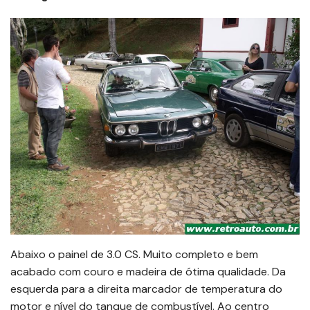
Abaixo o painel de 3.0 CS. Muito completo e bem
acabado com couro e madeira de ótima qualidade. Da
esquerda para a direita marcador de temperatura do
motor e nível do tanque de combustível. Ao centro