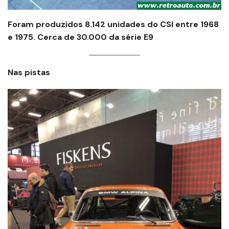
Foram produzidos 8.142 unidades do CSI entre 1968
e 1975. Cerca de 30.000 da série E9
Nas pistas