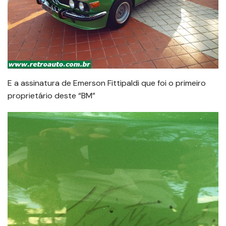
E a assinatura de Emerson Fittipaldi que foi o primeiro
proprietário deste “BM”