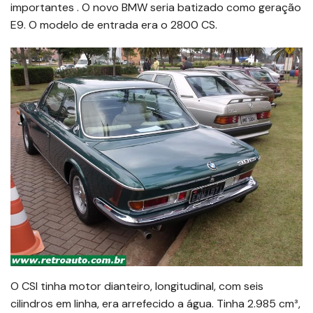
importantes . O novo BMW seria batizado como geração
E9. O modelo de entrada era o 2800 CS.
O CSI tinha motor dianteiro, longitudinal, com seis
cilindros em linha, era arrefecido a água. Tinha 2.985 cm³,