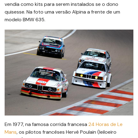
vendia como kits para serem instalados se o dono
quisesse. Na foto uma versão Alpina a frente de um
modelo BMW 635.
Em 1977, na famosa corrida francesa
24 Horas de Le
Mans
, os pilotos francêses Hervé Poulain (leiloeiro