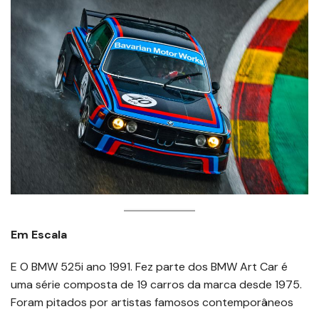
Em Escala
E O BMW 525i ano 1991. Fez parte dos BMW Art Car é
uma série composta de 19 carros da marca desde 1975.
Foram pitados por artistas famosos contemporâneos