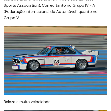
Sports Association). Correu tanto no Grupo IV FIA
(Federação Internacional do Automóvel) quanto no
Grupo V.
Beleza e muita velocidade