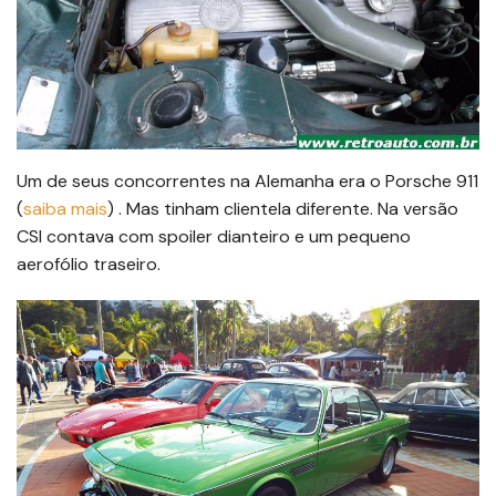
Um de seus concorrentes na Alemanha era o Porsche 911
(
saiba mais
) . Mas tinham clientela diferente. Na versão
CSI contava com spoiler dianteiro e um pequeno
aerofólio traseiro.