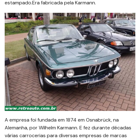
estampado.Era fabricada pela Karmann.
A empresa foi fundada em 1874 em Osnabrück, na
Alemanha, por Wilhelm Karmann. E fez durante décadas
várias carrocerias para diversas empresas de marcas