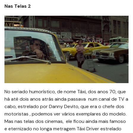
Nas Telas 2
No seriado humorístico, de nome Táxi, dos anos 70, que
há até dois anos atrás ainda passava num canal de TV a
cabo, estrelado por Danny Devito, que era o chefe dos
motoristas , podemos ver vários exemplares do modelo.
Mas nas telas dos cinemas, ele ficou ainda mais famoso
e eternizado no longa metragem Táxi Driver estrelado