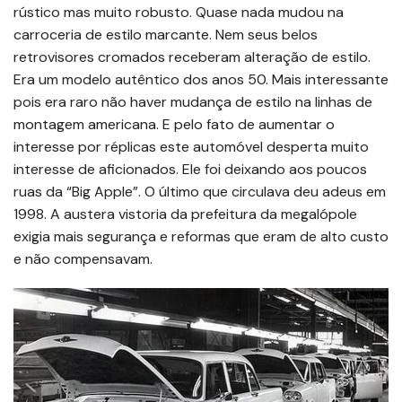
rústico mas muito robusto. Quase nada mudou na
carroceria de estilo marcante. Nem seus belos
retrovisores cromados receberam alteração de estilo.
Era um modelo autêntico dos anos 50. Mais interessante
pois era raro não haver mudança de estilo na linhas de
montagem americana. E pelo fato de aumentar o
interesse por réplicas este automóvel desperta muito
interesse de aficionados. Ele foi deixando aos poucos
ruas da “Big Apple”. O último que circulava deu adeus em
1998. A austera vistoria da prefeitura da megalópole
exigia mais segurança e reformas que eram de alto custo
e não compensavam.