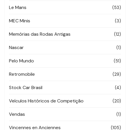
Le Mans
(53)
MEC Minis
(3)
Memórias das Rodas Antigas
(12)
Nascar
(1)
Pelo Mundo
(51)
Retromobile
(29)
Stock Car Brasil
(4)
Veículos Históricos de Competição
(20)
Vendas
(1)
Vincennes en Anciennes
(105)