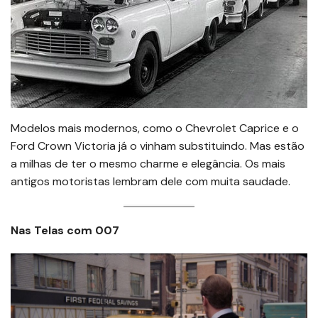
Modelos mais modernos, como o Chevrolet Caprice e o
Ford Crown Victoria já o vinham substituindo. Mas estão
a milhas de ter o mesmo charme e elegância. Os mais
antigos motoristas lembram dele com muita saudade.
Nas Telas com 007