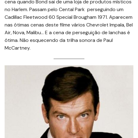
cena quando Bond sai de uma loja de produtos místicos
no Harlem. Passam pelo Cental Park perseguindo um
Cadillac Fleetwood 60 Special Brougham 1971. Aparecem
nas ótimas cenas deste filme vários Chevrolet Impala, Bel
Air, Nova, Malibu… E a cena de perseguição de lanchas é
ótima. Não esquecendo da trilha sonora de Paul
McCartney.