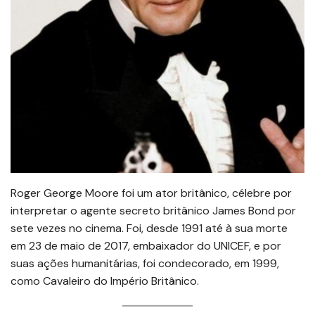
Roger George Moore foi um ator britânico, célebre por
interpretar o agente secreto britânico James Bond por
sete vezes no cinema. Foi, desde 1991 até à sua morte
em 23 de maio de 2017, embaixador do UNICEF, e por
suas ações humanitárias, foi condecorado, em 1999,
como Cavaleiro do Império Britânico.