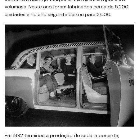
volumosa. Neste ano foram fabricados cerca de 5.200
unidades e no ano seguinte baixou para 3.000.
Em 1982 terminou a produção do sedã imponente,