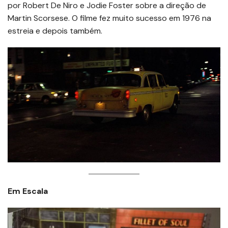
por Robert De Niro e Jodie Foster sobre a direção de
Martin Scorsese. O filme fez muito sucesso em 1976 na
estreia e depois também.
Em Escala