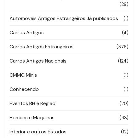
(29)
Automóveis Antigos Estrangeiros Já publicados
(1)
Carros Antigos
(4)
Carros Antigos Estrangeiros
(376)
Carros Antigos Nacionais
(124)
CMMG Minis
(1)
Conhecendo
(1)
Eventos BH e Região
(20)
Homens e Máquinas
(38)
Interior e outros Estados
(12)