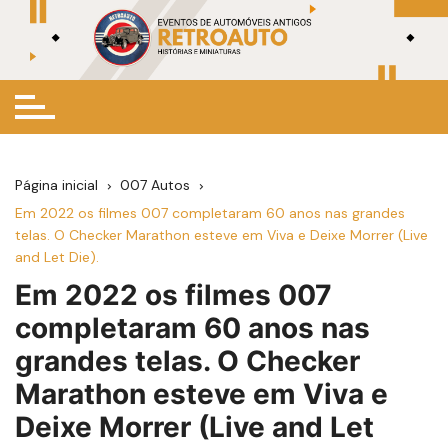
Ir
para
o
conteúdo
Página inicial
007 Autos
Em 2022 os filmes 007 completaram 60 anos nas grandes
telas. O Checker Marathon esteve em Viva e Deixe Morrer (Live
and Let Die).
Em 2022 os filmes 007
completaram 60 anos nas
grandes telas. O Checker
Marathon esteve em Viva e
Deixe Morrer (Live and Let