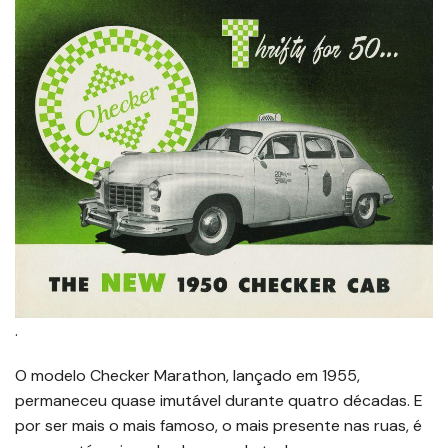
.
O modelo Checker Marathon, lançado em 1955,
permaneceu quase imutável durante quatro décadas. E
por ser mais o mais famoso, o mais presente nas ruas, é