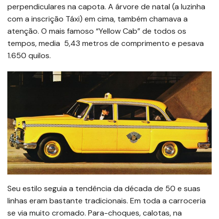
perpendiculares na capota. A árvore de natal (a luzinha
com a inscrição Táxi) em cima, também chamava a
atenção. O mais famoso “Yellow Cab” de todos os
tempos, media 5,43 metros de comprimento e pesava
1.650 quilos.
Seu estilo seguia a tendência da década de 50 e suas
linhas eram bastante tradicionais. Em toda a carroceria
se via muito cromado. Para-choques, calotas, na