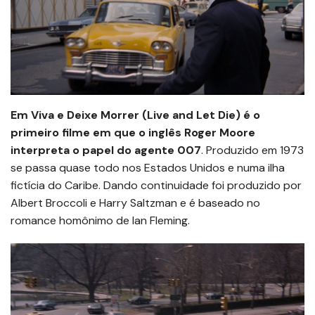
Em Viva e Deixe Morrer (Live and Let Die) é o
primeiro filme em que o inglês Roger Moore
interpreta o papel do agente 007
. Produzido em 1973
se passa quase todo nos Estados Unidos e numa ilha
fictícia do Caribe. Dando continuidade foi produzido por
Albert Broccoli e Harry Saltzman e é baseado no
romance homônimo de Ian Fleming.