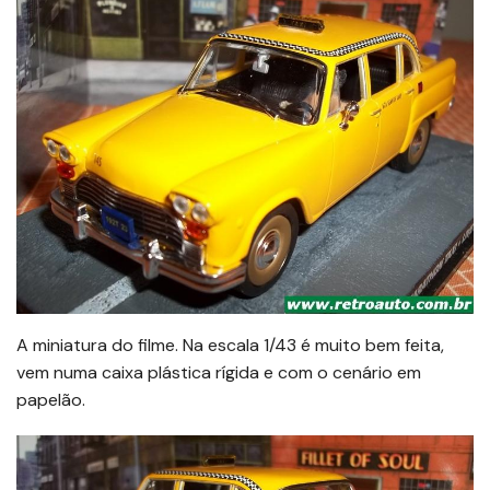
A miniatura do filme. Na escala 1/43 é muito bem feita,
vem numa caixa plástica rígida e com o cenário em
papelão.