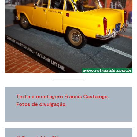
Texto e montagem Francis Castaings.
Fotos de divulgação.