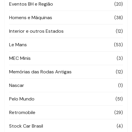
Eventos BH e Região
(20)
Homens e Máquinas
(38)
Interior e outros Estados
(12)
Le Mans
(53)
MEC Minis
(3)
Memórias das Rodas Antigas
(12)
Nascar
(1)
Pelo Mundo
(51)
Retromobile
(29)
Stock Car Brasil
(4)