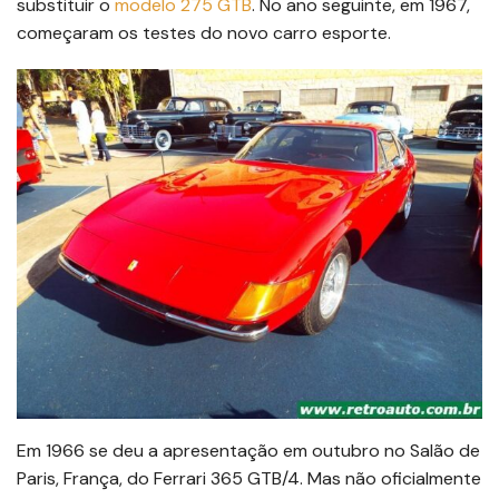
substituir o
modelo 275 GTB
. No ano seguinte, em 1967,
começaram os testes do novo carro esporte.
Em 1966 se deu a apresentação em outubro no Salão de
Paris, França, do Ferrari 365 GTB/4. Mas não oficialmente