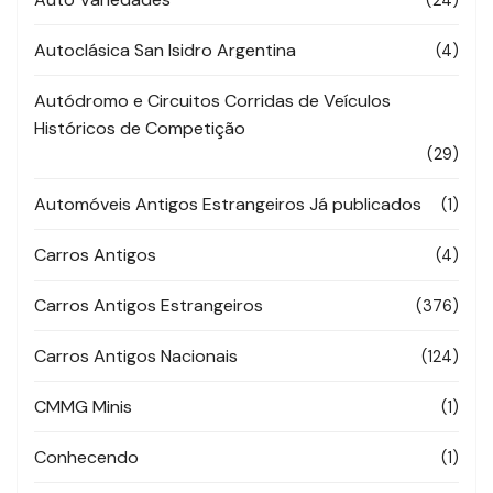
Autoclásica San Isidro Argentina
(4)
Autódromo e Circuitos Corridas de Veículos
Históricos de Competição
(29)
Automóveis Antigos Estrangeiros Já publicados
(1)
Carros Antigos
(4)
Carros Antigos Estrangeiros
(376)
Carros Antigos Nacionais
(124)
CMMG Minis
(1)
Conhecendo
(1)