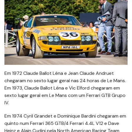
Em 1972 Claude Ballot Léna e Jean Claude Andruet
chegaram no sexto lugar geral nas 24 horas de Le Mans.
Em 1973, Claude Ballot Léna e Vic Elford chegaram em
sexto lugar geral em Le Mans com um Ferrari GTB Grupo
IV.
Em 1974 Cyril Grandet e Dominique Bardini chegaram em
quinto num Ferrari 365 GTB/4 Ferrari 4.4L V12 e Dave
Heinz e Alain Cudini pela North American Racing Team