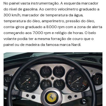
No painel vasta instrumentação. A esquerda marcador
do nível de gasolina. Ao centro velocímetro graduado a
300 km/h, marcador de temperatura da água,
temperatura do óleo, amperímetro, pressão do óleo,
conta-giros graduado a 8.000 rpm com a zona de alerta
começando aos 7.000 rpm e relógio de horas. O belo
volante podia ter a mesma forração de couro que o
painel ou de madeira da famosa marca Nardi.