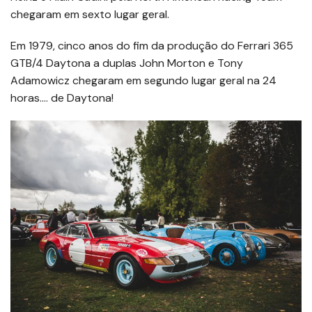
chegaram em sexto lugar geral.
Em 1979, cinco anos do fim da produção do Ferrari 365
GTB/4 Daytona a duplas John Morton e Tony
Adamowicz chegaram em segundo lugar geral na 24
horas…. de Daytona!