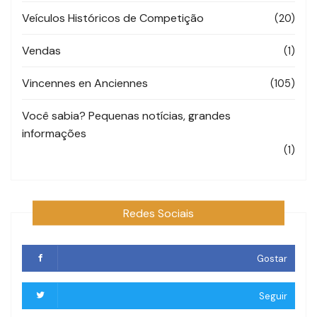
Veículos Históricos de Competição
(20)
Vendas
(1)
Vincennes en Anciennes
(105)
Você sabia? Pequenas notícias, grandes
informações
(1)
Redes Sociais
Gostar
Seguir