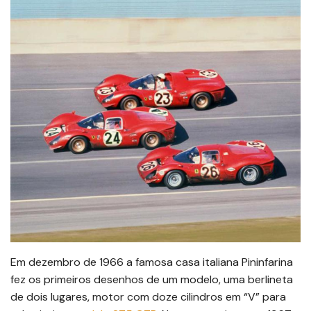
Em dezembro de 1966 a famosa casa italiana Pininfarina
fez os primeiros desenhos de um modelo, uma berlineta
de dois lugares, motor com doze cilindros em “V” para