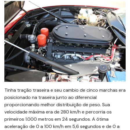
Tinha tração traseira e seu cambio de cinco marchas era
posicionado na traseira junto ao diferencial
proporcionando melhor distribuição de peso. Sua
velocidade máxima era de 280 km/h e percorria os
primeiros 1.000 metros em 24 segundos. A ótima
aceleração de 0 a 100 km/h em 5,6 segundos e de 0 a