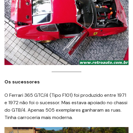
Os sucessores
O Ferrari 365 GTC/4 (Tipo F101) foi produzido entre 1971
e 1972 não foi o sucessor. Mas estava apoiado no chassi
do GTB/4. Apenas 505 exemplares ganharam as ruas.
Tinha carroceria mais moderna.