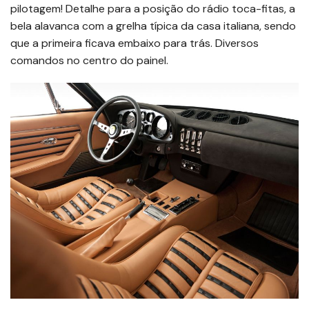
pilotagem! Detalhe para a posição do rádio toca-fitas, a
bela alavanca com a grelha típica da casa italiana, sendo
que a primeira ficava embaixo para trás. Diversos
comandos no centro do painel.