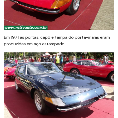
Em 1971 as portas, capô e tampa do porta-malas eram
produzidas em aço estampado.