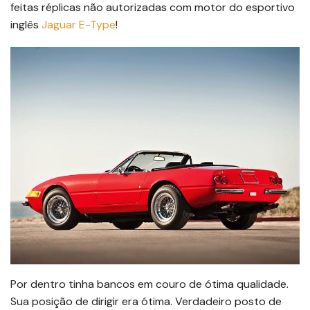
feitas réplicas não autorizadas com motor do esportivo
inglês
Jaguar E-Type
!
Por dentro tinha bancos em couro de ótima qualidade.
Sua posição de dirigir era ótima. Verdadeiro posto de