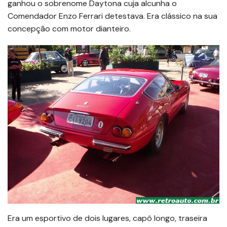
ganhou o sobrenome Daytona cuja alcunha o
Comendador Enzo Ferrari detestava. Era clássico na sua
concepção com motor dianteiro.
Era um esportivo de dois lugares, capô longo, traseira