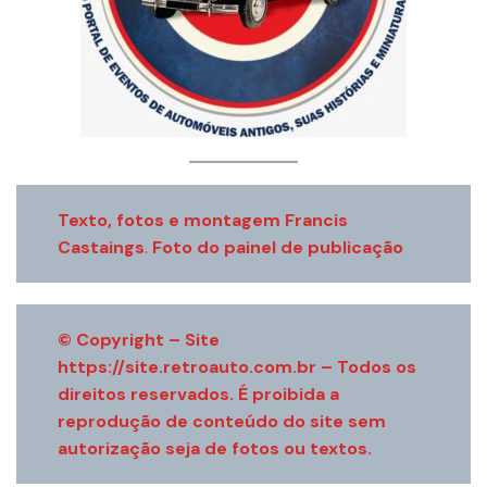
Texto, fotos e montagem Francis
Castaings
.
Foto do painel de publicação
© Copyright – Site
https://site.retroauto.com.br
– Todos os
direitos reservados. É proibida a
reprodução de conteúdo do site sem
autorização seja de fotos ou textos.