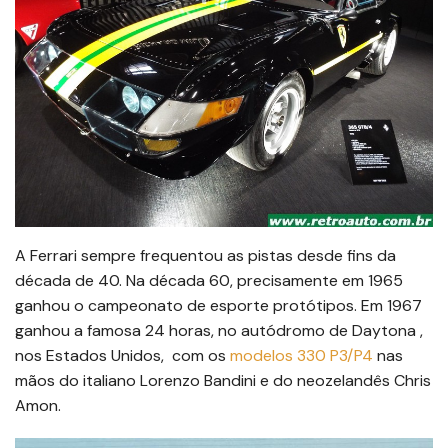
A Ferrari sempre frequentou as pistas desde fins da
década de 40. Na década 60, precisamente em 1965
ganhou o campeonato de esporte protótipos. Em 1967
ganhou a famosa 24 horas, no autódromo de Daytona ,
nos Estados Unidos, com os
modelos 330 P3/P4
nas
mãos do italiano Lorenzo Bandini e do neozelandês Chris
Amon.