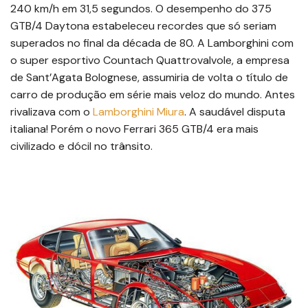
240 km/h em 31,5 segundos. O desempenho do 375
GTB/4 Daytona estabeleceu recordes que só seriam
superados no final da década de 80. A Lamborghini com
o super esportivo Countach Quattrovalvole, a empresa
de Sant’Agata Bolognese, assumiria de volta o título de
carro de produção em série mais veloz do mundo. Antes
rivalizava com o
Lamborghini Miura
. A saudável disputa
italiana! Porém o novo Ferrari 365 GTB/4 era mais
civilizado e dócil no trânsito.