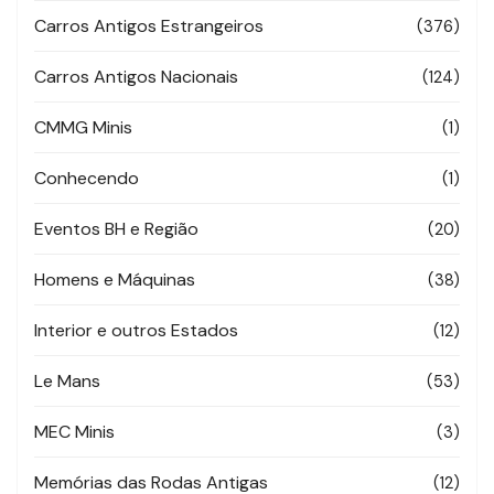
Carros Antigos Estrangeiros
(376)
Carros Antigos Nacionais
(124)
CMMG Minis
(1)
Conhecendo
(1)
Eventos BH e Região
(20)
Homens e Máquinas
(38)
Interior e outros Estados
(12)
Le Mans
(53)
MEC Minis
(3)
Memórias das Rodas Antigas
(12)