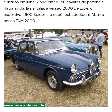
cilindros em linha, 2.584 cm³ e 148 cavalos de potência.
Havia ainda, lá na Itália, a versão 2600 De Luxe, o
esportivo 2600 Spider e o cupê fechado Sprint.Abaixo
nosso FNM 2000