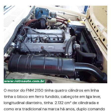
O motor do FNM 2150 tinha quatro cilindros em linha
tinha o bloco em ferro fundido, cabeçote em liga leve,
longitudinal dianteiro, tinha 2.132 cm³ de cilindrada e
como era tradicional na marca há anos, duplo comando