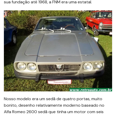
sua fundação até 1968, a FNM era uma estatal.
Nosso modelo era um sedã de quatro portas, muito
bonito, desenho relativamente moderno baseado no
Alfa Romeo 2600 sedã que tinha um motor com seis