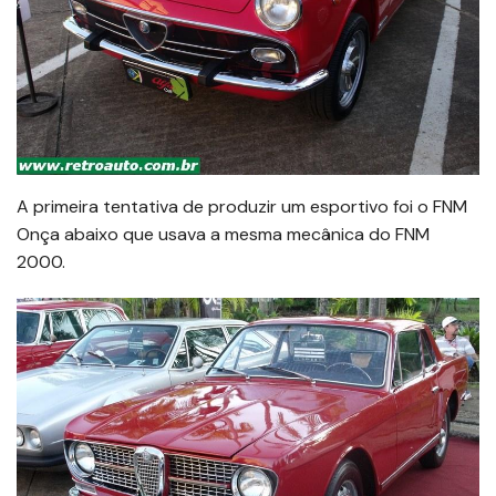
A primeira tentativa de produzir um esportivo foi o FNM
Onça abaixo que usava a mesma mecânica do FNM
2000.