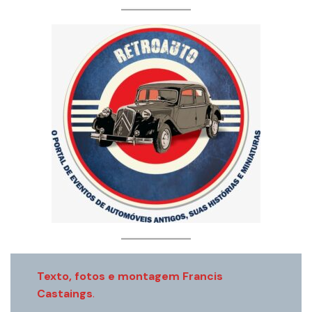
Texto, fotos e montagem Francis
Castaings
.