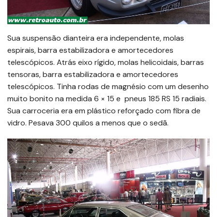
Sua suspensão dianteira era independente, molas
espirais, barra estabilizadora e amortecedores
telescópicos. Atrás eixo rígido, molas helicoidais, barras
tensoras, barra estabilizadora e amortecedores
telescópicos. Tinha rodas de magnésio com um desenho
muito bonito na medida 6 × 15 e pneus 185 RS 15 radiais.
Sua carroceria era em plástico reforçado com fibra de
vidro. Pesava 300 quilos a menos que o sedã.