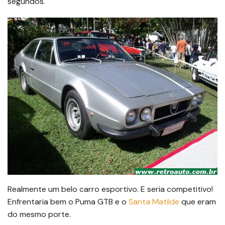
segundos.
Realmente um belo carro esportivo. E seria competitivo!
Enfrentaria bem o Puma GTB e o
Santa Matilde
que eram
do mesmo porte.