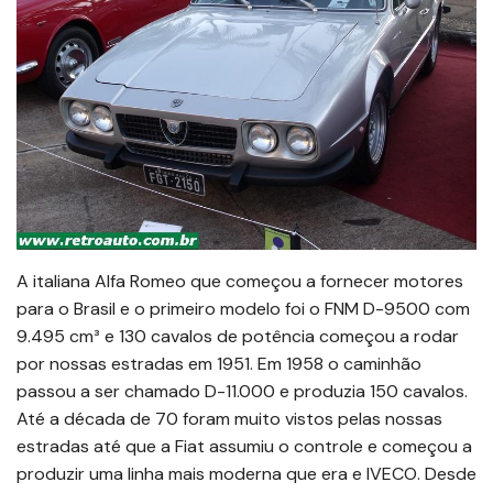
A italiana Alfa Romeo que começou a fornecer motores
para o Brasil e o primeiro modelo foi o FNM D-9500 com
9.495 cm³ e 130 cavalos de potência começou a rodar
por nossas estradas em 1951. Em 1958 o caminhão
passou a ser chamado D-11.000 e produzia 150 cavalos.
Até a década de 70 foram muito vistos pelas nossas
estradas até que a Fiat assumiu o controle e começou a
produzir uma linha mais moderna que era e IVECO. Desde