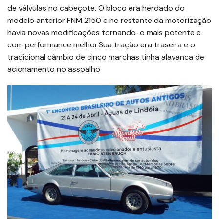
de válvulas no cabeçote. O bloco era herdado do
modelo anterior FNM 2150 e no restante da motorização
havia novas modificações tornando-o mais potente e
com performance melhor.Sua tração era traseira e o
tradicional câmbio de cinco marchas tinha alavanca de
acionamento no assoalho.