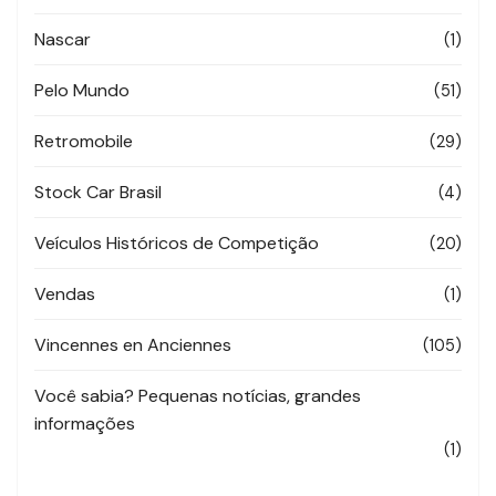
Nascar
(1)
Pelo Mundo
(51)
Retromobile
(29)
Stock Car Brasil
(4)
Veículos Históricos de Competição
(20)
Vendas
(1)
Vincennes en Anciennes
(105)
Você sabia? Pequenas notícias, grandes
informações
(1)