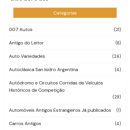
Categorias
007 Autos
(21)
Antigo do Leitor
(8)
Auto Variedades
(24)
Autoclásica San Isidro Argentina
(4)
Autódromo e Circuitos Corridas de Veículos
Históricos de Competição
(29)
Automóveis Antigos Estrangeiros Já publicados
(1)
Carros Antigos
(4)