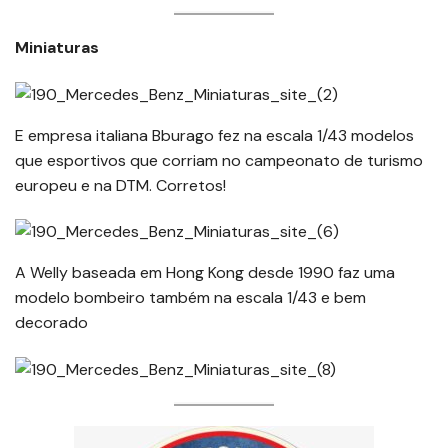
Miniaturas
E empresa italiana Bburago fez na escala 1/43 modelos
que esportivos que corriam no campeonato de turismo
europeu e na DTM. Corretos!
A Welly baseada em Hong Kong desde 1990 faz uma
modelo bombeiro também na escala 1/43 e bem
decorado