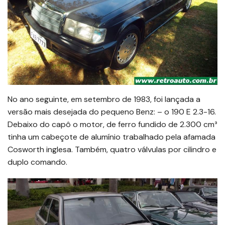
No ano seguinte, em setembro de 1983, foi lançada a
versão mais desejada do pequeno Benz: – o 190 E 2.3-16.
Debaixo do capô o motor, de ferro fundido de 2.300 cm³
tinha um cabeçote de alumínio trabalhado pela afamada
Cosworth inglesa. Também, quatro válvulas por cilindro e
duplo comando.