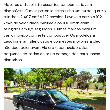
Motores a diesel interessantes também estavam
disponíveis. O mais potente deles tinha um turbo, quatro
cilindros, 2.497 cm³ e 122 cavalos. Levava o carro a 192
km/h de velocidade máxima e os 100 km/h eram
atingidos em 11,5 segundos. Ótimas marcas para um
carro movido com este combustível. Os modelos a
gasolina eram silenciosos e com estes motores a óleo
não decepcionavam. Ele era reconhecido pelas
pequenas entradas de ar no começo dos para-lamas
dianteiros.