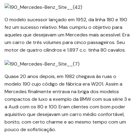
O modelo sucessor lançado em 1952, da linha 180 e 190
fez um sucesso relativo. Mas cumpriu o objetivo para
aqueles que desejavam um Mercedes mais acessível. Era
um carro de três volumes para cinco passageiros. Seu
motor de quatro cilindros e 1.897 c.c. tinha 80 cavalos.
Quase 20 anos depois, em 1982 chegava às ruas o
modelo 190 cujo código de fábrica era W201. Assim a
Mercedes finalmente entrava na briga dos modelos
compactos de luxo a exemplo da BMW com sua série 3 e
a Audi com os 80 e 100. Eram clientes com bom poder
aquisitivo que desejavam um carro médio confortável,
bonito, com certo charme e ao mesmo tempo com um
pouco de sofisticação.