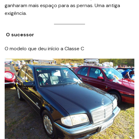
ganharam mais espaço para as pernas. Uma antiga
exigência.
O sucessor
O modelo que deu início a Classe C