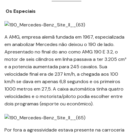
Os Especiais
A AMG, empresa alemã fundada em 1967, especializada
em anabolizar Mercedes não deixou o 190 de lado.
Apresentado no final do ano como AMG 190 E 3.2, o
motor de seis cilindros em linha passava a ter 3.205 cm³
e a potencia aumentada para 245 cavalos. Sua
velocidade final era de 237 km/h, a chegada aos 100
km/h se dava em apenas 6,8 segundos e os primeiros
1000 metros em 27,5. A caixa automática tinha quatro
velocidades e o motorista/piloto podia escolher entre
dois programas (esporte ou econômico).
Por fora a agressividade estava presente na carroceria