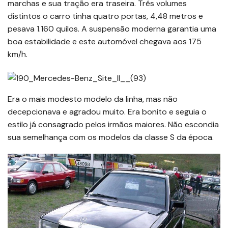
marchas e sua tração era traseira. Três volumes
distintos o carro tinha quatro portas, 4,48 metros e
pesava 1.160 quilos. A suspensão moderna garantia uma
boa estabilidade e este automóvel chegava aos 175
km/h.
Era o mais modesto modelo da linha, mas não
decepcionava e agradou muito. Era bonito e seguia o
estilo já consagrado pelos irmãos maiores. Não escondia
sua semelhança com os modelos da classe S da época.