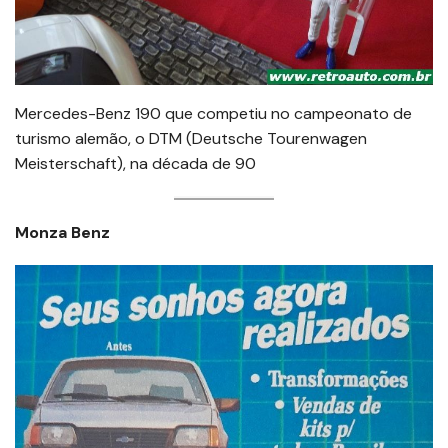
Mercedes-Benz 190 que competiu no campeonato de
turismo alemão, o DTM (Deutsche Tourenwagen
Meisterschaft), na década de 90
Monza Benz