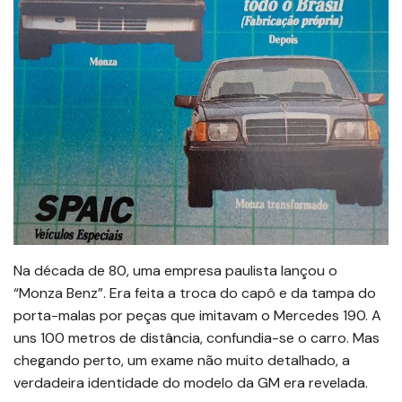
Na década de 80, uma empresa paulista lançou o
“Monza Benz”. Era feita a troca do capô e da tampa do
porta-malas por peças que imitavam o Mercedes 190. A
uns 100 metros de distância, confundia-se o carro. Mas
chegando perto, um exame não muito detalhado, a
verdadeira identidade do modelo da GM era revelada.