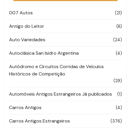
007 Autos
(21)
Antigo do Leitor
(8)
Auto Variedades
(24)
Autoclásica San Isidro Argentina
(4)
Autódromo e Circuitos Corridas de Veículos
Históricos de Competição
(29)
Automóveis Antigos Estrangeiros Já publicados
(1)
Carros Antigos
(4)
Carros Antigos Estrangeiros
(376)