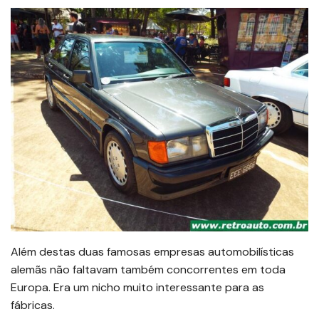
Além destas duas famosas empresas automobilísticas
alemãs não faltavam também concorrentes em toda
Europa. Era um nicho muito interessante para as
fábricas.