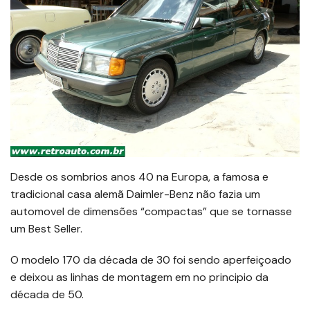
Desde os sombrios anos 40 na Europa, a famosa e
tradicional casa alemã Daimler-Benz não fazia um
automovel de dimensões “compactas” que se tornasse
um Best Seller.
O modelo 170 da década de 30 foi sendo aperfeiçoado
e deixou as linhas de montagem em no principio da
década de 50.