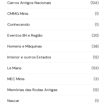
Carros Antigos Nacionais
(124)
CMMG Minis
(1)
Conhecendo
(1)
Eventos BH e Região
(20)
Homens e Máquinas
(38)
Interior e outros Estados
(12)
Le Mans
(53)
MEC Minis
(3)
Memórias das Rodas Antigas
(12)
Nascar
(1)