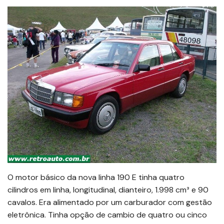
O motor básico da nova linha 190 E tinha quatro
cilindros em linha, longitudinal, dianteiro, 1.998 cm³ e 90
cavalos. Era alimentado por um carburador com gestão
eletrônica. Tinha opção de cambio de quatro ou cinco