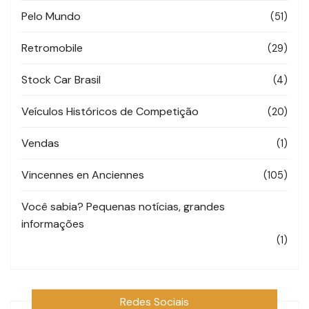
Pelo Mundo
(51)
Retromobile
(29)
Stock Car Brasil
(4)
Veículos Históricos de Competição
(20)
Vendas
(1)
Vincennes en Anciennes
(105)
Você sabia? Pequenas notícias, grandes
informações
(1)
Redes Sociais