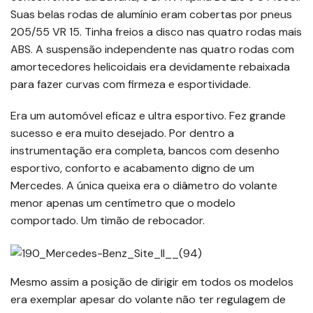
Suas belas rodas de alumínio eram cobertas por pneus
205/55 VR 15. Tinha freios a disco nas quatro rodas mais
ABS. A suspensão independente nas quatro rodas com
amortecedores helicoidais era devidamente rebaixada
para fazer curvas com firmeza e esportividade.
Era um automóvel eficaz e ultra esportivo. Fez grande
sucesso e era muito desejado. Por dentro a
instrumentação era completa, bancos com desenho
esportivo, conforto e acabamento digno de um
Mercedes. A única queixa era o diâmetro do volante
menor apenas um centímetro que o modelo
comportado. Um timão de rebocador.
Mesmo assim a posição de dirigir em todos os modelos
era exemplar apesar do volante não ter regulagem de