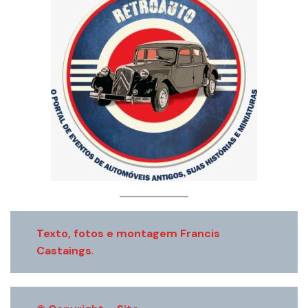
Texto, fotos e montagem Francis
Castaings
.