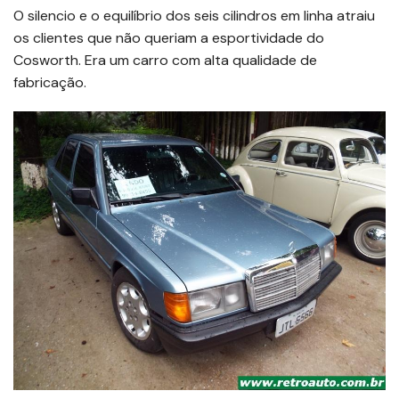
O silencio e o equilíbrio dos seis cilindros em linha atraiu
os clientes que não queriam a esportividade do
Cosworth. Era um carro com alta qualidade de
fabricação.