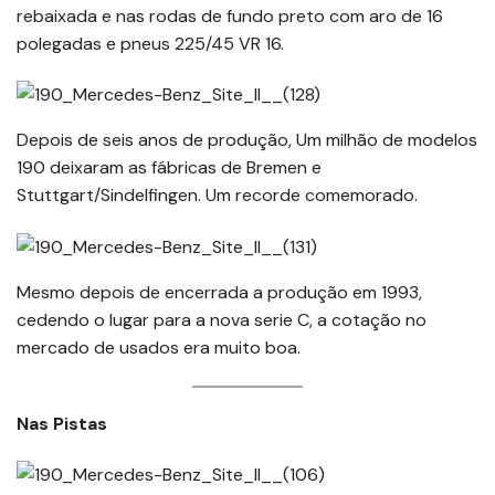
rebaixada e nas rodas de fundo preto com aro de 16
polegadas e pneus 225/45 VR 16.
Depois de seis anos de produção, Um milhão de modelos
190 deixaram as fábricas de Bremen e
Stuttgart/Sindelfingen. Um recorde comemorado.
Mesmo depois de encerrada a produção em 1993,
cedendo o lugar para a nova serie C, a cotação no
mercado de usados era muito boa.
Nas Pistas