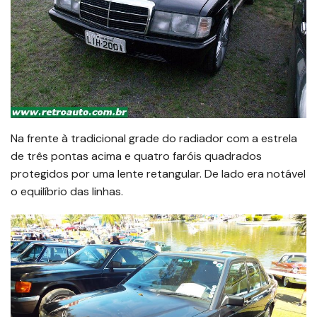
Na frente à tradicional grade do radiador com a estrela
de três pontas acima e quatro faróis quadrados
protegidos por uma lente retangular. De lado era notável
o equilíbrio das linhas.