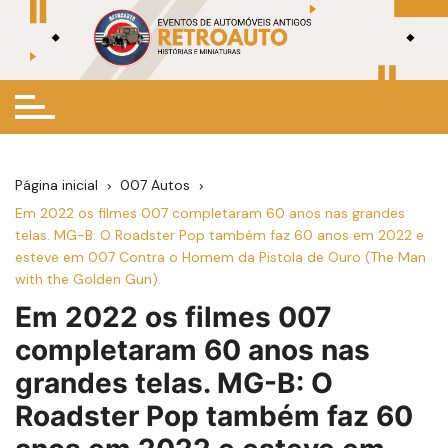
Ir
para
o
conteúdo
Página inicial
007 Autos
Em 2022 os filmes 007 completaram 60 anos nas grandes
telas. MG-B: O Roadster Pop também faz 60 anos em 2022 e
esteve em 007 Contra o Homem da Pistola de Ouro (The Man
with the Golden Gun).
Em 2022 os filmes 007
completaram 60 anos nas
grandes telas. MG-B: O
Roadster Pop também faz 60