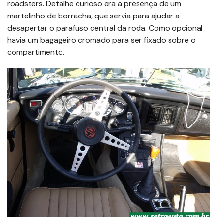
roadsters. Detalhe curioso era a presença de um
martelinho de borracha, que servia para ajudar a
desapertar o parafuso central da roda. Como opcional
havia um bagageiro cromado para ser fixado sobre o
compartimento.