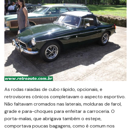
As rodas raiadas de cubo rápido, opcionais, e
retrovisores cônicos completavam o aspecto esportivo.
Não faltavam cromados nas laterais, molduras de farol,
grade e para-choques para enfeitar a carroceria. O
porta-malas, que abrigava também o estepe,
comportava poucas bagagens, como é comum nos