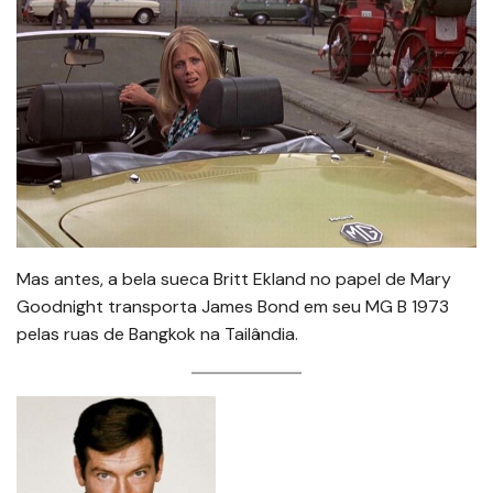
Mas antes, a bela sueca Britt Ekland no papel de Mary
Goodnight transporta James Bond em seu MG B 1973
pelas ruas de Bangkok na Tailândia.