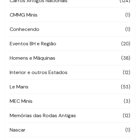
Carros Antigos Nacionais
(124)
CMMG Minis
(1)
Conhecendo
(1)
Eventos BH e Região
(20)
Homens e Máquinas
(38)
Interior e outros Estados
(12)
Le Mans
(53)
MEC Minis
(3)
Memórias das Rodas Antigas
(12)
Nascar
(1)