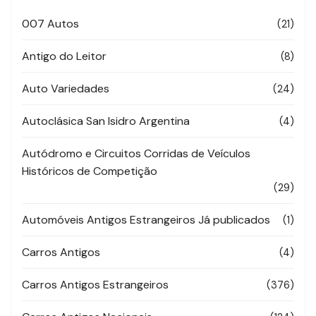
007 Autos
(21)
Antigo do Leitor
(8)
Auto Variedades
(24)
Autoclásica San Isidro Argentina
(4)
Autódromo e Circuitos Corridas de Veículos
Históricos de Competição
(29)
Automóveis Antigos Estrangeiros Já publicados
(1)
Carros Antigos
(4)
Carros Antigos Estrangeiros
(376)