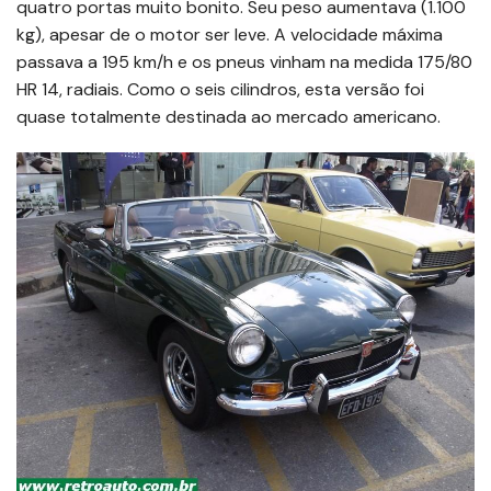
quatro portas muito bonito. Seu peso aumentava (1.100
kg), apesar de o motor ser leve. A velocidade máxima
passava a 195 km/h e os pneus vinham na medida 175/80
HR 14, radiais. Como o seis cilindros, esta versão foi
quase totalmente destinada ao mercado americano.