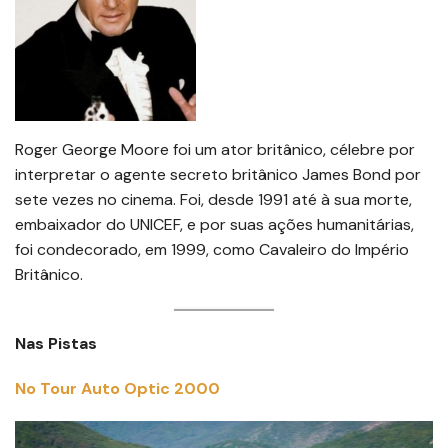
Roger George Moore foi um ator britânico, célebre por
interpretar o agente secreto britânico James Bond por
sete vezes no cinema. Foi, desde 1991 até à sua morte,
embaixador do UNICEF, e por suas ações humanitárias,
foi condecorado, em 1999, como Cavaleiro do Império
Britânico.
Nas Pistas
No Tour Auto Optic 2000