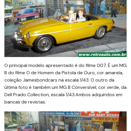
O principal modelo apresentado é do filme 007. É um MG
B do filme O de Homem da Pistola de Ouro, cor amarela,
coleção Jamesbondcars na escala 1/43. O outro da
última foto é também um MG B Conversível, cor verde, da
Dell Prado Collection, escala 1/43.Ambos adquiridos em
bancas de revistas.