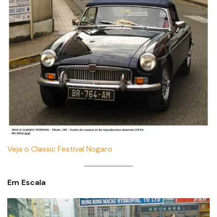
Veja o Classic Festival Nogaro
Em Escala