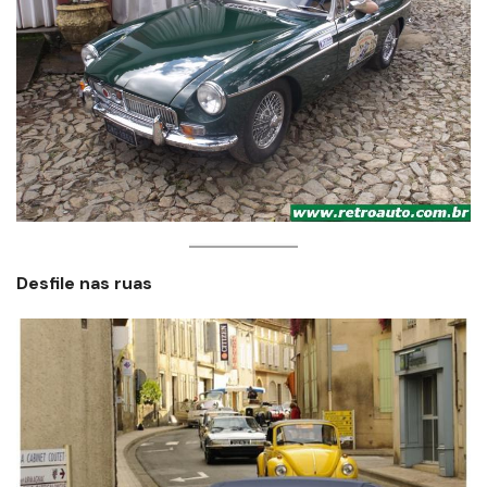
Desfile nas ruas