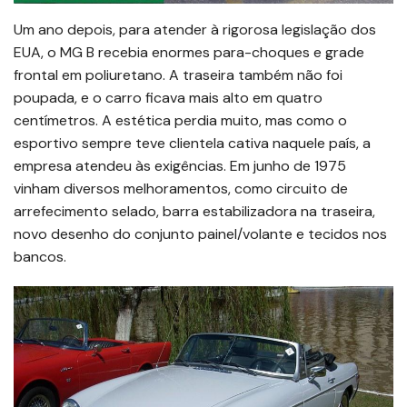
Um ano depois, para atender à rigorosa legislação dos
EUA, o MG B recebia enormes para-choques e grade
frontal em poliuretano. A traseira também não foi
poupada, e o carro ficava mais alto em quatro
centímetros. A estética perdia muito, mas como o
esportivo sempre teve clientela cativa naquele país, a
empresa atendeu às exigências. Em junho de 1975
vinham diversos melhoramentos, como circuito de
arrefecimento selado, barra estabilizadora na traseira,
novo desenho do conjunto painel/volante e tecidos nos
bancos.