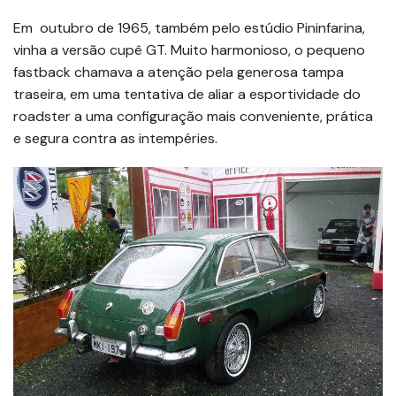
Em outubro de 1965, também pelo estúdio Pininfarina,
vinha a versão cupê GT. Muito harmonioso, o pequeno
fastback chamava a atenção pela generosa tampa
traseira, em uma tentativa de aliar a esportividade do
roadster a uma configuração mais conveniente, prática
e segura contra as intempéries.