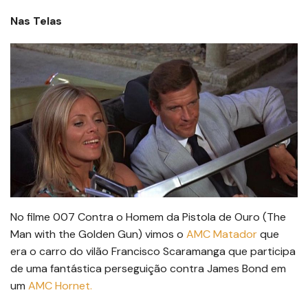
Nas Telas
No filme 007 Contra o Homem da Pistola de Ouro (The
Man with the Golden Gun) vimos o
AMC Matador
que
era o carro do vilão Francisco Scaramanga que participa
de uma fantástica perseguição contra James Bond em
um
AM
C Hornet.