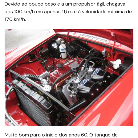
Devido ao pouco peso e a um propulsor ágil, chegava
aos 100 km/h em apenas 11,5 s e à velocidade máxima de
170 km/h.
Muito bom para o início dos anos 60. O tanque de