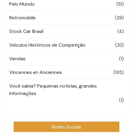
Pelo Mundo
(51)
Retromobile
(29)
Stock Car Brasil
(4)
Veículos Históricos de Competição
(20)
Vendas
(1)
Vincennes en Anciennes
(105)
Você sabia? Pequenas notícias, grandes
informações
(1)
Redes Sociais