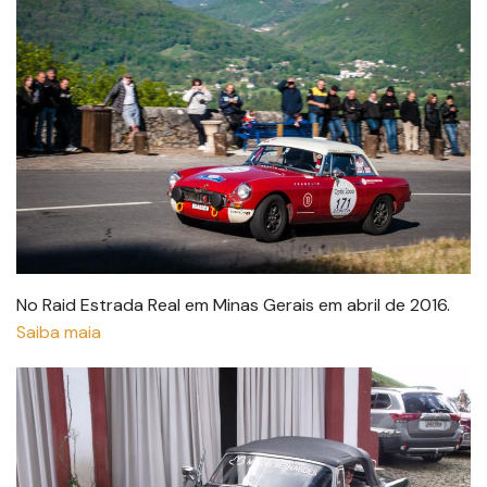
No Raid Estrada Real em Minas Gerais em abril de 2016.
Saiba maia