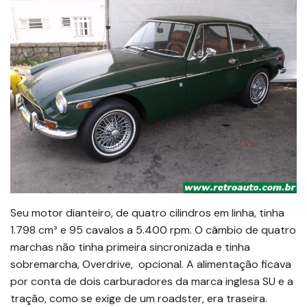
Seu motor dianteiro, de quatro cilindros em linha, tinha
1.798 cm³ e 95 cavalos a 5.400 rpm. O câmbio de quatro
marchas não tinha primeira sincronizada e tinha
sobremarcha, Overdrive, opcional. A alimentação ficava
por conta de dois carburadores da marca inglesa SU e a
tração, como se exige de um roadster, era traseira.