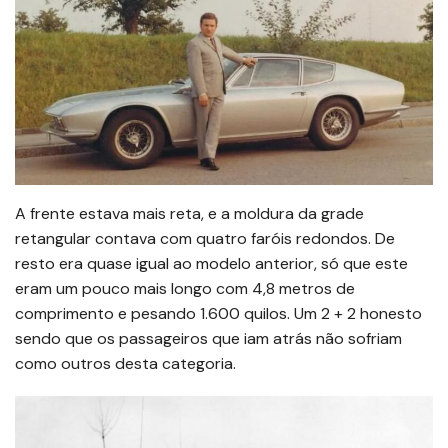
A frente estava mais reta, e a moldura da grade
retangular contava com quatro faróis redondos. De
resto era quase igual ao modelo anterior, só que este
eram um pouco mais longo com 4,8 metros de
comprimento e pesando 1.600 quilos. Um 2 + 2 honesto
sendo que os passageiros que iam atrás não sofriam
como outros desta categoria.