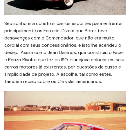
Seu sonho era construir carros esportes para enfrentar
principalmente os Ferraris. Dizem que Peter teve
desavenças com o Comendador, que não era muito
cordial com seus concessionários, e isto lhe acendeu o
desejo. Assim como Jean Daninos, que construiu o Facel
e Renzo Rivolta que fez os ISO, planejava colocar em seus
carros motores já existentes, por questões de custo e
simplicidade de projeto. A escolha, tal como estes,
também recaiu sobre os Chrysler americanos.