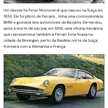
Um destes foi Peter Monteverdi que nasceu na Suíça em
1934. Ele foi piloto de Ferraris , tinha uma concessionária
BMW e gostava dos automóveis de Bizzarini. Ele herdou,
após a morte de seu pai, em 1956, uma oficina mecânica
que representava também a Ferrari. Esta ficava na
cidade de Binningen, perto da Basiléia, norte da Suíça,
fronteira com a Alemanha e França.