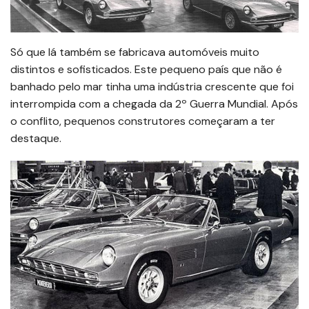
Só que lá também se fabricava automóveis muito
distintos e sofisticados. Este pequeno país que não é
banhado pelo mar tinha uma indústria crescente que foi
interrompida com a chegada da 2º Guerra Mundial. Após
o conflito, pequenos construtores começaram a ter
destaque.