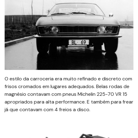
O estilo da carroceria era muito refinado e discreto com
frisos cromados em lugares adequados. Belas rodas de
magnésio contavam com pneus Michelin 225-70 VR 15
apropriados para alta performance. E também para frear
já que contavam com 4 freios a disco.