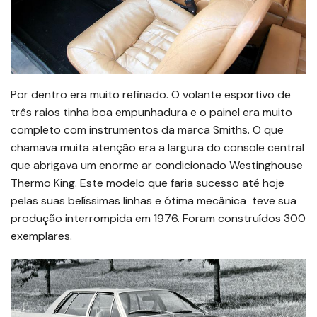
Por dentro era muito refinado. O volante esportivo de
três raios tinha boa empunhadura e o painel era muito
completo com instrumentos da marca Smiths. O que
chamava muita atenção era a largura do console central
que abrigava um enorme ar condicionado Westinghouse
Thermo King. Este modelo que faria sucesso até hoje
pelas suas belíssimas linhas e ótima mecânica teve sua
produção interrompida em 1976. Foram construídos 300
exemplares.