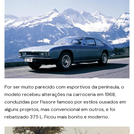
Por ser muito parecido com esportivos da península, o
modelo recebeu alterações na carroceria em 1968,
conduzidas por Fissore famoso por estilos ousados em
alguns projetos, mas convencional em outros, e foi
rebatizado 375 L. Ficou mais bonito e moderno.