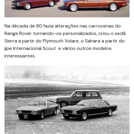
Na década de 80 fazia alterações nas carrocerias do
Range Rover tornando-os personalizados, criou o sedã
Sierra a partir do Plymouth Volare, o Sahara a partir do
jipe Internacional Scout e vários outros modelos
interessantes.