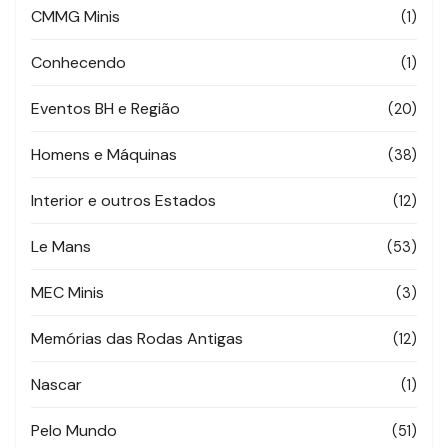
CMMG Minis
(1)
Conhecendo
(1)
Eventos BH e Região
(20)
Homens e Máquinas
(38)
Interior e outros Estados
(12)
Le Mans
(53)
MEC Minis
(3)
Memórias das Rodas Antigas
(12)
Nascar
(1)
Pelo Mundo
(51)