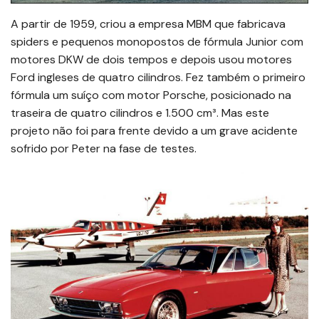
A partir de 1959, criou a empresa MBM que fabricava
spiders e pequenos monopostos de fórmula Junior com
motores DKW de dois tempos e depois usou motores
Ford ingleses de quatro cilindros. Fez também o primeiro
fórmula um suíço com motor Porsche, posicionado na
traseira de quatro cilindros e 1.500 cm³. Mas este
projeto não foi para frente devido a um grave acidente
sofrido por Peter na fase de testes.