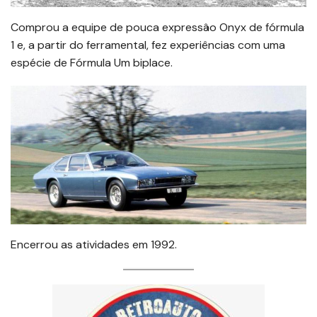
Comprou a equipe de pouca expressâo Onyx de fórmula
1 e, a partir do ferramental, fez experiências com uma
espécie de Fórmula Um biplace.
Encerrou as atividades em 1992.