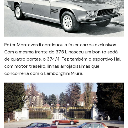
Peter Monteverdi continuou a fazer carros exclusivos.
Com a mesma frente do 375 L nasceu um bonito sedã
de quatro portas, o 374/4. Fez também o esportivo Hai,
com motor traseiro, linhas arrojadíssimas que
concorreria com o Lamborghini Miura.