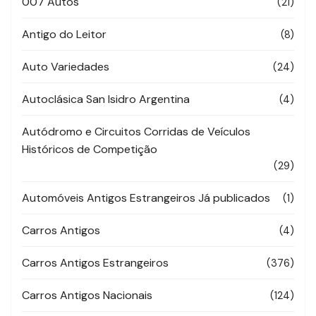
007 Autos
(21)
Antigo do Leitor
(8)
Auto Variedades
(24)
Autoclásica San Isidro Argentina
(4)
Autódromo e Circuitos Corridas de Veículos
Históricos de Competição
(29)
Automóveis Antigos Estrangeiros Já publicados
(1)
Carros Antigos
(4)
Carros Antigos Estrangeiros
(376)
Carros Antigos Nacionais
(124)