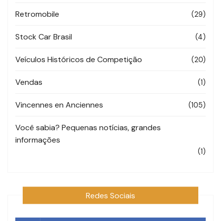
Retromobile
(29)
Stock Car Brasil
(4)
Veículos Históricos de Competição
(20)
Vendas
(1)
Vincennes en Anciennes
(105)
Você sabia? Pequenas notícias, grandes
informações
(1)
Redes Sociais