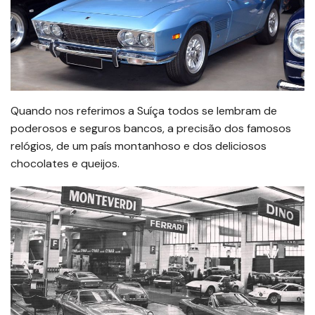
Quando nos referimos a Suíça todos se lembram de
poderosos e seguros bancos, a precisão dos famosos
relógios, de um país montanhoso e dos deliciosos
chocolates e queijos.