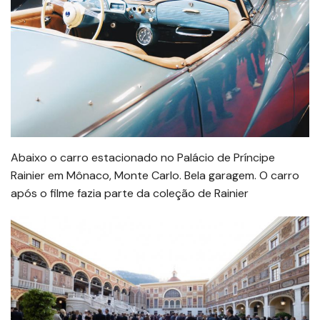
Abaixo o carro estacionado no Palácio de Príncipe
Rainier em Mônaco, Monte Carlo. Bela garagem. O carro
após o filme fazia parte da coleção de Rainier