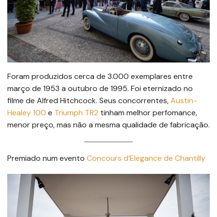
Foram produzidos cerca de 3.000 exemplares entre
março de 1953 a outubro de 1995. Foi eternizado no
filme de Alfred Hitchcock. Seus concorrentes,
Austin-
Healey
100
e
Triumph
TR2
tinham melhor perfomance,
menor preço, mas não a mesma qualidade de fabricação.
Premiado num evento
Concours d’
Elegance
de Chantilly