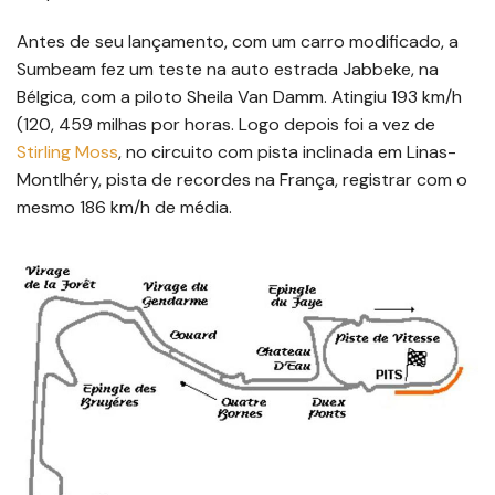
Antes de seu lançamento, com um carro modificado, a
Sumbeam fez um teste na auto estrada Jabbeke, na
Bélgica, com a piloto Sheila Van Damm. Atingiu 193 km/h
(120, 459 milhas por horas. Logo depois foi a vez de
Stirling Moss
, no circuito com pista inclinada em Linas-
Montlhéry, pista de recordes na França, registrar com o
mesmo 186 km/h de média.