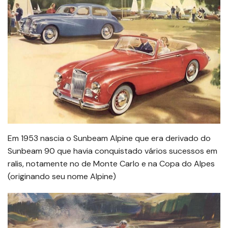
Em 1953 nascia o Sunbeam Alpine que era derivado do
Sunbeam 90 que havia conquistado vários sucessos em
ralis, notamente no de Monte Carlo e na Copa do Alpes
(originando seu nome Alpine)