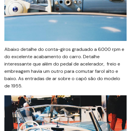
Abaixo detalhe do conta-giros graduado a 6.000 rpm e
do excelente acabamento do carro. Detalhe
interessante que além do pedal de acelerador, freio e
embreagem havia um outro para comutar farol alto e
baixo. As entradas de ar sobre o capô são do modelo
de 1955.