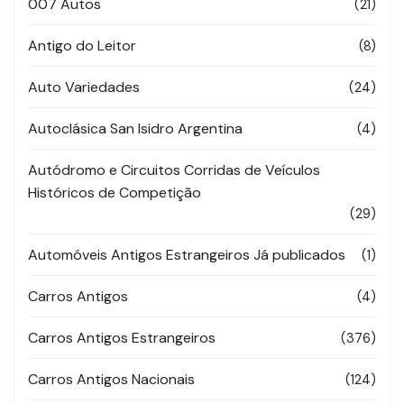
007 Autos
(21)
Antigo do Leitor
(8)
Auto Variedades
(24)
Autoclásica San Isidro Argentina
(4)
Autódromo e Circuitos Corridas de Veículos
Históricos de Competição
(29)
Automóveis Antigos Estrangeiros Já publicados
(1)
Carros Antigos
(4)
Carros Antigos Estrangeiros
(376)
Carros Antigos Nacionais
(124)