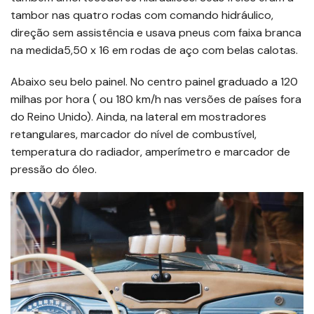
tambor nas quatro rodas com comando hidráulico,
direção sem assistência e usava pneus com faixa branca
na medida5,50 x 16 em rodas de aço com belas calotas.
Abaixo seu belo painel. No centro painel graduado a 120
milhas por hora ( ou 180 km/h nas versões de países fora
do Reino Unido). Ainda, na lateral em mostradores
retangulares, marcador do nível de combustível,
temperatura do radiador, amperímetro e marcador de
pressão do óleo.