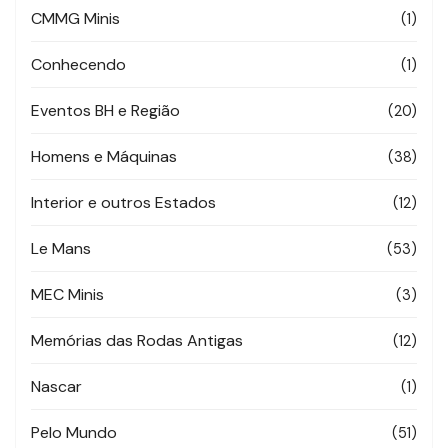
CMMG Minis
(1)
Conhecendo
(1)
Eventos BH e Região
(20)
Homens e Máquinas
(38)
Interior e outros Estados
(12)
Le Mans
(53)
MEC Minis
(3)
Memórias das Rodas Antigas
(12)
Nascar
(1)
Pelo Mundo
(51)