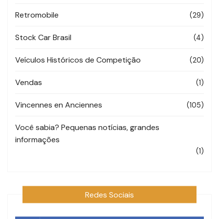
Retromobile
(29)
Stock Car Brasil
(4)
Veículos Históricos de Competição
(20)
Vendas
(1)
Vincennes en Anciennes
(105)
Você sabia? Pequenas notícias, grandes
informações
(1)
Redes Sociais