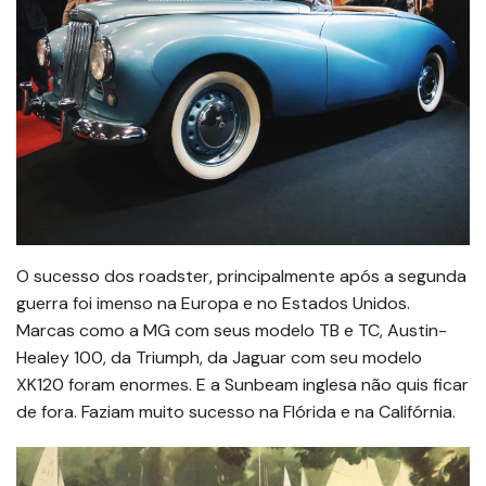
O sucesso dos roadster, principalmente após a segunda
guerra foi imenso na Europa e no Estados Unidos.
Marcas como a MG com seus modelo TB e TC, Austin-
Healey 100, da Triumph, da Jaguar com seu modelo
XK120 foram enormes. E a Sunbeam inglesa não quis ficar
de fora. Faziam muito sucesso na Flórida e na Califórnia.