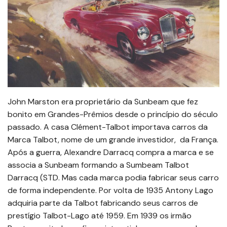
John Marston era proprietário da Sunbeam que fez
bonito em Grandes-Prêmios desde o princípio do século
passado. A casa Clément-Talbot importava carros da
Marca Talbot, nome de um grande investidor, da França.
Após a guerra, Alexandre Darracq compra a marca e se
associa a Sunbeam formando a Sumbeam Talbot
Darracq (STD. Mas cada marca podia fabricar seus carro
de forma independente. Por volta de 1935 Antony Lago
adquiria parte da Talbot fabricando seus carros de
prestígio Talbot-Lago até 1959. Em 1939 os irmão