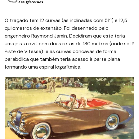
O traçado tem 12 curvas (as inclinadas com 51º) e 12,5
quilômetros de extensão. Foi desenhado pelo
engenheiro Raymond Jamin. Decidiram que este teria
uma pista oval com duas retas de 180 metros (onde se lê
Piste de Vitesse) e as curvas côncavas de forma
parabólica que também teria acesso à parte plana
formando uma espiral logarítmica.