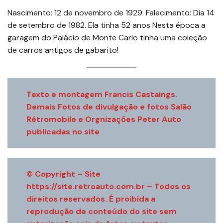
Nascimento: 12 de novembro de 1929. Falecimento: Dia 14
de setembro de 1982. Ela tinha 52 anos Nesta época a
garagem do Palácio de Monte Carlo tinha uma coleção
de carros antigos de gabarito!
Texto e montagem Francis Castaings.
Demais Fotos de divulgação e fotos Salão
Rétromobile e Orgnizações Peter Auto
publicadas no site
© Copyright – Site
https://site.retroauto.com.br – Todos os
direitos reservados. É proibida a
reprodução de conteúdo do site sem