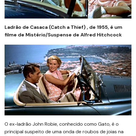
Ladrão de Casaca (Catch a Thief) , de 1955, é um
filme de Mistério/Suspense de Alfred Hitchcock
O ex-ladrão John Robie, conhecido como Gato, é o
principal suspeito de uma onda de roubos de joias na