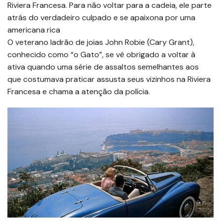
Riviera Francesa. Para não voltar para a cadeia, ele parte
atrás do verdadeiro culpado e se apaixona por uma
americana rica
O veterano ladrão de joias John Robie (Cary Grant),
conhecido como “o Gato”, se vê obrigado a voltar à
ativa quando uma série de assaltos semelhantes aos
que costumava praticar assusta seus vizinhos na Riviera
Francesa e chama a atenção da polícia.