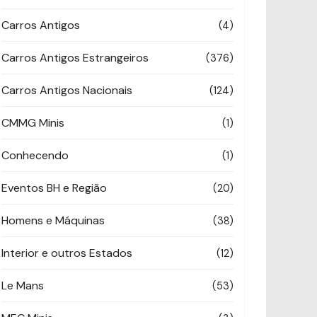
Carros Antigos
(4)
Carros Antigos Estrangeiros
(376)
Carros Antigos Nacionais
(124)
CMMG Minis
(1)
Conhecendo
(1)
Eventos BH e Região
(20)
Homens e Máquinas
(38)
Interior e outros Estados
(12)
Le Mans
(53)