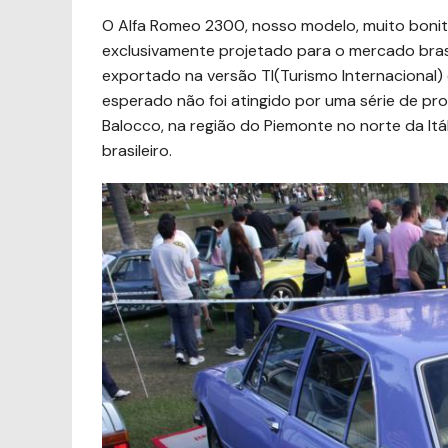
O Alfa Romeo 2300, nosso modelo, muito bonit
exclusivamente projetado para o mercado brasil
exportado na versão TI(Turismo Internacional)
esperado não foi atingido por uma série de pr
Balocco, na região do Piemonte no norte da Itá
brasileiro.