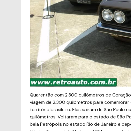
Quarentão com 2.300 quilômetros de Coração.
viagem de 2.300 quilômetros para comemorar
território brasileiro. Eles saíram de São Paulo
quilômetros. Voltaram para o estado de São P
bela Petrópolis no estado Rio de Janeiro e dep