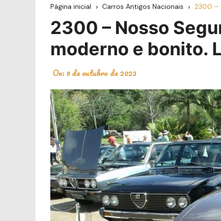
Página inicial
Carros Antigos Nacionais
2300 – 
2300 – Nosso Segu
moderno e bonito. 
On:
9 de outubro de 2023