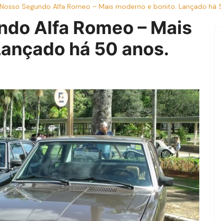
Nosso Segundo Alfa Romeo – Mais moderno e bonito. Lançado há 
ndo Alfa Romeo – Mais
Lançado há 50 anos.