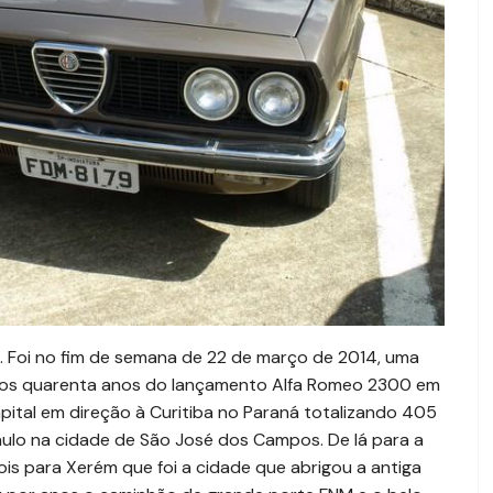
 Foi no fim de semana de 22 de março de 2014, uma
 os quarenta anos do lançamento Alfa Romeo 2300 em
 capital em direção à Curitiba no Paraná totalizando 405
aulo na cidade de São José dos Campos. De lá para a
ois para Xerém que foi a cidade que abrigou a antiga