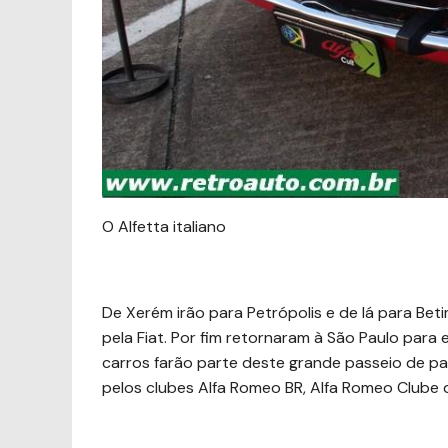
O Alfetta italiano
De Xerém irão para Petrópolis e de lá para Be
pela Fiat. Por fim retornaram à São Paulo para 
carros farão parte deste grande passeio de pa
pelos clubes Alfa Romeo BR, Alfa Romeo Clube 