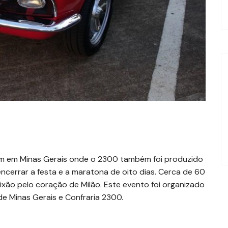
tim em Minas Gerais onde o 2300 também foi produzido
encerrar a festa e a maratona de oito dias. Cerca de 60
ixão pelo coração de Milão. Este evento foi organizado
de Minas Gerais e Confraria 2300.