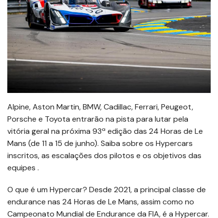
Alpine, Aston Martin, BMW, Cadillac, Ferrari, Peugeot,
Porsche e Toyota entrarão na pista para lutar pela
vitória geral na próxima 93ª edição das 24 Horas de Le
Mans (de 11 a 15 de junho). Saiba sobre os Hypercars
inscritos, as escalações dos pilotos e os objetivos das
equipes .
O que é um Hypercar? Desde 2021, a principal classe de
endurance nas 24 Horas de Le Mans, assim como no
Campeonato Mundial de Endurance da FIA, é a Hypercar.