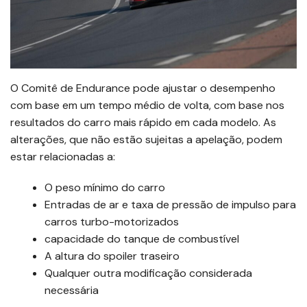
O Comitê de Endurance pode ajustar o desempenho
com base em um tempo médio de volta, com base nos
resultados do carro mais rápido em cada modelo. As
alterações, que não estão sujeitas a apelação, podem
estar relacionadas a:
O peso mínimo do carro
Entradas de ar e taxa de pressão de impulso para
carros turbo-motorizados
capacidade do tanque de combustível
A altura do spoiler traseiro
Qualquer outra modificação considerada
necessária