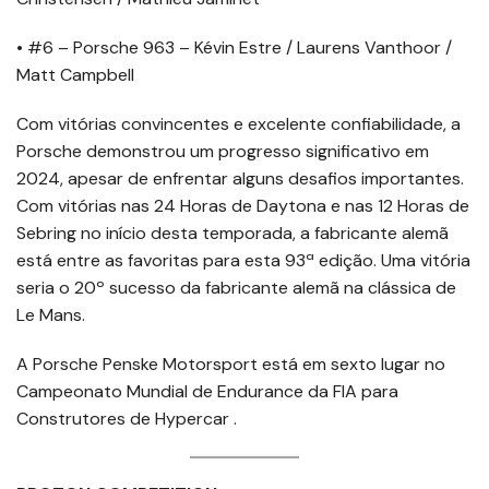
• #6 – Porsche 963 – Kévin Estre / Laurens Vanthoor /
Matt Campbell
Com vitórias convincentes e excelente confiabilidade, a
Porsche demonstrou um progresso significativo em
2024, apesar de enfrentar alguns desafios importantes.
Com vitórias nas 24 Horas de Daytona e nas 12 Horas de
Sebring no início desta temporada, a fabricante alemã
está entre as favoritas para esta 93ª edição. Uma vitória
seria o 20º sucesso da fabricante alemã na clássica de
Le Mans.
A Porsche Penske Motorsport está em sexto lugar no
Campeonato Mundial de Endurance da FIA para
Construtores de Hypercar .