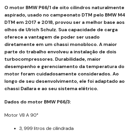
O motor BMW P66/1 de oito cilindros naturalmente
aspirado, usado no campeonato DTM pelo BMW M4
DTM em 2017 e 2018, provou ser a melhor base aos
olhos de Ulrich Schulz. Sua capacidade de carga
oferece a vantagem de poder ser usado
diretamente em um chassi monobloco. A maior
parte do trabalho envolveu a instalação de dois
turbocompressores. Durabilidade, maior
desempenho e gerenciamento da temperatura do
motor foram cuidadosamente considerados. Ao
longo de seu desenvolvimento, ele foi adaptado ao
chassi Dallara e ao seu sistema elétrico.
Dados do motor BMW P66/3:
Motor V8 A 90°
3, 999 litros de cilindrada