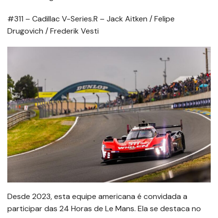
#311 – Cadillac V-Series.R – Jack Aitken / Felipe
Drugovich / Frederik Vesti
Desde 2023, esta equipe americana é convidada a
participar das 24 Horas de Le Mans. Ela se destaca no