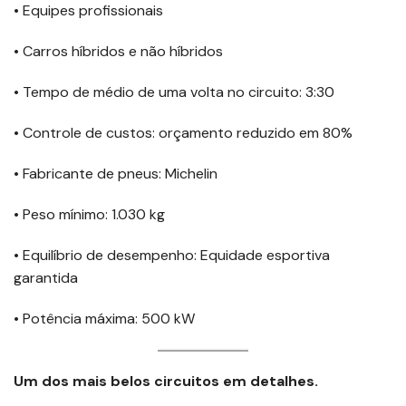
• Equipes profissionais
• Carros híbridos e não híbridos
• Tempo de médio de uma volta no circuito: 3:30
• Controle de custos: orçamento reduzido em 80%
• Fabricante de pneus: Michelin
• Peso mínimo: 1.030 kg
• Equilíbrio de desempenho: Equidade esportiva
garantida
• Potência máxima: 500 kW
Um dos mais belos circuitos em detalhes.