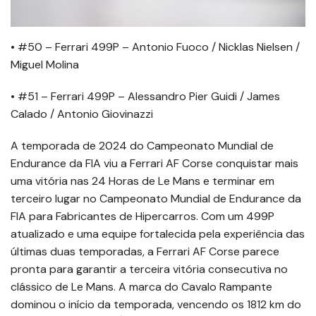
• #50 – Ferrari 499P – Antonio Fuoco / Nicklas Nielsen /
Miguel Molina
• #51 – Ferrari 499P – Alessandro Pier Guidi / James
Calado / Antonio Giovinazzi
A temporada de 2024 do Campeonato Mundial de
Endurance da FIA viu a Ferrari AF Corse conquistar mais
uma vitória nas 24 Horas de Le Mans e terminar em
terceiro lugar no Campeonato Mundial de Endurance da
FIA para Fabricantes de Hipercarros. Com um 499P
atualizado e uma equipe fortalecida pela experiência das
últimas duas temporadas, a Ferrari AF Corse parece
pronta para garantir a terceira vitória consecutiva no
clássico de Le Mans. A marca do Cavalo Rampante
dominou o início da temporada, vencendo os 1812 km do