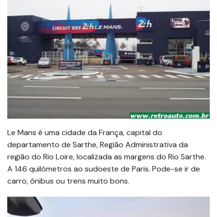
Le Mans é uma cidade da França, capital do
departamento de Sarthe, Região Administrativa da
região do Rio Loire, localizada as margens do Rio Sarthe.
A 146 quilômetros ao sudoeste de Paris. Pode-se ir de
carro, ônibus ou trens muito bons.