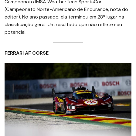
Campeonato IMSA WeatherTech SportsCar
(Campeonato Norte-Americano de Endurance, nota do
editor). No ano passado, ela terminou em 28º lugar na
classificação geral. Um resultado que não reflete seu
potencial.
FERRARI AF CORSE