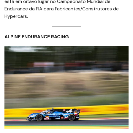
está em oitavo lugar no Campeonato Mundial de
Endurance da FIA para Fabricantes/Construtores de
Hypercars.
ALPINE ENDURANCE RACING