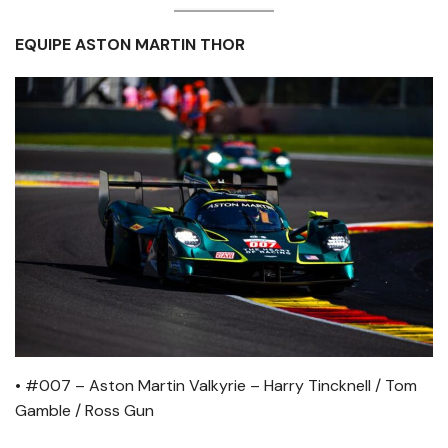
EQUIPE ASTON MARTIN THOR
• #007 – Aston Martin Valkyrie – Harry Tincknell / Tom
Gamble / Ross Gun