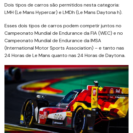
Dois tipos de carros são permitidos nesta categoria:
LMH (Le Mans Hypercar) e LMDh (Le Mans Daytona h).
Esses dois tipos de carros podem competir juntos no
Campeonato Mundial de Endurance da FIA (WEC) e no
Campeonato Mundial de Endurance da IMSA
(International Motor Sports Association) – e tanto nas
24 Horas de Le Mans quanto nas 24 Horas de Daytona.