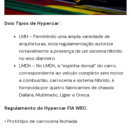
Dois Tipos de Hypercar :
LMH – Permitindo uma ampla variedade de
arquiteturas, esta regulamentação autoriza
notavelmente a presença de um sistema híbrido
no eixo dianteiro.
LMDh – No LMDh, a “espinha dorsal” do carro,
correspondente ao veículo completo sem motor
a combustão, carroceria e sistema híbrido, é
fornecida por quatro fabricantes de chassis:
Dallara, Multimatic, Ligier e Oreca.
Regulamento do Hypercar FIA WEC:
• Protótipo de carroceria fechada