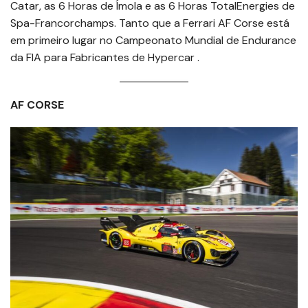
Catar, as 6 Horas de Ímola e as 6 Horas TotalEnergies de
Spa-Francorchamps. Tanto que a Ferrari AF Corse está
em primeiro lugar no Campeonato Mundial de Endurance
da FIA para Fabricantes de Hypercar .
AF CORSE