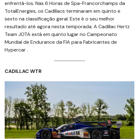
enfrentá-los. Nas 6 Horas de Spa-Francorchamps da
TotalEnergies, os Cadillacs terminaram em quinto e
sexto na classificação geral. Este é o seu melhor
resultado até agora nesta temporada. A Cadillac Hertz
Team JOTA está em quinto lugar no Campeonato
Mundial de Endurance da FIA para Fabricantes de
Hypercar .
CADILLAC WTR