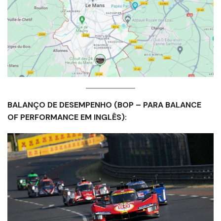
BALANÇO DE DESEMPENHO (BOP – PARA BALANCE
OF PERFORMANCE EM INGLÊS):