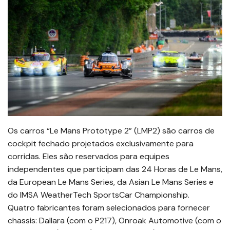
Os carros “Le Mans Prototype 2” (LMP2) são carros de
cockpit fechado projetados exclusivamente para
corridas. Eles são reservados para equipes
independentes que participam das 24 Horas de Le Mans,
da European Le Mans Series, da Asian Le Mans Series e
do IMSA WeatherTech SportsCar Championship.
Quatro fabricantes foram selecionados para fornecer
chassis: Dallara (com o P217), Onroak Automotive (com o