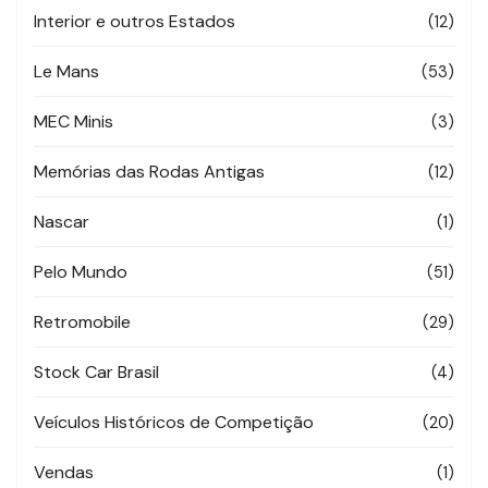
Interior e outros Estados
(12)
Le Mans
(53)
MEC Minis
(3)
Memórias das Rodas Antigas
(12)
Nascar
(1)
Pelo Mundo
(51)
Retromobile
(29)
Stock Car Brasil
(4)
Veículos Históricos de Competição
(20)
Vendas
(1)