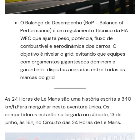
O Balanço de Desempenho (BoP – Balance of
Performance) é um regulamento técnico da FIA
WEC que ajusta peso, potência, fluxo de
combustível e aerodinâmica dos carros. O
objetivo é nivelar o grid, evitando que equipes
com orçamentos gigantescos dominem e
garantindo disputas acirradas entre todas as
marcas do grid
As 24 Horas de Le Mans são uma história escrita a 340
km/h.Para mergulhar nesta aventura única. Os
competidores estarão na largada no sábado, 13 de
junho, às 16h, no Circuito das 24 Horas de Le Mans.