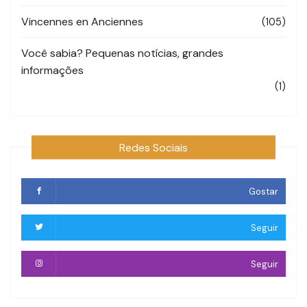
Vincennes en Anciennes
(105)
Você sabia? Pequenas notícias, grandes
informações
(1)
Redes Sociais
Gostar
Seguir
Seguir