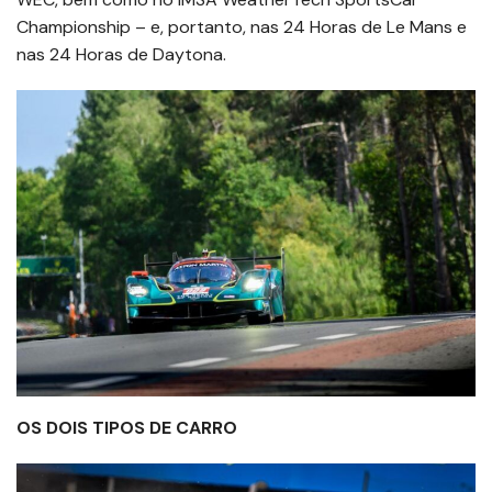
Championship – e, portanto, nas 24 Horas de Le Mans e
nas 24 Horas de Daytona.
OS DOIS TIPOS DE CARRO