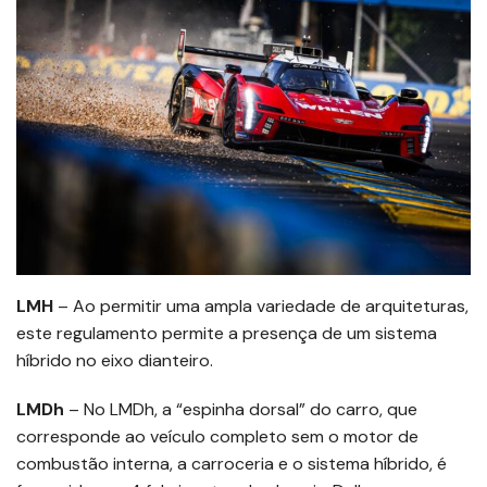
LMH
– Ao permitir uma ampla variedade de arquiteturas,
este regulamento permite a presença de um sistema
híbrido no eixo dianteiro.
LMDh
– No LMDh, a “espinha dorsal” do carro, que
corresponde ao veículo completo sem o motor de
combustão interna, a carroceria e o sistema híbrido, é