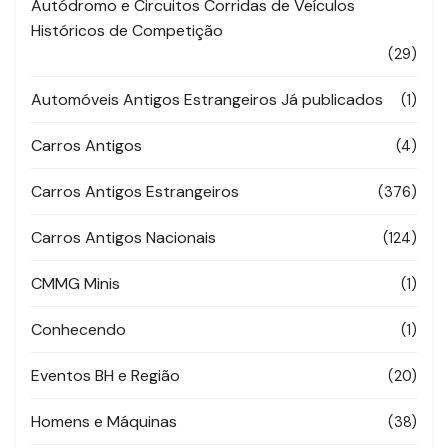
Autódromo e Circuitos Corridas de Veículos
Históricos de Competição
(29)
Automóveis Antigos Estrangeiros Já publicados
(1)
Carros Antigos
(4)
Carros Antigos Estrangeiros
(376)
Carros Antigos Nacionais
(124)
CMMG Minis
(1)
Conhecendo
(1)
Eventos BH e Região
(20)
Homens e Máquinas
(38)