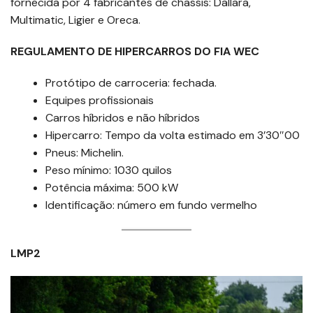
fornecida por 4 fabricantes de chassis: Dallara,
Multimatic, Ligier e Oreca.
REGULAMENTO DE HIPERCARROS DO FIA WEC
Protótipo de carroceria: fechada.
Equipes profissionais
Carros híbridos e não híbridos
Hipercarro: Tempo da volta estimado em 3’30″00
Pneus: Michelin.
Peso mínimo: 1030 quilos
Potência máxima: 500 kW
Identificação: número em fundo vermelho
LMP2