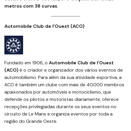
metros com 38 curvas
.
Automobile Club de l’Ouest (ACO)
Fundado em 1906, o
Automobile Club de l’Ouest
(ACO)
é o criador e organizador dos vários eventos de
automobilismo. Para além da sua atividade esportiva, a
ACO é também um clube com mais de 40.000 membros
apaixonados por automóveis e motociclismo, que
defende os pilotos e motoristas diariamente, oferece
recepções privilegiadas durante os seus eventos no
circuito de Le Mans e organiza eventos por toda a
região do Grande Oeste.