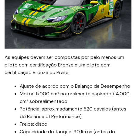
As equipes devem ser compostas por pelo menos um
piloto com certificação Bronze e um piloto com
certificação Bronze ou Prata.
Ajuste de acordo com o Balanço de Desempenho
Motor: 5.000 cm³ naturalmente aspirado / 4.000
cm³ sobrealimentado
Potência: aproximadamente 520 cavalos (antes
do Balance of Performance)
Freios: disco
Capacidade do tanque: 90 litros (antes do