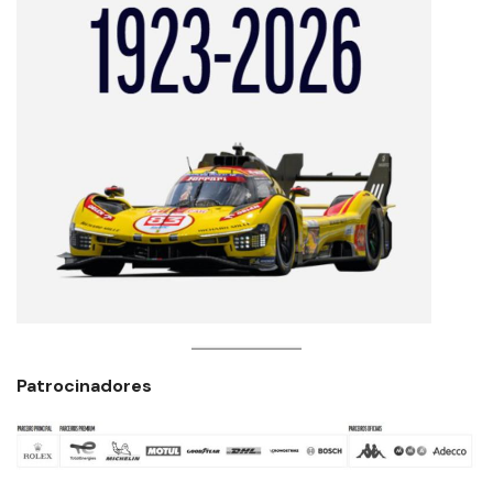
Patrocinadores