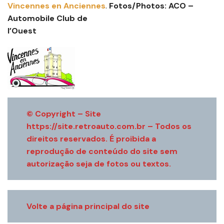
Vincennes en Anciennes
.
Fotos/Photos: ACO –
Automobile Club de
l’Ouest
© Copyright – Site
https://site.retroauto.com.br – Todos os
direitos reservados. É proibida a
reprodução de conteúdo do site sem
autorização seja de fotos ou textos.
Volte a página principal do site