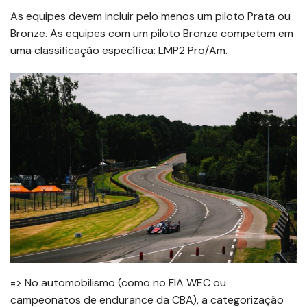
As equipes devem incluir pelo menos um piloto Prata ou
Bronze. As equipes com um piloto Bronze competem em
uma classificação específica: LMP2 Pro/Am.
=> No automobilismo (como no FIA WEC ou
campeonatos de endurance da CBA), a categorização