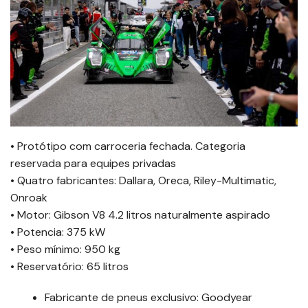
• Protótipo com carroceria fechada. Categoria
reservada para equipes privadas
• Quatro fabricantes: Dallara, Oreca, Riley-Multimatic,
Onroak
• Motor: Gibson V8 4.2 litros naturalmente aspirado
• Potencia: 375 kW
• Peso mínimo: 950 kg
• Reservatório: 65 litros
Fabricante de pneus exclusivo: Goodyear