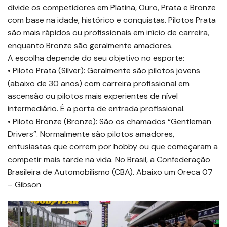
divide os competidores em Platina, Ouro, Prata e Bronze
com base na idade, histórico e conquistas. Pilotos Prata
são mais rápidos ou profissionais em início de carreira,
enquanto Bronze são geralmente amadores.
A escolha depende do seu objetivo no esporte:
• Piloto Prata (Silver): Geralmente são pilotos jovens
(abaixo de 30 anos) com carreira profissional em
ascensão ou pilotos mais experientes de nível
intermediário. É a porta de entrada profissional.
• Piloto Bronze (Bronze): São os chamados “Gentleman
Drivers”. Normalmente são pilotos amadores,
entusiastas que correm por hobby ou que começaram a
competir mais tarde na vida. No Brasil, a Confederação
Brasileira de Automobilismo (CBA). Abaixo um Oreca 07
– Gibson