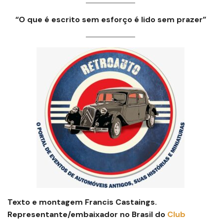
“O que é escrito sem esforço é lido sem prazer”
Texto e montagem Francis Castaings.
Representante/embaixador no Brasil do
Club