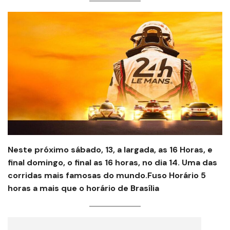
N
este próximo sábado, 13, a largada, as 16 Horas, e
final domingo, o final as 16 horas, no dia 14. Uma das
corridas mais famosas do mundo
.
Fuso Horário 5
horas a mais que o horário de Brasília