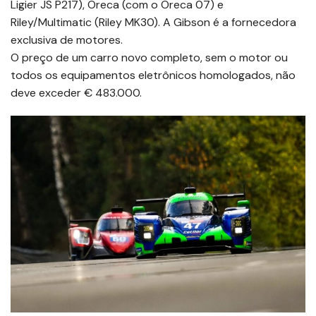
Ligier JS P217), Oreca (com o Oreca 07) e
Riley/Multimatic (Riley MK30). A Gibson é a fornecedora
exclusiva de motores.
O preço de um carro novo completo, sem o motor ou
todos os equipamentos eletrônicos homologados, não
deve exceder € 483.000.