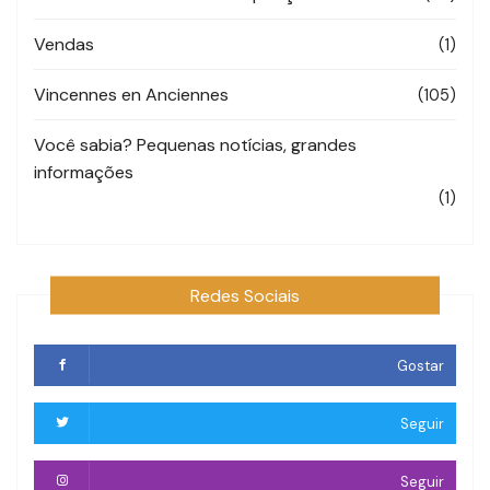
Vendas
(1)
Vincennes en Anciennes
(105)
Você sabia? Pequenas notícias, grandes
informações
(1)
Redes Sociais
Gostar
Seguir
Seguir