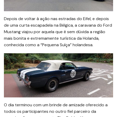
Depois de voltar à ação nas estradas do Eifel, e depois
de uma curta escapadela na Bélgica, a caravana do Ford
Mustang viajou por aquela que é sem dúvida a região
mais bonita e extremamente turística da Holanda,
conhecida como a “Pequena Suíça” holandesa.
O dia terminou com um brinde de amizade oferecido a
todos os participantes no outro fiel parceiro da