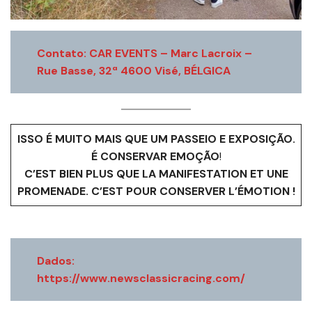
Contato: CAR EVENTS – Marc Lacroix –
Rue Basse, 32ª 4600 Visé, BÉLGICA
ISSO É MUITO MAIS QUE UM PASSEIO E EXPOSIÇÃO.
É CONSERVAR EMOÇÃO
!
C’EST BIEN PLUS QUE LA MANIFESTATION ET UNE
PROMENADE. C’EST POUR CONSERVER L’ÉMOTION !
Dados:
https://www.newsclassicracing.com/