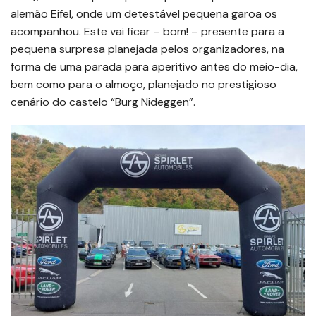
alemão Eifel, onde um detestável pequena garoa os
acompanhou. Este vai ficar – bom! – presente para a
pequena surpresa planejada pelos organizadores, na
forma de uma parada para aperitivo antes do meio-dia,
bem como para o almoço, planejado no prestigioso
cenário do castelo “Burg Nideggen”.