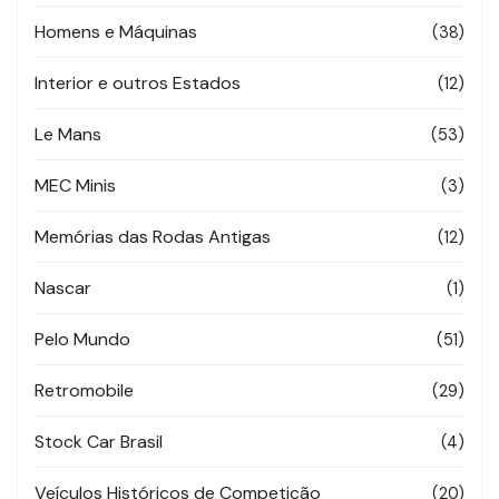
Homens e Máquinas
(38)
Interior e outros Estados
(12)
Le Mans
(53)
MEC Minis
(3)
Memórias das Rodas Antigas
(12)
Nascar
(1)
Pelo Mundo
(51)
Retromobile
(29)
Stock Car Brasil
(4)
Veículos Históricos de Competição
(20)