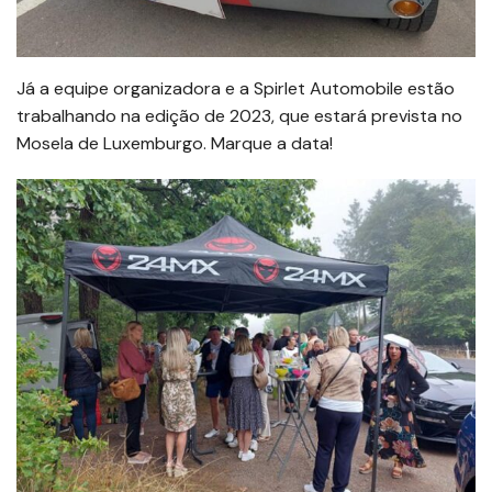
Já a equipe organizadora e a Spirlet Automobile estão
trabalhando na edição de 2023, que estará prevista no
Mosela de Luxemburgo. Marque a data!