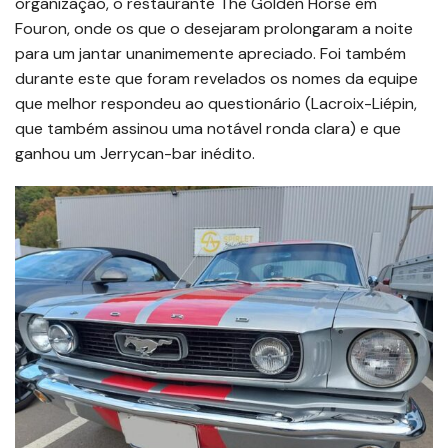
organização, o restaurante The Golden Horse em
Fouron, onde os que o desejaram prolongaram a noite
para um jantar unanimemente apreciado. Foi também
durante este que foram revelados os nomes da equipe
que melhor respondeu ao questionário (Lacroix-Liépin,
que também assinou uma notável ronda clara) e que
ganhou um Jerrycan-bar inédito.