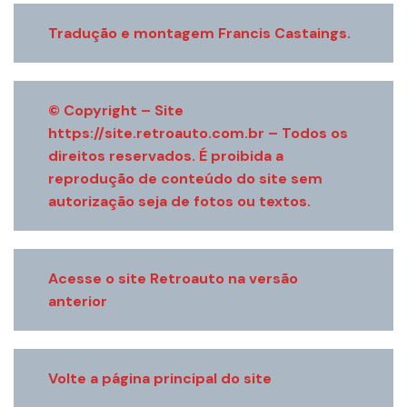
Tradução e montagem Francis Castaings.
© Copyright – Site
https://site.retroauto.com.br – Todos os
direitos reservados. É proibida a
reprodução de conteúdo do site sem
autorização seja de fotos ou textos.
Acesse o site Retroauto na versão
anterior
Volte a página principal do site