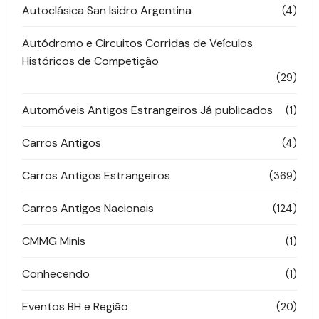
Autoclásica San Isidro Argentina
(4)
Autódromo e Circuitos Corridas de Veículos
Históricos de Competição
(29)
Automóveis Antigos Estrangeiros Já publicados
(1)
Carros Antigos
(4)
Carros Antigos Estrangeiros
(369)
Carros Antigos Nacionais
(124)
CMMG Minis
(1)
Conhecendo
(1)
Eventos BH e Região
(20)