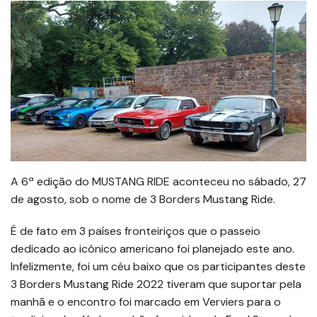
A 6ª edição do MUSTANG RIDE aconteceu no sábado, 27
de agosto, sob o nome de 3 Borders Mustang Ride.
É de fato em 3 países fronteiriços que o passeio
dedicado ao icônico americano foi planejado este ano.
Infelizmente, foi um céu baixo que os participantes deste
3 Borders Mustang Ride 2022 tiveram que suportar pela
manhã e o encontro foi marcado em Verviers para o