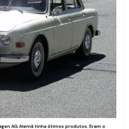
gen AG Alemã tinha ótimos produtos. Eram o