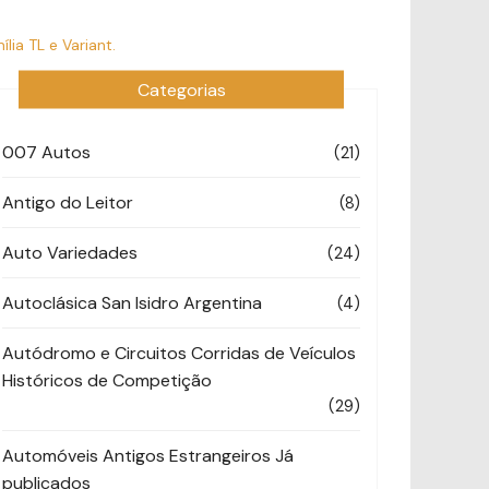
ia TL e Variant.
Categorias
007 Autos
(21)
Antigo do Leitor
(8)
Auto Variedades
(24)
Autoclásica San Isidro Argentina
(4)
Autódromo e Circuitos Corridas de Veículos
Históricos de Competição
(29)
Automóveis Antigos Estrangeiros Já
publicados