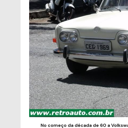
No começo da década de 60 a Volkswa