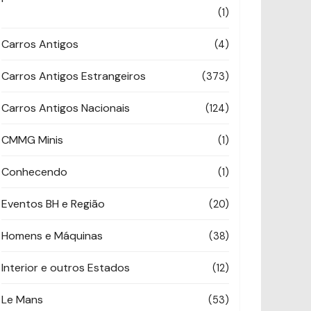
(1)
Carros Antigos
(4)
Carros Antigos Estrangeiros
(373)
Carros Antigos Nacionais
(124)
CMMG Minis
(1)
Conhecendo
(1)
Eventos BH e Região
(20)
Homens e Máquinas
(38)
Interior e outros Estados
(12)
Le Mans
(53)