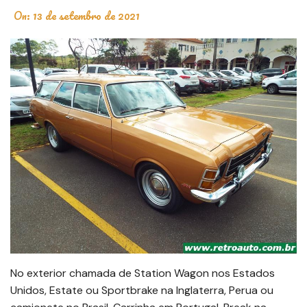
On:
13 de setembro de 2021
No exterior chamada de Station Wagon nos Estados
Unidos, Estate ou Sportbrake na Inglaterra, Perua ou