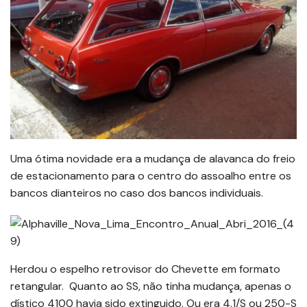
Uma ótima novidade era a mudança de alavanca do freio
de estacionamento para o centro do assoalho entre os
bancos dianteiros no caso dos bancos individuais.
Herdou o espelho retrovisor do Chevette em formato
retangular. Quanto ao SS, não tinha mudança, apenas o
dístico 4100 havia sido extinguido. Ou era 4.1/S ou 250-S