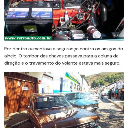
Por dentro aumentava a segurança contra os amigos do
alheio. O tambor das chaves passava para a coluna de
direção e o travamento do volante estava mais seguro.