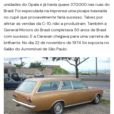
unidades do Opala e já havia quase 370.000 nas ruas do
Brasil. Foi especulada na imprensa uma picape baseada
no cupê que provavelmente faria sucesso. Talvez por
afetar as vendas da C-10, não a produziram. Também a
General Motors do Brasil completava 50 anos de Brasil
com sucesso. E a Caravan chegava para uma carreira de
brilhante. No dia 22 de novembro de 1974 foi exposta no
Salão do Automóvel de São Paulo.