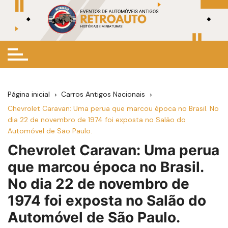
Ir
para
o
conteúdo
Página inicial
Carros Antigos Nacionais
Chevrolet Caravan: Uma perua que marcou época no Brasil. No
dia 22 de novembro de 1974 foi exposta no Salão do
Automóvel de São Paulo.
Chevrolet Caravan: Uma perua
que marcou época no Brasil.
No dia 22 de novembro de
1974 foi exposta no Salão do
Automóvel de São Paulo.