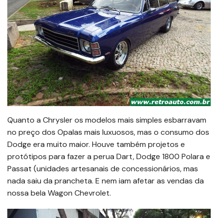
Quanto a Chrysler os modelos mais simples esbarravam
no preço dos Opalas mais luxuosos, mas o consumo dos
Dodge era muito maior. Houve também projetos e
protótipos para fazer a perua Dart, Dodge 1800 Polara e
Passat (unidades artesanais de concessionários, mas
nada saiu da prancheta. E nem iam afetar as vendas da
nossa bela Wagon Chevrolet.