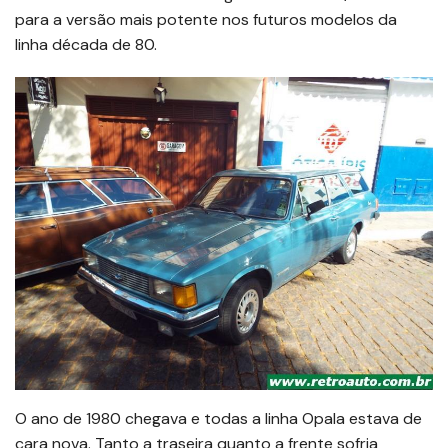
para a versão mais potente nos futuros modelos da
linha década de 80.
O ano de 1980 chegava e todas a linha Opala estava de
cara nova. Tanto a traseira quanto a frente sofria