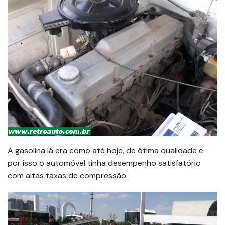
A gasolina lá era como até hoje, de ótima qualidade e
por isso o automóvel tinha desempenho satisfatório
com altas taxas de compressão.