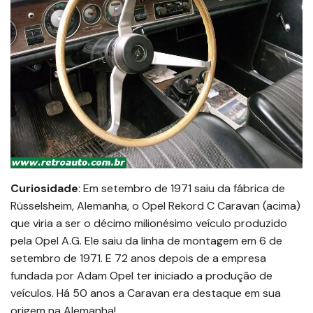
Curiosidade
: Em setembro de 1971 saiu da fábrica de
Rüsselsheim, Alemanha, o Opel Rekord C Caravan (acima)
que viria a ser o décimo milionésimo veículo produzido
pela Opel A.G. Ele saiu da linha de montagem em 6 de
setembro de 1971. E 72 anos depois de a empresa
fundada por Adam Opel ter iniciado a produção de
veículos. Há 50 anos a Caravan era destaque em sua
origem na Alemanha!