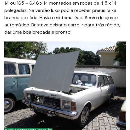
14 ou 165 – 6.46 x 14 montados em rodas de 4,5 x 14
polegadas. Na versão luxo podia receber pneus faixa
branca de série. Havia o sistema Duo-Servo de ajuste
automático. Bastava deixar o carro ir para trás rápido,
dar uma boa brecada e pronto!