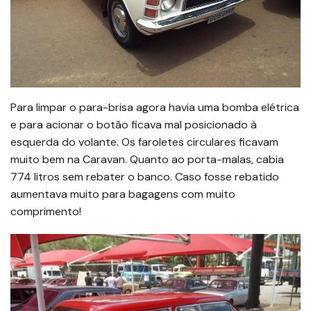
Para limpar o para-brisa agora havia uma bomba elétrica
e para acionar o botão ficava mal posicionado à
esquerda do volante. Os faroletes circulares ficavam
muito bem na Caravan. Quanto ao porta-malas, cabia
774 litros sem rebater o banco. Caso fosse rebatido
aumentava muito para bagagens com muito
comprimento!