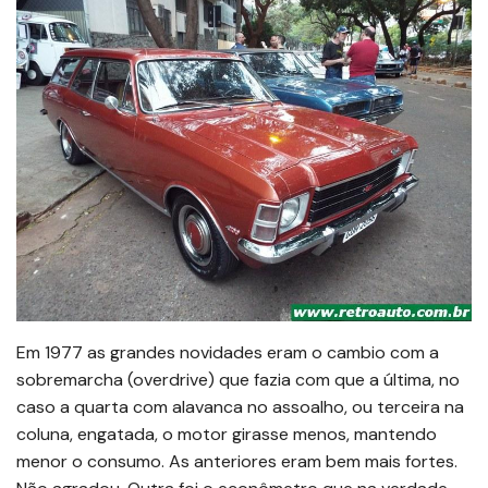
Em 1977 as grandes novidades eram o cambio com a
sobremarcha (overdrive) que fazia com que a última, no
caso a quarta com alavanca no assoalho, ou terceira na
coluna, engatada, o motor girasse menos, mantendo
menor o consumo. As anteriores eram bem mais fortes.