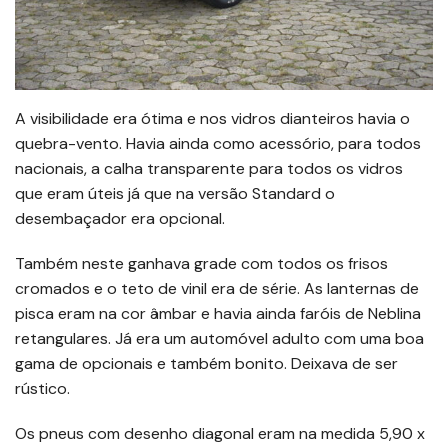
A visibilidade era ótima e nos vidros dianteiros havia o
quebra-vento. Havia ainda como acessório, para todos
nacionais, a calha transparente para todos os vidros
que eram úteis já que na versão Standard o
desembaçador era opcional.
Também neste ganhava grade com todos os frisos
cromados e o teto de vinil era de série. As lanternas de
pisca eram na cor âmbar e havia ainda faróis de Neblina
retangulares. Já era um automóvel adulto com uma boa
gama de opcionais e também bonito. Deixava de ser
rústico.
Os pneus com desenho diagonal eram na medida 5,90 x