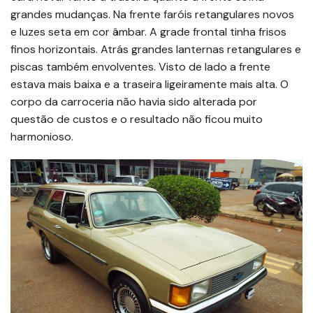
grandes mudanças. Na frente faróis retangulares novos
e luzes seta em cor âmbar. A grade frontal tinha frisos
finos horizontais. Atrás grandes lanternas retangulares e
piscas também envolventes. Visto de lado a frente
estava mais baixa e a traseira ligeiramente mais alta. O
corpo da carroceria não havia sido alterada por
questão de custos e o resultado não ficou muito
harmonioso.