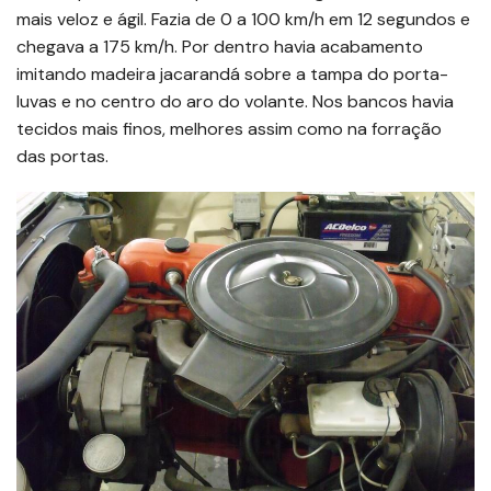
mais veloz e ágil. Fazia de 0 a 100 km/h em 12 segundos e
chegava a 175 km/h. Por dentro havia acabamento
imitando madeira jacarandá sobre a tampa do porta-
luvas e no centro do aro do volante. Nos bancos havia
tecidos mais finos, melhores assim como na forração
das portas.