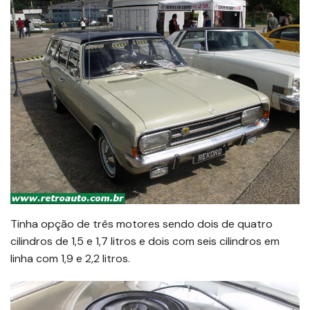
Tinha opção de três motores sendo dois de quatro
cilindros de 1,5 e 1,7 litros e dois com seis cilindros em
linha com 1,9 e 2,2 litros.