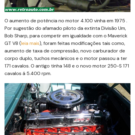
O aumento de potência no motor 4.100 vinha em 1975 .
Por sugestão do afamado piloto da extinta Divisão Um,
Bob Sharp, para competir em igualdade com o Maverick
GT V8 (
leia mais
), foram feitas modificações tais como,
aumento de taxa de compressão, novo carburador de
corpo duplo, tuchos mecânicos e o motor passou a ter
171 cavalos. O antigo tinha 148 e o novo motor 250-S 171
cavalos á 5.400 rpm.