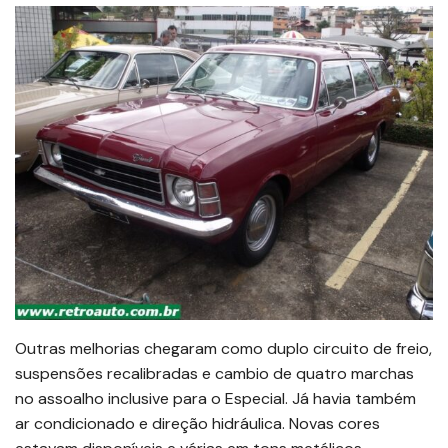
Outras melhorias chegaram como duplo circuito de freio,
suspensões recalibradas e cambio de quatro marchas
no assoalho inclusive para o Especial. Já havia também
ar condicionado e direção hidráulica. Novas cores