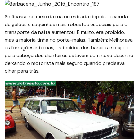
Se ficasse no meio da rua ou estrada depois… a venda
de galões e saquinhos mais robustos especiais para o
transporte da nafta aumentou. E muito, era proibido,
mas a maioria tinha no porta-malas. Também: Melhorava
as forrações internas, os tecidos dos bancos e o apoio
para cabeça dos dianteiros estavam com novo desenho
deixando o motorista mais seguro quando precisava
olhar para trás.