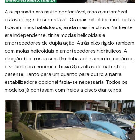
A suspensão era muito confortável, mas o automóvel
estava longe de ser estável. Os mais rebeldes motoristas
ficavam mais habilidosos, ainda mais na chuva. Na frente
era independente, tinha modas helicoidais e
amortecedores de dupla ação. Atrás eixo rígido também
com molas helicoidais e amortecedores hidráulicos. A
direção tipo rosca sem fim tinha acionamento mecânico,
o volante era enorme e havia 3,5 voltas de batente a
batente. Tanto para um quanto para outro a barra
estabilizadora opcional fazia-se necessária. Todos os
modelos já contavam com freios a disco dianteiros.