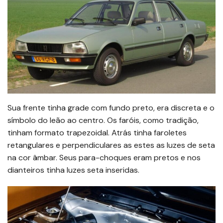
Sua frente tinha grade com fundo preto, era discreta e o
símbolo do leão ao centro. Os faróis, como tradição,
tinham formato trapezoidal. Atrás tinha faroletes
retangulares e perpendiculares as estes as luzes de seta
na cor âmbar. Seus para-choques eram pretos e nos
dianteiros tinha luzes seta inseridas.