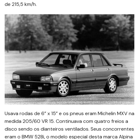
de 215,5 km/h.
Usava rodas de 6” x 15” e os pneus eram Michelin MXV na
medida 205/60 VR 15. Continuava com quatro freios a
disco sendo os dianteiros ventilados. Seus concorrentes
eram o BMW 528i, o modelo especial desta marca Alpina