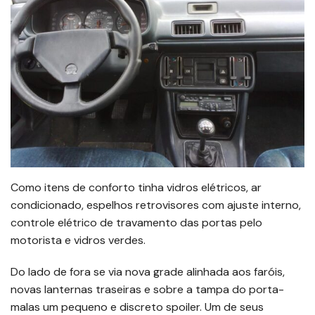
Como itens de conforto tinha vidros elétricos, ar
condicionado, espelhos retrovisores com ajuste interno,
controle elétrico de travamento das portas pelo
motorista e vidros verdes.
Do lado de fora se via nova grade alinhada aos faróis,
novas lanternas traseiras e sobre a tampa do porta-
malas um pequeno e discreto spoiler. Um de seus