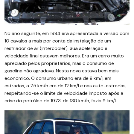
No ano seguinte, em 1984 era apresentada a versão com
10 cavalos a mais por conta da instalação de um
resfriador de ar (Intercooler). Sua aceleração e
velocidade final estavam melhores. Era um carro muito
apreciado pelos proprietários, mas o consumo de
gasolina não agradava. Nesta nova estava bem mais
econômico. O consumo urbano era de 8 km/l, em
estradas, a 75 km/h era de 12 km/l e nas auto-estradas,
respeitando-se o limite de velocidade imposto após a
crise do petróleo de 1973, de 130 km/h, fazia 9 km/l.