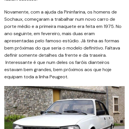
Novamente, com a ajuda da Pininfarina, os homens de
Sochaux, começaram a trabalhar num novo carro de
porte médio e a primeira maquete era feita em 1975. No
ano seguinte, em fevereiro, mais duas eram
apresentadas pelo famoso estúdio. Já tinha as formas
bem próximas do que seria o modelo definitivo. Faltava
definir somente detalhes da frente e da traseira.
Interessante é que num deles os faróis dianteiros
estavam bem grandes, bem próximos aos que hoje
equipam toda a linha Peugeot.