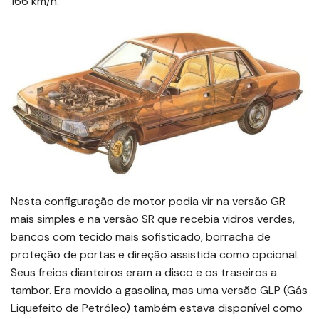
166 km/h.
Nesta configuração de motor podia vir na versão GR
mais simples e na versão SR que recebia vidros verdes,
bancos com tecido mais sofisticado, borracha de
proteção de portas e direção assistida como opcional.
Seus freios dianteiros eram a disco e os traseiros a
tambor. Era movido a gasolina, mas uma versão GLP (Gás
Liquefeito de Petróleo) também estava disponível como