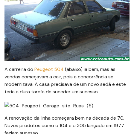
A carreira do
Peugeot 504
(abaixo) ia bem, mas as
vendas começavam a cair, pois a concorrência se
modernizava. A casa precisava de um novo sedã e este
teria a dura tarefa de suceder um sucesso.
A renovação da linha começara bem na década de 70.
Novos produtos como o 104 e o 305 lançado em 1977
faziam sucesso.