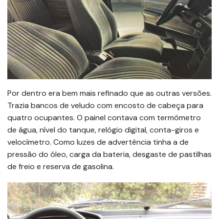
Por dentro era bem mais refinado que as outras versões.
Trazia bancos de veludo com encosto de cabeça para
quatro ocupantes. O painel contava com termômetro
de água, nível do tanque, relógio digital, conta-giros e
velocímetro. Como luzes de advertência tinha a de
pressão do óleo, carga da bateria, desgaste de pastilhas
de freio e reserva de gasolina.