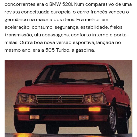
concorrentes era o BMW 520i. Num comparativo de uma
revista conceituada europeia, o carro francês venceu o
germânico na maioria dos itens. Era melhor em
aceleração, consumo, segurança, estabilidade, freios,
transmissão, ultrapassagens, conforto interno e porta-
malas. Outra boa nova versão esportiva, lançada no
mesmo ano, era a 505 Turbo, a gasolina.