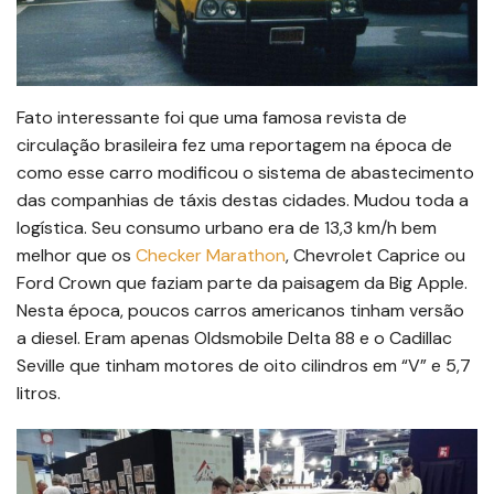
Fato interessante foi que uma famosa revista de
circulação brasileira fez uma reportagem na época de
como esse carro modificou o sistema de abastecimento
das companhias de táxis destas cidades. Mudou toda a
logística. Seu consumo urbano era de 13,3 km/h bem
melhor que os
Checker Marathon
, Chevrolet Caprice ou
Ford Crown que faziam parte da paisagem da Big Apple.
Nesta época, poucos carros americanos tinham versão
a diesel. Eram apenas Oldsmobile Delta 88 e o Cadillac
Seville que tinham motores de oito cilindros em “V” e 5,7
litros.