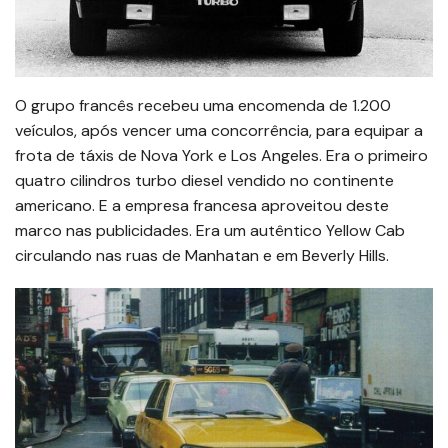
O grupo francês recebeu uma encomenda de 1.200
veículos, após vencer uma concorrência, para equipar a
frota de táxis de Nova York e Los Angeles. Era o primeiro
quatro cilindros turbo diesel vendido no continente
americano. E a empresa francesa aproveitou deste
marco nas publicidades. Era um autêntico Yellow Cab
circulando nas ruas de Manhatan e em Beverly Hills.