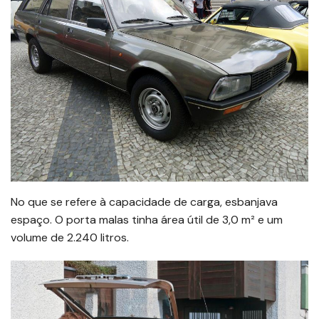
No que se refere à capacidade de carga, esbanjava
espaço. O porta malas tinha área útil de 3,0 m² e um
volume de 2.240 litros.