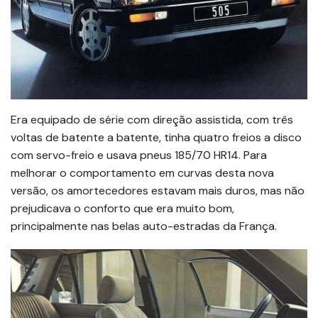
Era equipado de série com direção assistida, com três
voltas de batente a batente, tinha quatro freios a disco
com servo-freio e usava pneus 185/70 HR14. Para
melhorar o comportamento em curvas desta nova
versão, os amortecedores estavam mais duros, mas não
prejudicava o conforto que era muito bom,
principalmente nas belas auto-estradas da França.