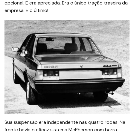
opcional. E era apreciada. Era o único tração traseira da
empresa. E o último!
Sua suspensão era independente nas quatro rodas. Na
frente havia o eficaz sistema McPherson com barra