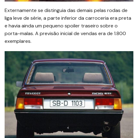
Externamente se distinguia das demais pelas rodas de
liga leve de série, a parte inferior da carroceria era preta
e havia ainda um pequeno spoiler traseiro sobre o
porta-malas. A previsão inicial de vendas era de 1.800
exemplares.