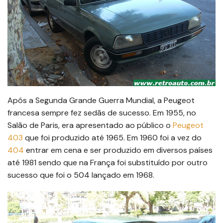
Após a Segunda Grande Guerra Mundial, a Peugeot
francesa sempre fez sedãs de sucesso. Em 1955, no
Salão de Paris, era apresentado ao público o
Peugeot
403
que foi produzido até 1965. Em 1960 foi a vez do
404
entrar em cena e ser produzido em diversos países
até 1981 sendo que na França foi substituído por outro
sucesso que foi o 504 lançado em 1968.