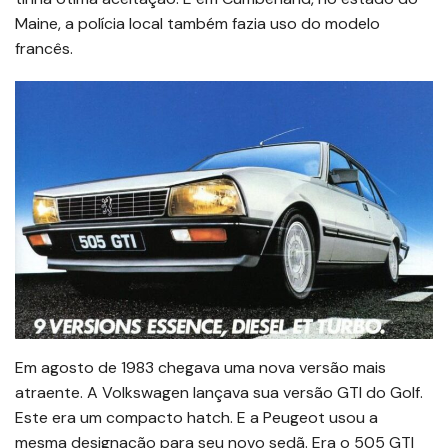
Maine, a polícia local também fazia uso do modelo
francês.
Em agosto de 1983 chegava uma nova versão mais
atraente. A Volkswagen lançava sua versão GTI do Golf.
Este era um compacto hatch. E a Peugeot usou a
mesma designação para seu novo sedã. Era o 505 GTI