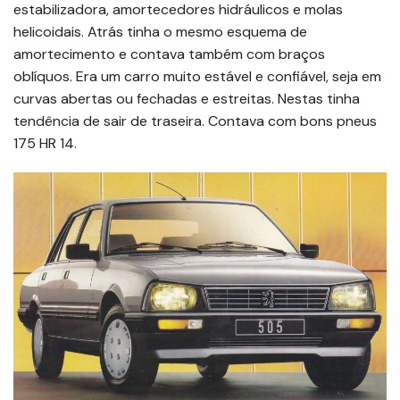
estabilizadora, amortecedores hidráulicos e molas
helicoidais. Atrás tinha o mesmo esquema de
amortecimento e contava também com braços
oblíquos. Era um carro muito estável e confiável, seja em
curvas abertas ou fechadas e estreitas. Nestas tinha
tendência de sair de traseira. Contava com bons pneus
175 HR 14.