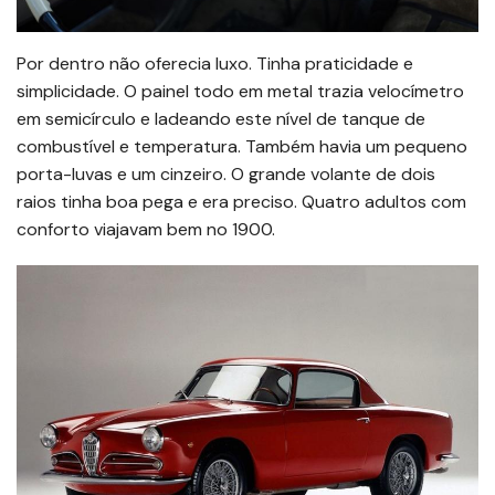
Por dentro não oferecia luxo. Tinha praticidade e
simplicidade. O painel todo em metal trazia velocímetro
em semicírculo e ladeando este nível de tanque de
combustível e temperatura. Também havia um pequeno
porta-luvas e um cinzeiro. O grande volante de dois
raios tinha boa pega e era preciso. Quatro adultos com
conforto viajavam bem no 1900.