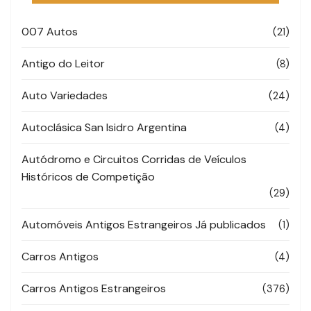
007 Autos
(21)
Antigo do Leitor
(8)
Auto Variedades
(24)
Autoclásica San Isidro Argentina
(4)
Autódromo e Circuitos Corridas de Veículos
Históricos de Competição
(29)
Automóveis Antigos Estrangeiros Já publicados
(1)
Carros Antigos
(4)
Carros Antigos Estrangeiros
(376)