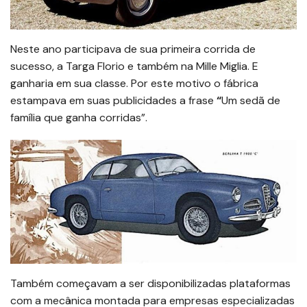
Neste ano participava de sua primeira corrida de
sucesso, a Targa Florio e também na Mille Miglia. E
ganharia em sua classe. Por este motivo o fábrica
estampava em suas publicidades a frase
“
Um sedã de
família que ganha corridas”.
Também começavam a ser disponibilizadas plataformas
com a mecânica montada para empresas especializadas