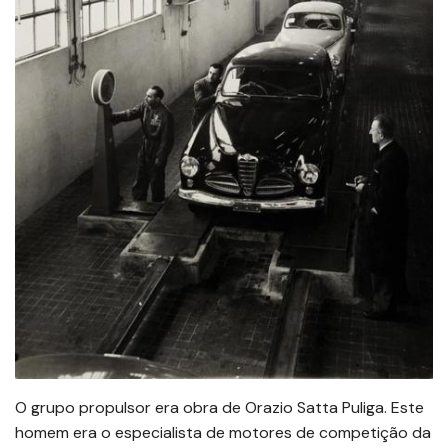
O grupo propulsor era obra de Orazio Satta Puliga. Este
homem era o especialista de motores de competição da