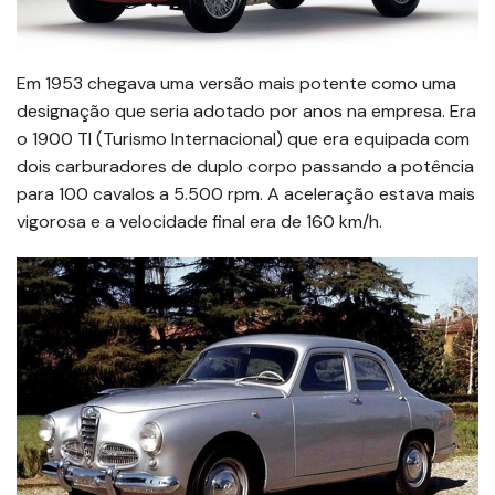
Em 1953 chegava uma versão mais potente como uma
designação que seria adotado por anos na empresa. Era
o 1900 TI (Turismo Internacional) que era equipada com
dois carburadores de duplo corpo passando a potência
para 100 cavalos a 5.500 rpm. A aceleração estava mais
vigorosa e a velocidade final era de 160 km/h.