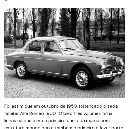
Foi assim que em outubro de 1950, foi lançado o sedã
familiar Alfa Romeo 1900. O belo três volumes tinha
linhas curvas e era o primeiro carro da marca com
estrutura monobloco e também o primeiro a fazer parte