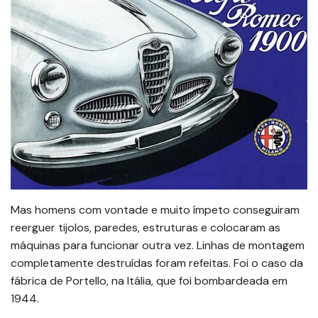
Mas homens com vontade e muito ímpeto conseguiram
reerguer tijolos, paredes, estruturas e colocaram as
máquinas para funcionar outra vez. Linhas de montagem
completamente destruídas foram refeitas. Foi o caso da
fábrica de Portello, na Itália, que foi bombardeada em
1944.