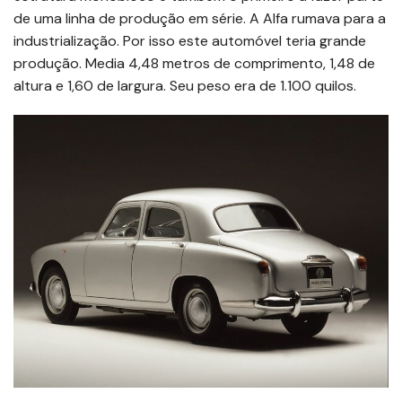
de uma linha de produção em série. A Alfa rumava para a
industrialização. Por isso este automóvel teria grande
produção. Media 4,48 metros de comprimento, 1,48 de
altura e 1,60 de largura. Seu peso era de 1.100 quilos.