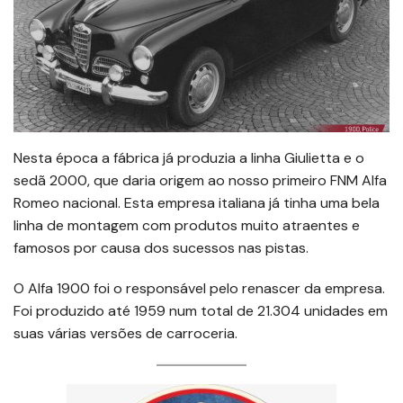
Nesta época a fábrica já produzia a linha Giulietta e o
sedã 2000, que daria origem ao nosso primeiro FNM Alfa
Romeo nacional. Esta empresa italiana já tinha uma bela
linha de montagem com produtos muito atraentes e
famosos por causa dos sucessos nas pistas.
O Alfa 1900 foi o responsável pelo renascer da empresa.
Foi produzido até 1959 num total de 21.304 unidades em
suas várias versões de carroceria.