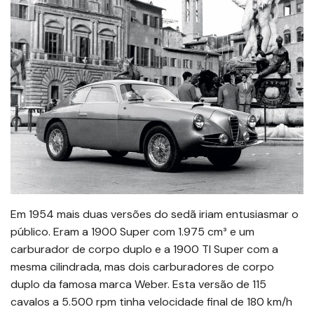
Em 1954 mais duas versões do sedã iriam entusiasmar o
público. Eram a 1900 Super com 1.975 cm³ e um
carburador de corpo duplo e a 1900 TI Super com a
mesma cilindrada, mas dois carburadores de corpo
duplo da famosa marca Weber. Esta versão de 115
cavalos a 5.500 rpm tinha velocidade final de 180 km/h