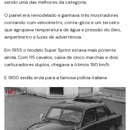
sendo uma das melhores da categoria.
O painel era remodelado e ganhava três mostradores
contando com velocímetro, conta-giros e um terceiro
que agrupava temperatura de água e pressão do óleo,
amperímetro e luzes de advertência.
Em 1955 o modelo Super Sprint estava mais potente
ainda. Com 115 cavalos, caixa de cinco marchas e dois
carburadores duplos, chegava a ótimos 190 km/h.
E 1900 sedãs ervia para a famosa polícia italiana