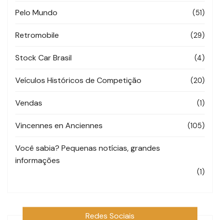
Pelo Mundo
(51)
Retromobile
(29)
Stock Car Brasil
(4)
Veículos Históricos de Competição
(20)
Vendas
(1)
Vincennes en Anciennes
(105)
Você sabia? Pequenas notícias, grandes
informações
(1)
Redes Sociais