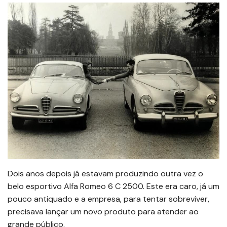
Dois anos depois já estavam produzindo outra vez o
belo esportivo Alfa Romeo 6 C 2500. Este era caro, já um
pouco antiquado e a empresa, para tentar sobreviver,
precisava lançar um novo produto para atender ao
grande público.