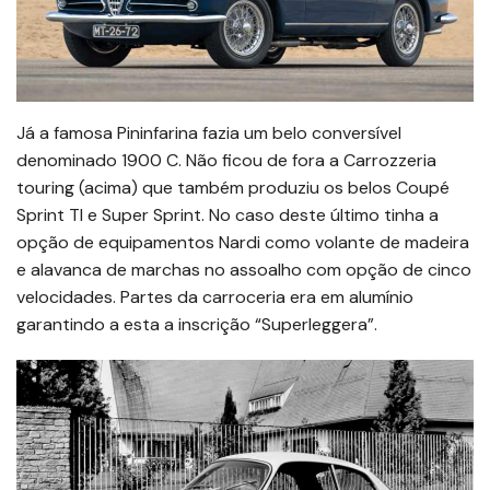
Já a famosa Pininfarina fazia um belo conversível
denominado 1900 C. Não ficou de fora a Carrozzeria
touring (acima) que também produziu os belos Coupé
Sprint TI e Super Sprint. No caso deste último tinha a
opção de equipamentos Nardi como volante de madeira
e alavanca de marchas no assoalho com opção de cinco
velocidades. Partes da carroceria era em alumínio
garantindo a esta a inscrição “Superleggera”.