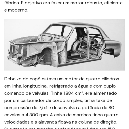
fábrica. E objetivo era fazer um motor robusto, eficiente
e moderno.
Debaixo do capô estava um motor de quatro cilindros
em linha, longitudinal, refrigerado a água e com duplo
comando de válvulas. Tinha 1.884 cm³, era alimentado
por um carburador de corpo simples, tinha taxa de
compressão de 7,5:1 e desenvolvia a potência de 80
cavalos a 4.800 rpm. A caixa de marchas tinha quatro
velocidades e a alavanca ficava na coluna de direção.