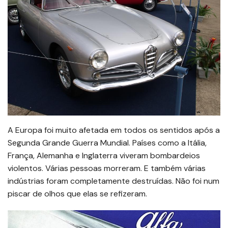
A Europa foi muito afetada em todos os sentidos após a
Segunda Grande Guerra Mundial. Países como a Itália,
França, Alemanha e Inglaterra viveram bombardeios
violentos. Várias pessoas morreram. E também várias
indústrias foram completamente destruídas. Não foi num
piscar de olhos que elas se refizeram.