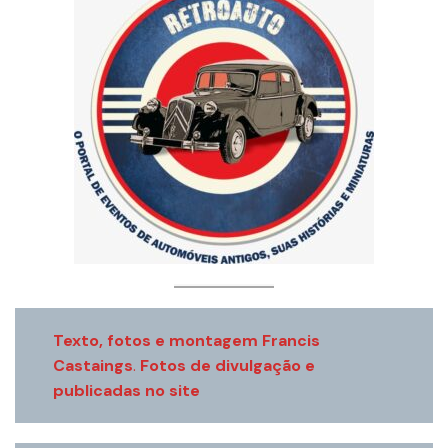
Texto, fotos e montagem Francis
Castaings
.
Fotos de divulgação e
publicadas no site