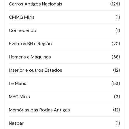
Carros Antigos Nacionais
(124)
CMMG Minis
(1)
Conhecendo
(1)
Eventos BH e Região
(20)
Homens e Máquinas
(38)
Interior e outros Estados
(12)
Le Mans
(53)
MEC Minis
(3)
Memórias das Rodas Antigas
(12)
Nascar
(1)