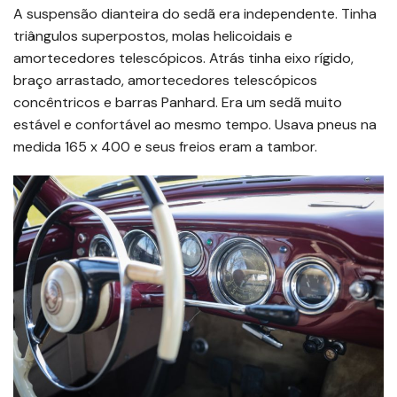
A suspensão dianteira do sedã era independente. Tinha
triângulos superpostos, molas helicoidais e
amortecedores telescópicos. Atrás tinha eixo rígido,
braço arrastado, amortecedores telescópicos
concêntricos e barras Panhard. Era um sedã muito
estável e confortável ao mesmo tempo. Usava pneus na
medida 165 x 400 e seus freios eram a tambor.