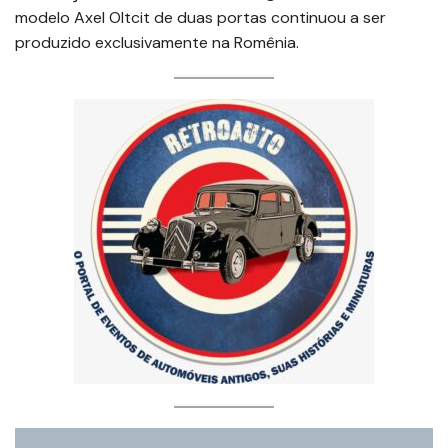
modelo Axel Oltcit de duas portas continuou a ser
produzido exclusivamente na Romênia.