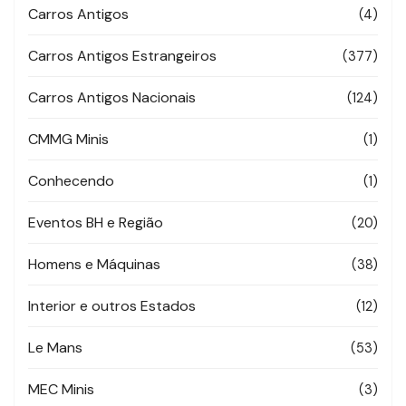
Carros Antigos
(4)
Carros Antigos Estrangeiros
(377)
Carros Antigos Nacionais
(124)
CMMG Minis
(1)
Conhecendo
(1)
Eventos BH e Região
(20)
Homens e Máquinas
(38)
Interior e outros Estados
(12)
Le Mans
(53)
MEC Minis
(3)