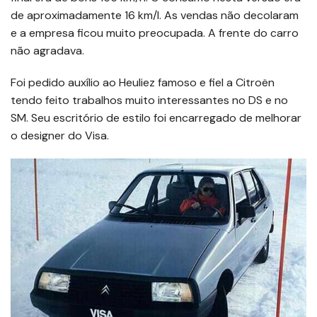
de aproximadamente 16 km/l. As vendas não decolaram
e a empresa ficou muito preocupada. A frente do carro
não agradava.
Foi pedido auxílio ao Heuliez famoso e fiel a Citroën
tendo feito trabalhos muito interessantes no DS e no
SM. Seu escritório de estilo foi encarregado de melhorar
o designer do Visa.