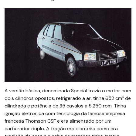
A versão básica, denominada Special trazia o motor com
dois cilindros opostos, refrigerado a ar, tinha 652 cm³ de
cilindrada e potência de 35 cavalos a 5.250 rpm. Tinha
ignição eletrônica com tecnologia da famosa empresa
francesa Thomson CSF e era alimentado por um
carburador duplo. A tração era dianteira como era