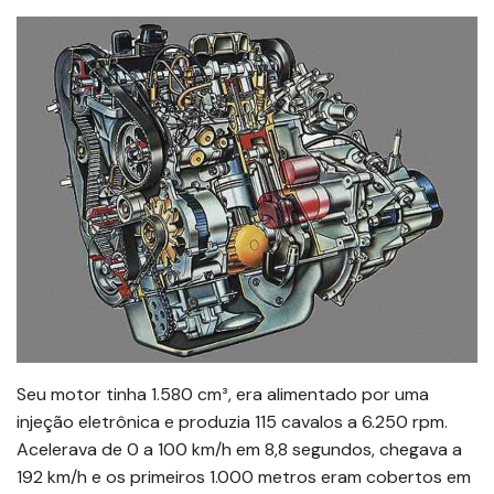
Seu motor tinha 1.580 cm³, era alimentado por uma
injeção eletrônica e produzia 115 cavalos a 6.250 rpm.
Acelerava de 0 a 100 km/h em 8,8 segundos, chegava a
192 km/h e os primeiros 1.000 metros eram cobertos em