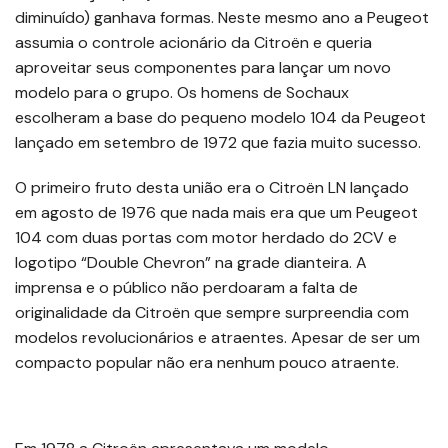
diminuído) ganhava formas. Neste mesmo ano a Peugeot
assumia o controle acionário da Citroën e queria
aproveitar seus componentes para lançar um novo
modelo para o grupo. Os homens de Sochaux
escolheram a base do pequeno modelo 104 da Peugeot
lançado em setembro de 1972 que fazia muito sucesso.
O primeiro fruto desta união era o Citroën LN lançado
em agosto de 1976 que nada mais era que um Peugeot
104 com duas portas com motor herdado do 2CV e
logotipo “Double Chevron” na grade dianteira. A
imprensa e o público não perdoaram a falta de
originalidade da Citroën que sempre surpreendia com
modelos revolucionários e atraentes. Apesar de ser um
compacto popular não era nenhum pouco atraente.