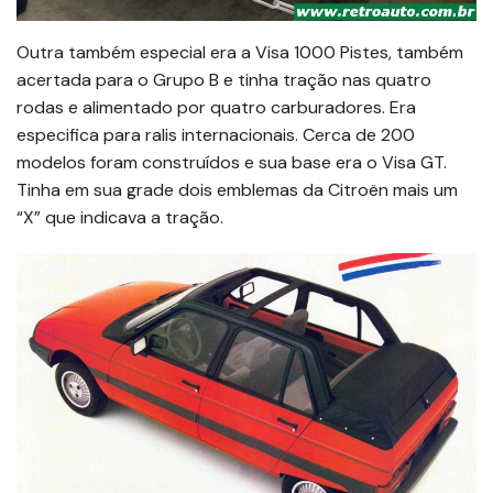
Outra também especial era a Visa 1000 Pistes, também
acertada para o Grupo B e tinha tração nas quatro
rodas e alimentado por quatro carburadores. Era
especifica para ralis internacionais. Cerca de 200
modelos foram construídos e sua base era o Visa GT.
Tinha em sua grade dois emblemas da Citroën mais um
“X” que indicava a tração.