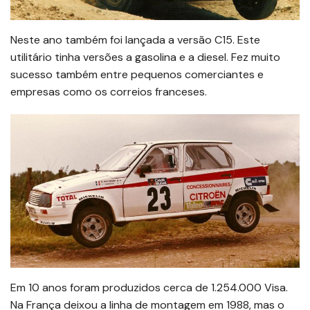
Neste ano também foi lançada a versão C15. Este
utilitário tinha versões a gasolina e a diesel. Fez muito
sucesso também entre pequenos comerciantes e
empresas como os correios franceses.
Em 10 anos foram produzidos cerca de 1.254.000 Visa.
Na França deixou a linha de montagem em 1988, mas o