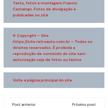
Texto, fotos e montagem Francis
Castaings
.
Fotos de divulgação e
publicadas no site
© Copyright – Site
https://site.retroauto.com.br
– Todos os
direitos reservados. É proibida a
reprodução de conteúdo do site sem
autorização seja de fotos ou textos.
Volte a página principal do site
Navegação
Post anterior
Próximo post