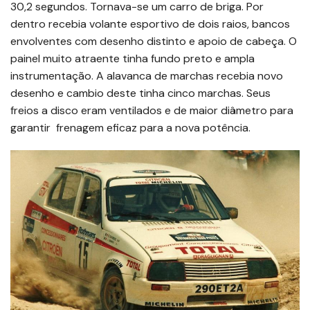
30,2 segundos. Tornava-se um carro de briga. Por
dentro recebia volante esportivo de dois raios, bancos
envolventes com desenho distinto e apoio de cabeça. O
painel muito atraente tinha fundo preto e ampla
instrumentação. A alavanca de marchas recebia novo
desenho e cambio deste tinha cinco marchas. Seus
freios a disco eram ventilados e de maior diâmetro para
garantir frenagem eficaz para a nova potência.