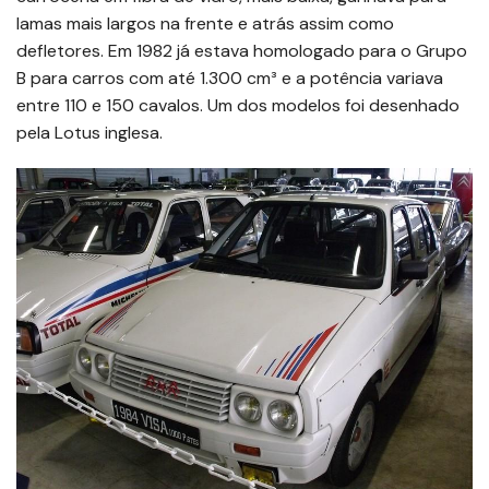
lamas mais largos na frente e atrás assim como
defletores. Em 1982 já estava homologado para o Grupo
B para carros com até 1.300 cm³ e a potência variava
entre 110 e 150 cavalos. Um dos modelos foi desenhado
pela Lotus inglesa.