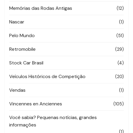
Memórias das Rodas Antigas
(12)
Nascar
(1)
Pelo Mundo
(51)
Retromobile
(29)
Stock Car Brasil
(4)
Veículos Históricos de Competição
(20)
Vendas
(1)
Vincennes en Anciennes
(105)
Você sabia? Pequenas notícias, grandes
informações
(1)