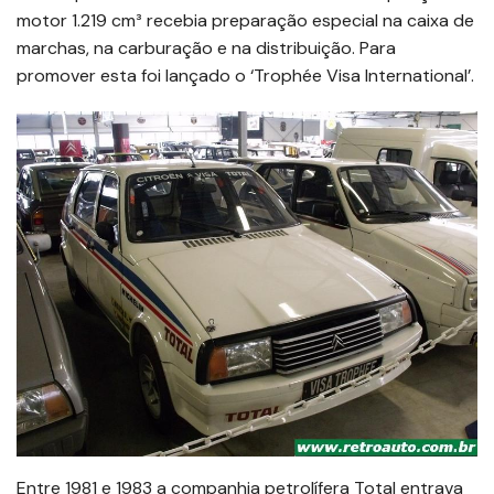
motor 1.219 cm³ recebia preparação especial na caixa de
marchas, na carburação e na distribuição. Para
promover esta foi lançado o ‘Trophée Visa International’.
Entre 1981 e 1983 a companhia petrolífera Total entrava