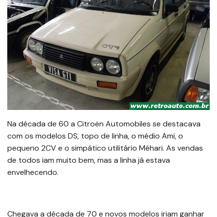
Na década de 60 a Citroën Automobiles se destacava
com os modelos DS, topo de linha, o médio Ami, o
pequeno 2CV e o simpático utilitário Méhari. As vendas
de todos iam muito bem, mas a linha já estava
envelhecendo.
Chegava a década de 70 e novos modelos iriam ganhar