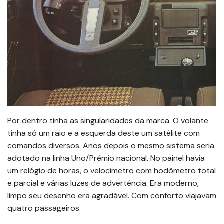
Por dentro tinha as singularidades da marca. O volante
tinha só um raio e a esquerda deste um satélite com
comandos diversos. Anos depois o mesmo sistema seria
adotado na linha Uno/Prêmio nacional. No painel havia
um relógio de horas, o velocímetro com hodômetro total
e parcial e várias luzes de advertência. Era moderno,
limpo seu desenho era agradável. Com conforto viajavam
quatro passageiros.