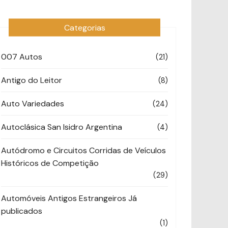
Categorias
007 Autos
(21)
Antigo do Leitor
(8)
Auto Variedades
(24)
Autoclásica San Isidro Argentina
(4)
Autódromo e Circuitos Corridas de Veículos
Históricos de Competição
(29)
Automóveis Antigos Estrangeiros Já
publicados
(1)