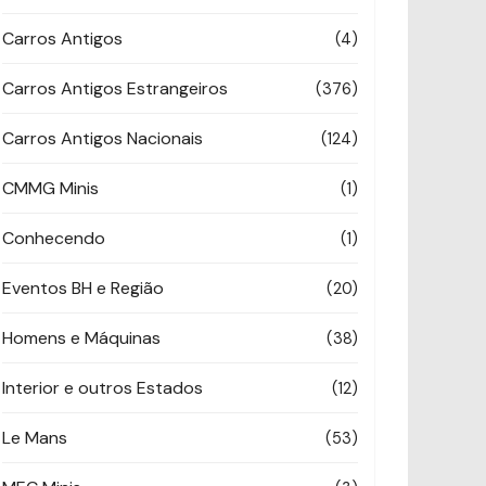
Carros Antigos
(4)
Carros Antigos Estrangeiros
(376)
Carros Antigos Nacionais
(124)
CMMG Minis
(1)
Conhecendo
(1)
Eventos BH e Região
(20)
Homens e Máquinas
(38)
Interior e outros Estados
(12)
Le Mans
(53)