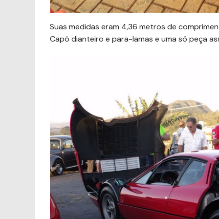
Suas medidas eram 4,36 metros de comprimento, 
Capô dianteiro e para-lamas e uma só peça ass