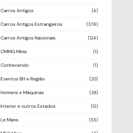
Carros Antigos
(4)
Carros Antigos Estrangeiros
(376)
Carros Antigos Nacionais
(124)
CMMG Minis
(1)
Conhecendo
(1)
Eventos BH e Região
(20)
Homens e Máquinas
(38)
Interior e outros Estados
(12)
Le Mans
(53)