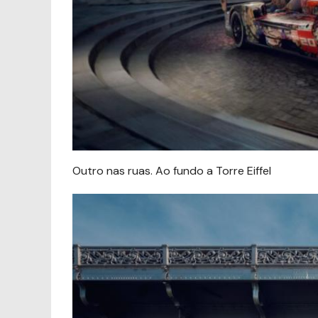
Outro nas ruas. Ao fundo a Torre Eiffel