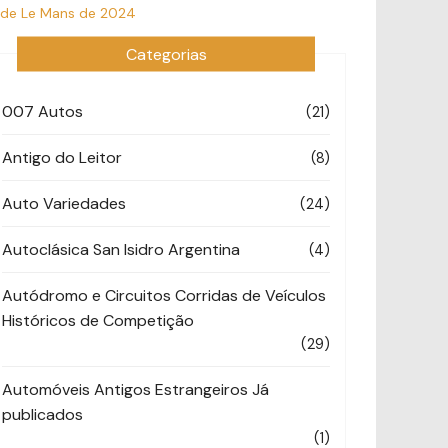
 de Le Mans de 2024
Categorias
007 Autos
(21)
Antigo do Leitor
(8)
Auto Variedades
(24)
Autoclásica San Isidro Argentina
(4)
Autódromo e Circuitos Corridas de Veículos
Históricos de Competição
(29)
Automóveis Antigos Estrangeiros Já
publicados
(1)