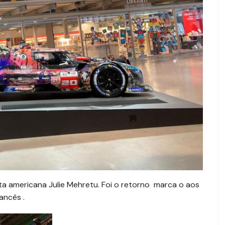
a americana Julie Mehretu. Foi o retorno marca o aos
ancês .