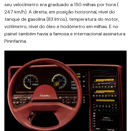
seu velocímetro era graduado a 150 milhas por hora (
247 km/h). A direita, em posição horizontal, nível do
tanque de gasolina (83 litros), temperatura do motor,
voltímetro, nível do óleo e hodômetro em milhas. E no
painel também havia a famosa e internacional assinatura
Pininfarina.