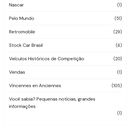
Nascar
(1)
Pelo Mundo
(51)
Retromobile
(29)
Stock Car Brasil
(4)
Veículos Históricos de Competição
(20)
Vendas
(1)
Vincennes en Anciennes
(105)
Você sabia? Pequenas notícias, grandes
informações
(1)