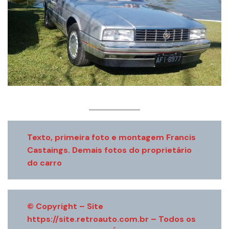
Texto, primeira foto e montagem Francis
Castaings.
Demais fotos do proprietário
do carro
© Copyright – Site
https://site.retroauto.com.br – Todos os