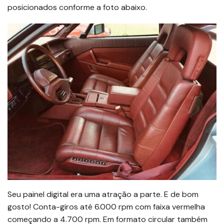
posicionados conforme a foto abaixo.
Seu painel digital era uma atração a parte. E de bom
gosto! Conta-giros até 6.000 rpm com faixa vermelha
começando a 4.700 rpm. Em formato circular também