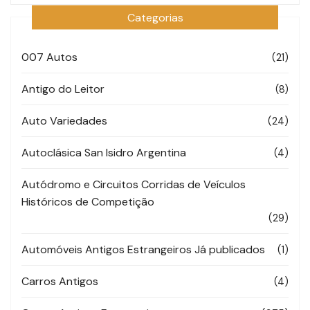
Categorias
007 Autos
(21)
Antigo do Leitor
(8)
Auto Variedades
(24)
Autoclásica San Isidro Argentina
(4)
Autódromo e Circuitos Corridas de Veículos
Históricos de Competição
(29)
Automóveis Antigos Estrangeiros Já publicados
(1)
Carros Antigos
(4)