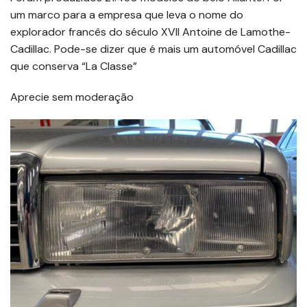
um marco para a empresa que leva o nome do
explorador francês do século XVII Antoine de Lamothe-
Cadillac. Pode-se dizer que é mais um automóvel Cadillac
que conserva “La Classe”
Aprecie sem moderação