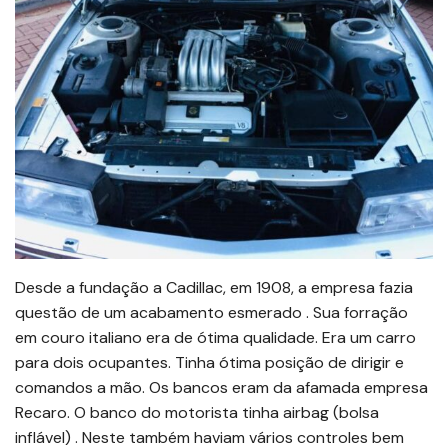
Desde a fundação a Cadillac, em 1908, a empresa fazia
questão de um acabamento esmerado . Sua forração
em couro italiano era de ótima qualidade. Era um carro
para dois ocupantes. Tinha ótima posição de dirigir e
comandos a mão. Os bancos eram da afamada empresa
Recaro. O banco do motorista tinha airbag (bolsa
inflável) . Neste também haviam vários controles bem