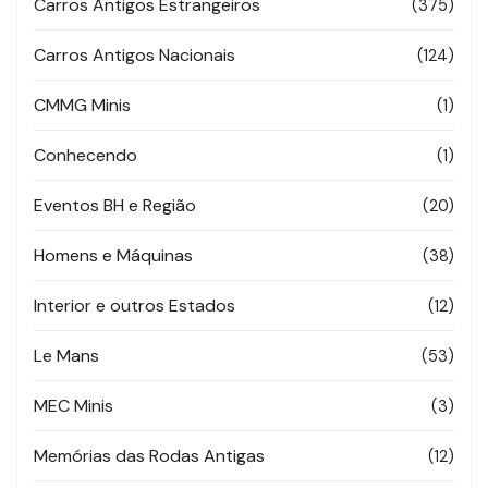
Carros Antigos Estrangeiros
(375)
Carros Antigos Nacionais
(124)
CMMG Minis
(1)
Conhecendo
(1)
Eventos BH e Região
(20)
Homens e Máquinas
(38)
Interior e outros Estados
(12)
Le Mans
(53)
MEC Minis
(3)
Memórias das Rodas Antigas
(12)