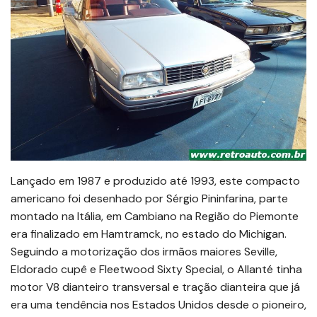
Lançado em 1987 e produzido até 1993, este compacto
americano foi desenhado por Sérgio Pininfarina, parte
montado na Itália, em Cambiano na Região do Piemonte
era finalizado em Hamtramck, no estado do Michigan.
Seguindo a motorização dos irmãos maiores Seville,
Eldorado cupê e Fleetwood Sixty Special, o Allanté tinha
motor V8 dianteiro transversal e tração dianteira que já
era uma tendência nos Estados Unidos desde o pioneiro,