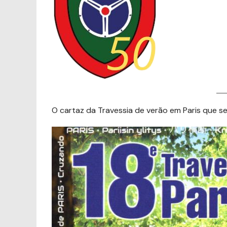
O cartaz da Travessia de verão em Paris que s