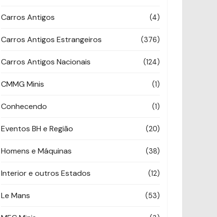
Carros Antigos
(4)
Carros Antigos Estrangeiros
(376)
Carros Antigos Nacionais
(124)
CMMG Minis
(1)
Conhecendo
(1)
Eventos BH e Região
(20)
Homens e Máquinas
(38)
Interior e outros Estados
(12)
Le Mans
(53)