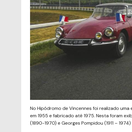
No Hipódromo de Vincennes foi realizado uma 
em 1955 e fabricado até 1975. Nesta foram exi
(1890-1970) e Georges Pompidou (1911 – 1974) 