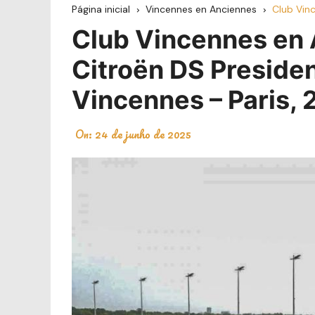
Página inicial
Vincennes en Anciennes
Club Vin
Club Vincennes en 
Citroën DS Preside
Vincennes – Paris, 
On:
24 de junho de 2025