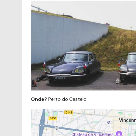
Onde
? Perto do Castelo