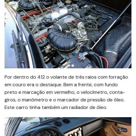
Por dentro do 412 o volante de três raios com forração
em couro era o destaque. Bem a frente, com fundo
preto e marcação em vermelho, o velocímetro, conta-
giros, o manômetro e o marcador de pressão de óleo.
Este carro tinha também um radiador de óleo.