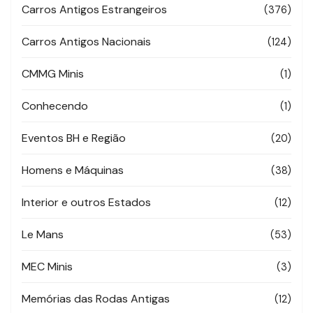
Carros Antigos Estrangeiros
(376)
Carros Antigos Nacionais
(124)
CMMG Minis
(1)
Conhecendo
(1)
Eventos BH e Região
(20)
Homens e Máquinas
(38)
Interior e outros Estados
(12)
Le Mans
(53)
MEC Minis
(3)
Memórias das Rodas Antigas
(12)