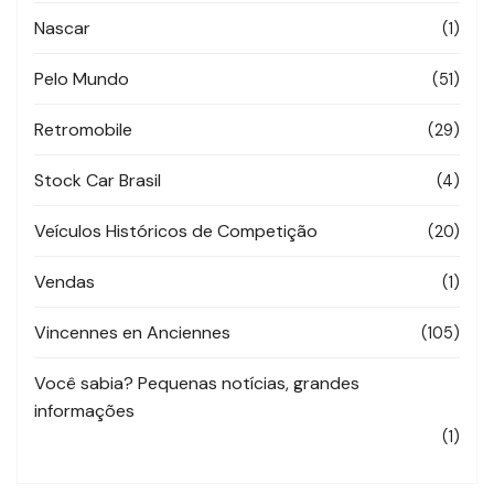
Nascar
(1)
Pelo Mundo
(51)
Retromobile
(29)
Stock Car Brasil
(4)
Veículos Históricos de Competição
(20)
Vendas
(1)
Vincennes en Anciennes
(105)
Você sabia? Pequenas notícias, grandes
informações
(1)