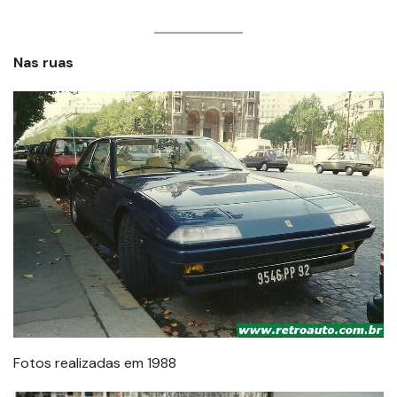
Nas ruas
Fotos realizadas em 1988