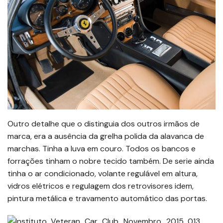
Outro detalhe que o distinguia dos outros irmãos de
marca, era a ausência da grelha polida da alavanca de
marchas. Tinha a luva em couro. Todos os bancos e
forrações tinham o nobre tecido também. De serie ainda
tinha o ar condicionado, volante regulável em altura,
vidros elétricos e regulagem dos retrovisores idem,
pintura metálica e travamento automático das portas.