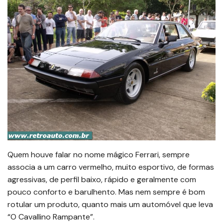
Quem houve falar no nome mágico Ferrari, sempre
associa a um carro vermelho, muito esportivo, de formas
agressivas, de perfil baixo, rápido e geralmente com
pouco conforto e barulhento. Mas nem sempre é bom
rotular um produto, quanto mais um automóvel que leva
“O Cavallino Rampante”.