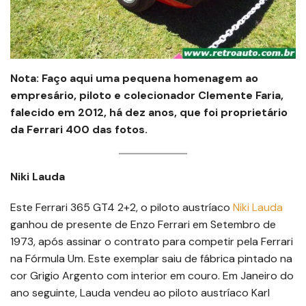
Nota: Faço aqui uma pequena homenagem ao
empresário, piloto e colecionador Clemente Faria,
falecido em 2012, há dez anos, que foi proprietário
da Ferrari 400 das fotos.
Niki Lauda
Este Ferrari 365 GT4 2+2, o piloto austríaco
Niki Lauda
ganhou de presente de Enzo Ferrari em Setembro de
1973, após assinar o contrato para competir pela Ferrari
na Fórmula Um. Este exemplar saiu de fábrica pintado na
cor Grigio Argento com interior em couro. Em Janeiro do
ano seguinte, Lauda vendeu ao piloto austríaco Karl