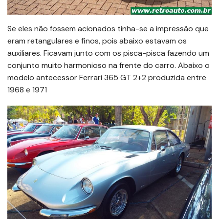
Se eles não fossem acionados tinha-se a impressão que
eram retangulares e finos, pois abaixo estavam os
auxiliares. Ficavam junto com os pisca-pisca fazendo um
conjunto muito harmonioso na frente do carro. Abaixo o
modelo antecessor Ferrari 365 GT 2+2 produzida entre
1968 e 1971