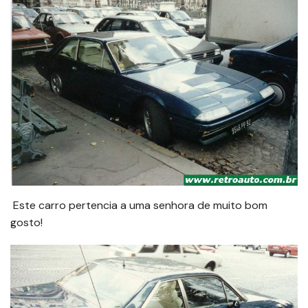
Este carro pertencia a uma senhora de muito bom
gosto!