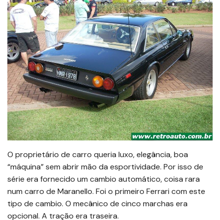
O proprietário de carro queria luxo, elegância, boa
“máquina” sem abrir mão da esportividade. Por isso de
série era fornecido um cambio automático, coisa rara
num carro de Maranello. Foi o primeiro Ferrari com este
tipo de cambio. O mecânico de cinco marchas era
opcional. A tração era traseira.