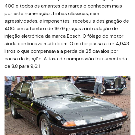
400 e todos os amantes da marca o conhecem mais
por esta numeração . Linhas clássicas, sem
agressividades, e imponentes, recebeu a designação de
400i em setembro de 1979 graças a introdução de
injeção eletrônica da marca Bosch. O fôlego do motor
ainda continuava muito bom. O motor passa a ter 4,943
litros o que compensava a perda de 25 cavalos por
causa da injeção. A taxa de compressão foi aumentada
de 8,8 para 9,6:1