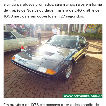
e cinco parafusos cromados, saiam cinco raios em forma
de trapézios. Sua velocidade final era de 240 km/h e os
1.000 metros eram cobertos em 27 segundos.
Em outubro de 1976 ele passava a ter a designação de