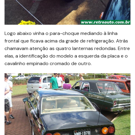
Logo abaixo vinha o para-choque mediando à linha
frontal que ficava acima da grade de refrigeração. Atrás
chamavam atenção as quatro lanternas redondas. Entre
elas, a identificação do modelo a esquerda da placa e o
cavalinho empinado cromado de outro.