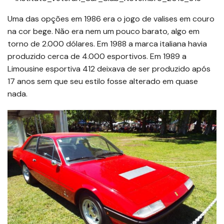
Uma das opções em 1986 era o jogo de valises em couro
na cor bege. Não era nem um pouco barato, algo em
torno de 2.000 dólares. Em 1988 a marca italiana havia
produzido cerca de 4.000 esportivos. Em 1989 a
Limousine esportiva 412 deixava de ser produzido após
17 anos sem que seu estilo fosse alterado em quase
nada.