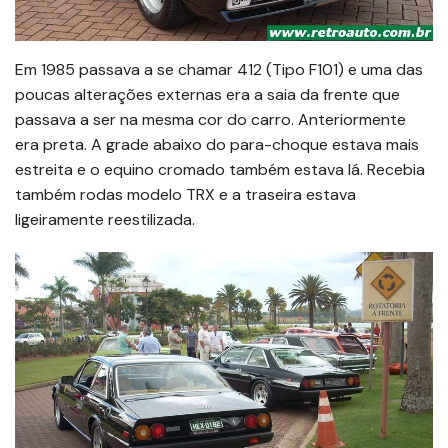
Em 1985 passava a se chamar 412 (Tipo F101) e uma das
poucas alterações externas era a saia da frente que
passava a ser na mesma cor do carro. Anteriormente
era preta. A grade abaixo do para-choque estava mais
estreita e o equino cromado também estava lá. Recebia
também rodas modelo TRX e a traseira estava
ligeiramente reestilizada.