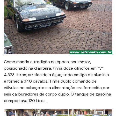
Como manda a tradição na época, seu motor,
posicionado na dianteira, tinha doze cilindros em “V”,
4,823 litros, arrefecido a água, todo em liga de alumínio
e fornecia 340 cavalos. Tinha duplo comando de
válvulas no cabeçote e a alimentação era fornecida por
seis carburadores de corpo duplo. O tanque de gasolina
comportava 120 litros.