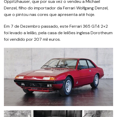
Oppitzhauser, que por sua vez o vendeu a Michael
Denzel, filho do importador da Ferrari Wolfgang Denzel,
que o pintou nas cores que apresenta até hoje.
Em 7 de Dezembro passado, este Ferrari 365 GT4 2+2
foi levado a leilão, pela casa de leilões inglesa Dorotheum
foi vendido por 207 mil euros.