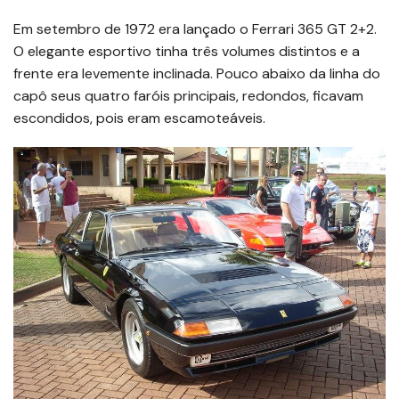
Em setembro de 1972 era lançado o Ferrari 365 GT 2+2.
O elegante esportivo tinha três volumes distintos e a
frente era levemente inclinada. Pouco abaixo da linha do
capô seus quatro faróis principais, redondos, ficavam
escondidos, pois eram escamoteáveis.