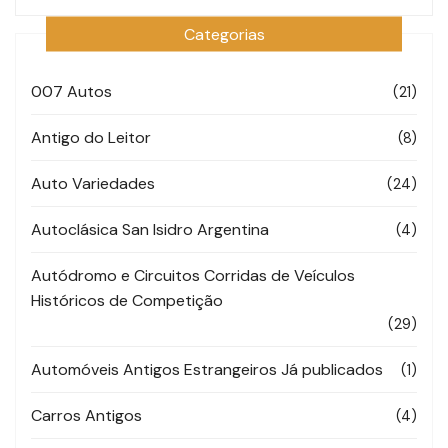
Categorias
007 Autos
(21)
Antigo do Leitor
(8)
Auto Variedades
(24)
Autoclásica San Isidro Argentina
(4)
Autódromo e Circuitos Corridas de Veículos
Históricos de Competição
(29)
Automóveis Antigos Estrangeiros Já publicados
(1)
Carros Antigos
(4)