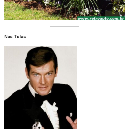
Nas Telas