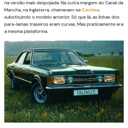
na versão mais despojada. Na outra margem do Canal da
Mancha, na Inglaterra, chamavam-se
Cortina
,
substituindo o modelo anterior. Só que lá, as linhas dos
para-lamas traseiros eram curvas. Mas praticamente era
a mesma plataforma.