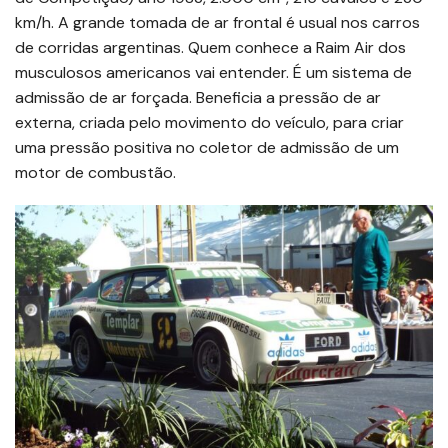
km/h. A grande tomada de ar frontal é usual nos carros
de corridas argentinas. Quem conhece a Raim Air dos
musculosos americanos vai entender. É um sistema de
admissão de ar forçada. Beneficia a pressão de ar
externa, criada pelo movimento do veículo, para criar
uma pressão positiva no coletor de admissão de um
motor de combustão.