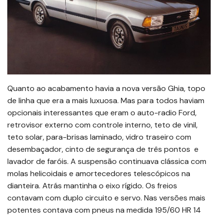
Quanto ao acabamento havia a nova versão Ghia, topo
de linha que era a mais luxuosa. Mas para todos haviam
opcionais interessantes que eram o auto-radio Ford,
retrovisor externo com controle interno, teto de vinil,
teto solar, para-brisas laminado, vidro traseiro com
desembaçador, cinto de segurança de três pontos e
lavador de faróis. A suspensão continuava clássica com
molas helicoidais e amortecedores telescópicos na
dianteira. Atrás mantinha o eixo rígido. Os freios
contavam com duplo circuito e servo. Nas versões mais
potentes contava com pneus na medida 195/60 HR 14