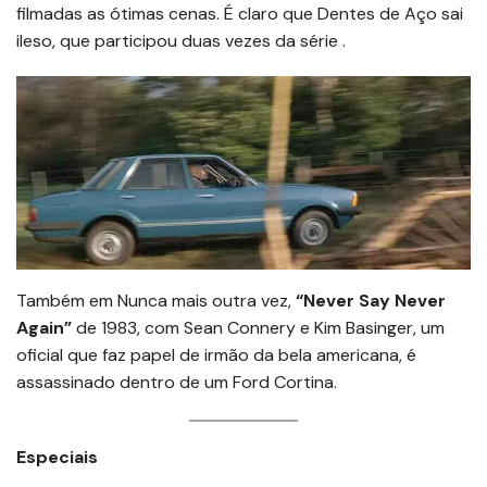
filmadas as ótimas cenas. É claro que Dentes de Aço sai
ileso, que participou duas vezes da série .
Também em Nunca mais outra vez,
“Never Say Never
Again”
de 1983, com Sean Connery e Kim Basinger, um
oficial que faz papel de irmão da bela americana, é
assassinado dentro de um Ford Cortina.
Especiais