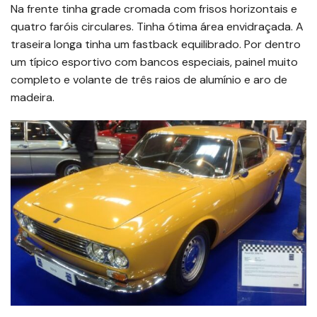
Na frente tinha grade cromada com frisos horizontais e
quatro faróis circulares. Tinha ótima área envidraçada. A
traseira longa tinha um fastback equilibrado. Por dentro
um típico esportivo com bancos especiais, painel muito
completo e volante de três raios de alumínio e aro de
madeira.