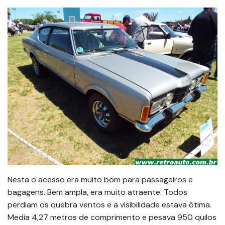
Nesta o acesso era muito bom para passageiros e
bagagens. Bem ampla, era muito atraente. Todos
perdiam os quebra ventos e a visibilidade estava ótima.
Media 4,27 metros de comprimento e pesava 950 quilos