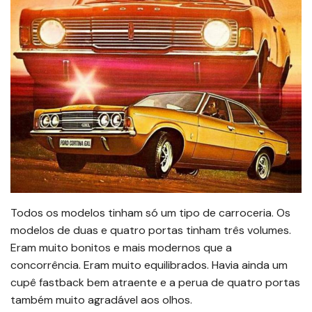
Todos os modelos tinham só um tipo de carroceria. Os
modelos de duas e quatro portas tinham três volumes.
Eram muito bonitos e mais modernos que a
concorrência. Eram muito equilibrados. Havia ainda um
cupê fastback bem atraente e a perua de quatro portas
também muito agradável aos olhos.