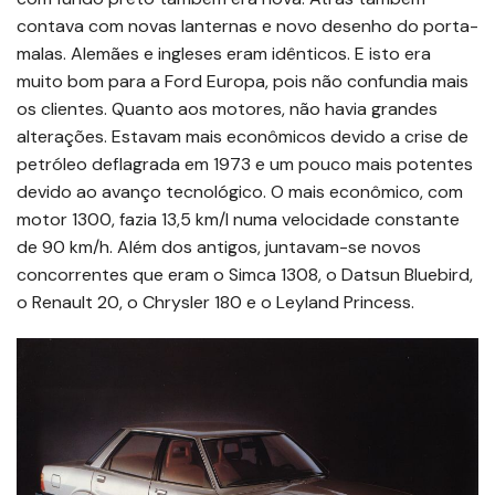
contava com novas lanternas e novo desenho do porta-
malas. Alemães e ingleses eram idênticos. E isto era
muito bom para a Ford Europa, pois não confundia mais
os clientes. Quanto aos motores, não havia grandes
alterações. Estavam mais econômicos devido a crise de
petróleo deflagrada em 1973 e um pouco mais potentes
devido ao avanço tecnológico. O mais econômico, com
motor 1300, fazia 13,5 km/l numa velocidade constante
de 90 km/h. Além dos antigos, juntavam-se novos
concorrentes que eram o Simca 1308, o Datsun Bluebird,
o Renault 20, o Chrysler 180 e o Leyland Princess.