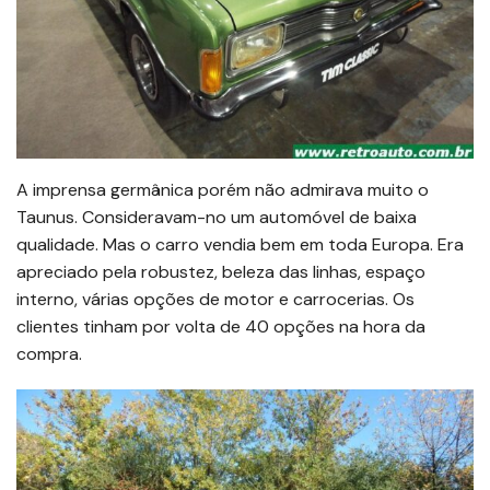
A imprensa germânica porém não admirava muito o
Taunus. Consideravam-no um automóvel de baixa
qualidade. Mas o carro vendia bem em toda Europa. Era
apreciado pela robustez, beleza das linhas, espaço
interno, várias opções de motor e carrocerias. Os
clientes tinham por volta de 40 opções na hora da
compra.