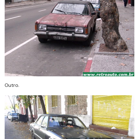
Outro.