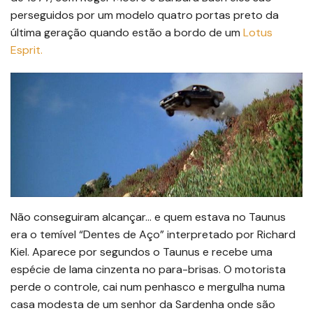
perseguidos por um modelo quatro portas preto da
última geração quando estão a bordo de um
Lotus
Esprit.
Não conseguiram alcançar… e quem estava no Taunus
era o temível “Dentes de Aço” interpretado por Richard
Kiel. Aparece por segundos o Taunus e recebe uma
espécie de lama cinzenta no para-brisas. O motorista
perde o controle, cai num penhasco e mergulha numa
casa modesta de um senhor da Sardenha onde são