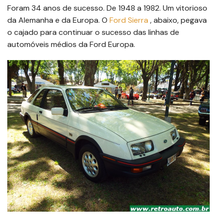
Foram 34 anos de sucesso. De 1948 a 1982. Um vitorioso
da Alemanha e da Europa. O
Ford Sierra
, abaixo, pegava
o cajado para continuar o sucesso das linhas de
automóveis médios da Ford Europa.