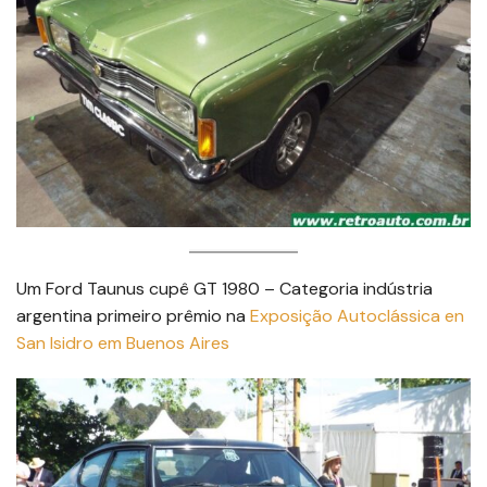
Um Ford Taunus cupê GT 1980 – Categoria indústria
argentina primeiro prêmio na
Exposição Autoclássica en
San Isidro em Buenos Aires