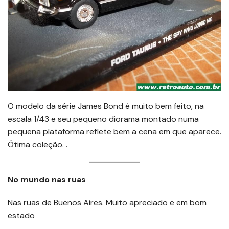
O modelo da série James Bond é muito bem feito, na
escala 1/43 e seu pequeno diorama montado numa
pequena plataforma reflete bem a cena em que aparece.
Ótima coleção. .
No mundo
nas ruas
Nas ruas de Buenos Aires. Muito apreciado e em bom
estado