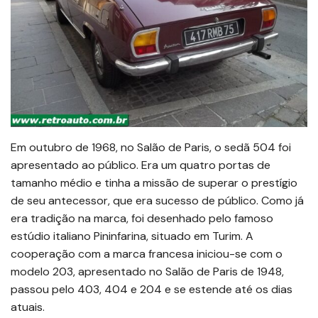
Em outubro de 1968, no Salão de Paris, o sedã 504 foi
apresentado ao público. Era um quatro portas de
tamanho médio e tinha a missão de superar o prestígio
de seu antecessor, que era sucesso de público. Como já
era tradição na marca, foi desenhado pelo famoso
estúdio italiano Pininfarina, situado em Turim. A
cooperação com a marca francesa iniciou-se com o
modelo 203, apresentado no Salão de Paris de 1948,
passou pelo 403, 404 e 204 e se estende até os dias
atuais.