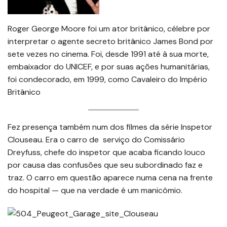
Roger George Moore foi um ator britânico, célebre por
interpretar o agente secreto britânico James Bond por
sete vezes no cinema. Foi, desde 1991 até à sua morte,
embaixador do UNICEF, e por suas ações humanitárias,
foi condecorado, em 1999, como Cavaleiro do Império
Britânico
Fez presença também num dos filmes da série Inspetor
Clouseau. Era o carro de serviço do Comissário
Dreyfuss, chefe do inspetor que acaba ficando louco
por causa das confusões que seu subordinado faz e
traz. O carro em questão aparece numa cena na frente
do hospital — que na verdade é um manicômio.