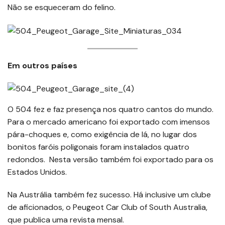
Não se esqueceram do felino.
Em outros países
O 504 fez e faz presença nos quatro cantos do mundo.
Para o mercado americano foi exportado com imensos
pára-choques e, como exigência de lá, no lugar dos
bonitos faróis poligonais foram instalados quatro
redondos. Nesta versão também foi exportado para os
Estados Unidos.
Na Austrália também fez sucesso. Há inclusive um clube
de aficionados, o Peugeot Car Club of South Australia,
que publica uma revista mensal.