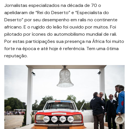
Jornalistas especializados na década de 70 o
apelidaram de “Rei do Deserto” e “Especialista do
Deserto” por seu desempenho em ralis no continente
africano. E o rugido do leão foi ouvido por muitos. Foi
pilotado por ícones do automobilismo mundial de rali.
Por estas participações sua presença na África foi muito
forte na época e até hoje é referência. Tem uma ótima
reputação.