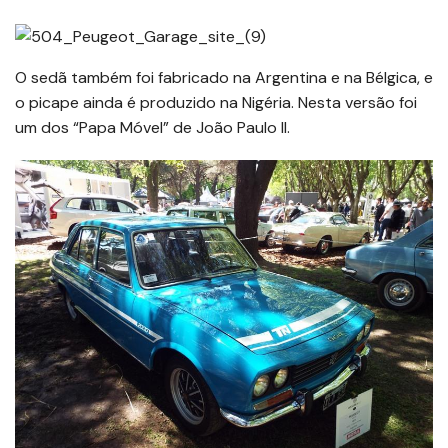
O sedã também foi fabricado na Argentina e na Bélgica, e
o picape ainda é produzido na Nigéria. Nesta versão foi
um dos “Papa Móvel” de João Paulo II.