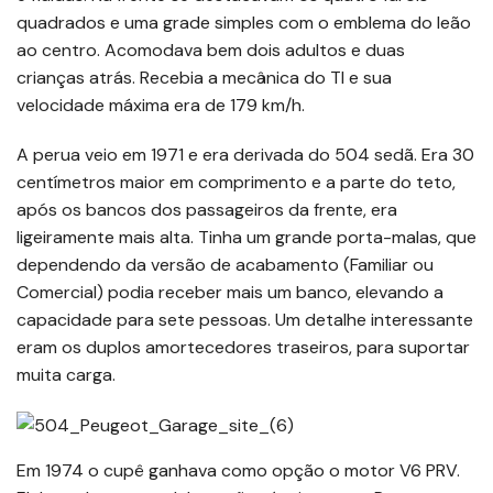
quadrados e uma grade simples com o emblema do leão
ao centro. Acomodava bem dois adultos e duas
crianças atrás. Recebia a mecânica do TI e sua
velocidade máxima era de 179 km/h.
A perua veio em 1971 e era derivada do 504 sedã. Era 30
centímetros maior em comprimento e a parte do teto,
após os bancos dos passageiros da frente, era
ligeiramente mais alta. Tinha um grande porta-malas, que
dependendo da versão de acabamento (Familiar ou
Comercial) podia receber mais um banco, elevando a
capacidade para sete pessoas. Um detalhe interessante
eram os duplos amortecedores traseiros, para suportar
muita carga.
Em 1974 o cupê ganhava como opção o motor V6 PRV.