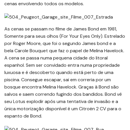
cenas envolvendo todos os modelos.
As cenas se passam no filme de James Bond em 1981,
Somente para seus olhos (For Your Eyes Only). Estrelado
por Roger Moore, que foi o segundo James bond e a
bela Carole Bouquet que faz o papel de Melina Havelock.
A cena se passa numa pequena cidade do litoral
espanhol. Sem ser convidado entra numa propriedade
luxuosa e é descoberto quando está perto de uma
piscina. Consegue escapar, sai em correria por um
bosque encontra Melina Havelock. Graças à Bond são
salvos e saem correndo fugindo dos bandidos. Bond vê
seu Lotus explodir após uma tentativa de invasão e a
única motorização disponível é um Citroën 2 CV para o
espanto de Bond.