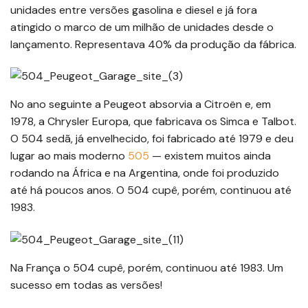
unidades entre versões gasolina e diesel e já fora
atingido o marco de um milhão de unidades desde o
lançamento. Representava 40% da produção da fábrica.
No ano seguinte a Peugeot absorvia a Citroën e, em
1978, a Chrysler Europa, que fabricava os Simca e Talbot.
O 504 sedã, já envelhecido, foi fabricado até 1979 e deu
lugar ao mais moderno
505
— existem muitos ainda
rodando na África e na Argentina, onde foi produzido
até há poucos anos. O 504 cupê, porém, continuou até
1983.
Na França o 504 cupê, porém, continuou até 1983. Um
sucesso em todas as versões!