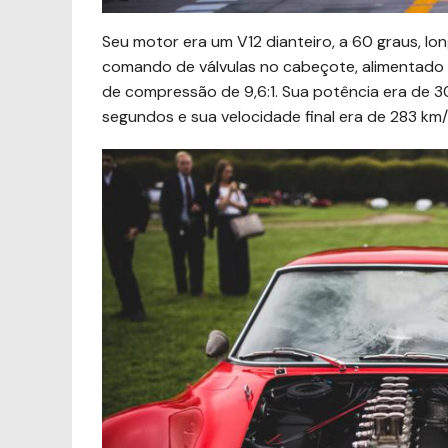
Seu motor era um V12 dianteiro, a 60 graus, lon
comando de válvulas no cabeçote, alimentado 
de compressão de 9,6:1. Sua potência era de 3
segundos e sua velocidade final era de 283 km/