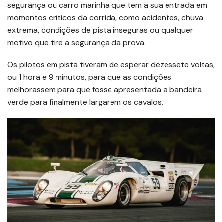
segurança ou carro marinha que tem a sua entrada em
momentos críticos da corrida, como acidentes, chuva
extrema, condições de pista inseguras ou qualquer
motivo que tire a segurança da prova.
Os pilotos em pista tiveram de esperar dezessete voltas,
ou 1 hora e 9 minutos, para que as condições
melhorassem para que fosse apresentada a bandeira
verde para finalmente largarem os cavalos.