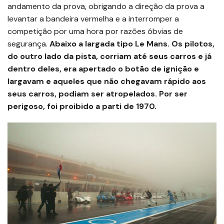
andamento da prova, obrigando a direção da prova a
levantar a bandeira vermelha e a interromper a
competição por uma hora por razões óbvias de
segurança.
Abaixo a largada tipo Le Mans. Os pilotos,
do outro lado da pista, corriam até seus carros e já
dentro deles, era apertado o botão de ignição e
largavam e aqueles que não chegavam rápido aos
seus carros, podiam ser atropelados. Por ser
perigoso, foi proibido a parti de 1970.