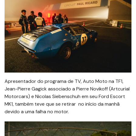
Apresentador do programa de TV, Auto Moto na TF1,
Jean-Pierre Gagick associado a Pierre Novikoff (Artcurial
Motorcars) e Nicolas Siebenschuh em seu Ford Escort
MK1, também teve que se retirar no início da manhã
devido a uma falha no motor.