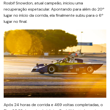
Rosbif Snowdon, atual campeão, iniciou uma
recuperação espetacular. Apontando para além do 20º
lugar no início da corrida, ela finalmente subiu para o 6º
lugar no final.
Após 24 horas de corrida e 469 voltas completadas, o