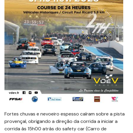
Fortes chuvas e nevoeiro espesso caíram sobre a pista
provençal, obrigando a direção da corrida a iniciar a
corrida às 15h00 atrás do safety car (Carro de