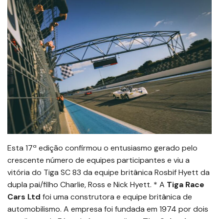
Esta 17ª edição confirmou o entusiasmo gerado pelo
crescente número de equipes participantes e viu a
vitória do Tiga SC 83 da equipe britânica Rosbif Hyett da
dupla pai/filho Charlie, Ross e Nick Hyett. * A
Tiga Race
Cars Ltd
foi uma construtora e equipe britânica de
automobilismo. A empresa foi fundada em 1974 por dois