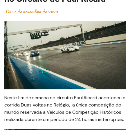
On:
7 de novembro de 2023
Neste fim de semana no circuito Paul Ricard aconteceu e
corrida Duas voltas no Relógio, a única competição do
mundo reservada a Veículos de Competição Históricos
realizada durante um período de 24 horas ininterruptas.