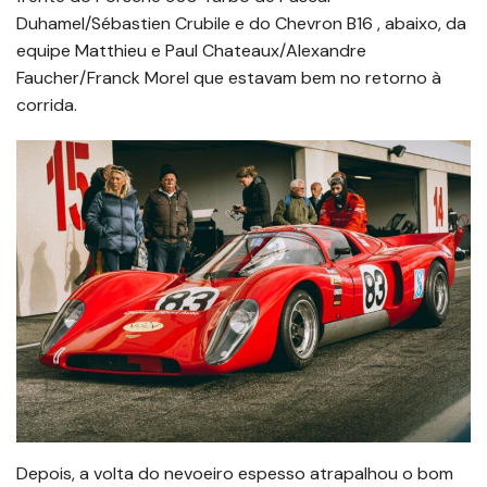
Duhamel/Sébastien Crubile e do Chevron B16 , abaixo, da
equipe Matthieu e Paul Chateaux/Alexandre
Faucher/Franck Morel que estavam bem no retorno à
corrida.
Depois, a volta do nevoeiro espesso atrapalhou o bom