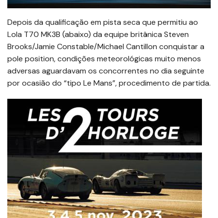
Depois da qualificação em pista seca que permitiu ao
Lola T70 MK3B (abaixo) da equipe britânica Steven
Brooks/Jamie Constable/Michael Cantillon conquistar a
pole position, condições meteorológicas muito menos
adversas aguardavam os concorrentes no dia seguinte
por ocasião do “tipo Le Mans”, procedimento de partida.