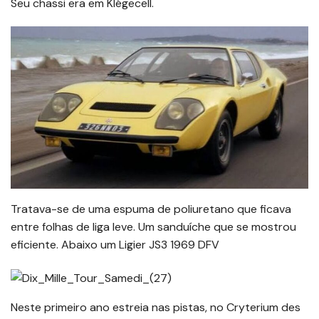
Seu chassi era em Klégecell.
Tratava-se de uma espuma de poliuretano que ficava
entre folhas de liga leve. Um sanduíche que se mostrou
eficiente. Abaixo um Ligier JS3 1969 DFV
Neste primeiro ano estreia nas pistas, no Cryterium des