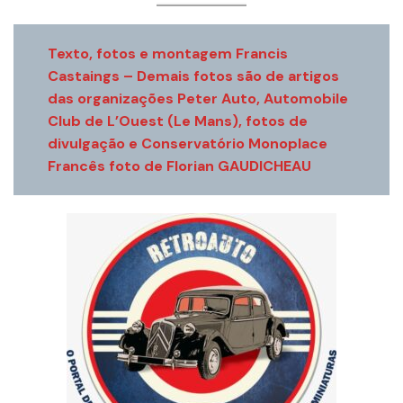
Texto, fotos e montagem Francis
Castaings – Demais fotos são de artigos
das organizações Peter Auto, Automobile
Club de L’Ouest (Le Mans), fotos de
divulgação e Conservatório Monoplace
Francês foto de Florian GAUDICHEAU