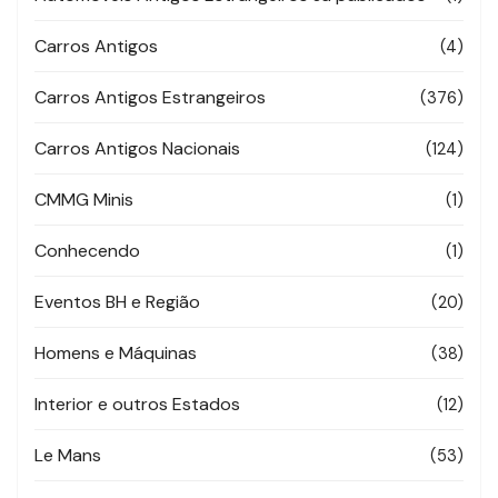
Carros Antigos
(4)
Carros Antigos Estrangeiros
(376)
Carros Antigos Nacionais
(124)
CMMG Minis
(1)
Conhecendo
(1)
Eventos BH e Região
(20)
Homens e Máquinas
(38)
Interior e outros Estados
(12)
Le Mans
(53)