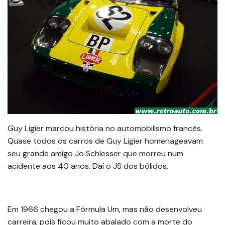
Guy Ligier marcou história no automobilismo francês.
Quase todos os carros de Guy Ligier homenageavam
seu grande amigo Jo Schlesser que morreu num
acidente aos 40 anos. Daí o JS dos bólidos.
Em 1966 chegou a Fórmula Um, mas não desenvolveu
carreira, pois ficou muito abalado com a morte do