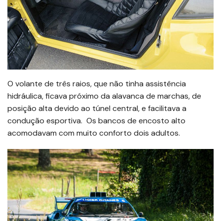
O volante de três raios, que não tinha assistência
hidráulica, ficava próximo da alavanca de marchas, de
posição alta devido ao túnel central, e facilitava a
condução esportiva. Os bancos de encosto alto
acomodavam com muito conforto dois adultos.