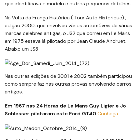
que identificava o modelo e outros pequenos detalhes.
Na Volta da França Histórica ( Tour Auto Historique) ,
edição 2000, que envolveu vários automóveis de várias
marcas celebres antigas, o JS2 que correu em Le Mans
em 1975 estava lá pilotado por Jean Claude Andruet.
Abaixo um JS3
Nas outras edições de 2001 e 2002 também participou
como sempre faz nas outras provas envolvendo carros
antigos.
Em 1967 nas 24 Horas de Le Mans Guy Ligier e Jo
Schlesser pilotaram este Ford GT40
Conheça