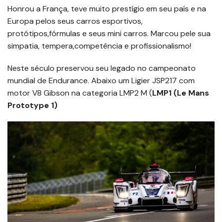
Honrou a França, teve muito prestígio em seu país e na
Europa pelos seus carros esportivos,
protótipos,fórmulas e seus mini carros. Marcou pele sua
simpatia, tempera,competência e profissionalismo!
Neste século preservou seu legado no campeonato
mundial de Endurance. Abaixo um Ligier JSP217 com
motor V8 Gibson na categoria LMP2 M (
LMP1 (Le Mans
Prototype 1)