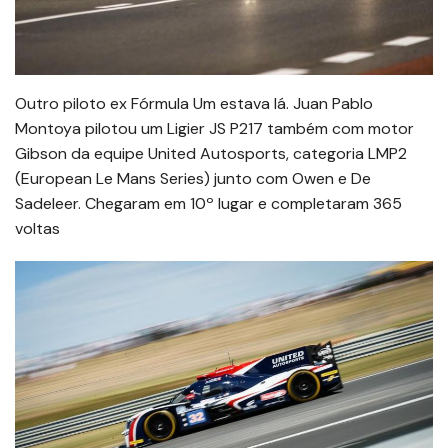
Outro piloto ex Fórmula Um estava lá. Juan Pablo
Montoya pilotou um Ligier JS P217 também com motor
Gibson da equipe United Autosports, categoria LMP2
(European Le Mans Series) junto com Owen e De
Sadeleer. Chegaram em 10º lugar e completaram 365
voltas