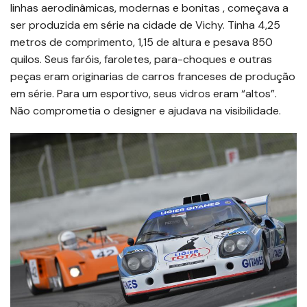
linhas aerodinâmicas, modernas e bonitas , começava a
ser produzida em série na cidade de Vichy. Tinha 4,25
metros de comprimento, 1,15 de altura e pesava 850
quilos. Seus faróis, faroletes, para-choques e outras
peças eram originarias de carros franceses de produção
em série. Para um esportivo, seus vidros eram “altos”.
Não comprometia o designer e ajudava na visibilidade.