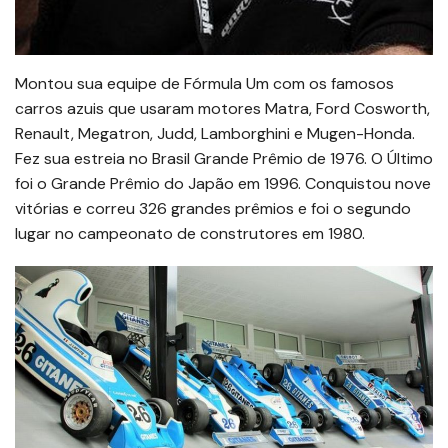
Montou sua equipe de Fórmula Um com os famosos
carros azuis que usaram motores Matra, Ford Cosworth,
Renault, Megatron, Judd, Lamborghini e Mugen-Honda.
Fez sua estreia no Brasil Grande Prêmio de 1976. O Último
foi o Grande Prêmio do Japão em 1996. Conquistou nove
vitórias e correu 326 grandes prêmios e foi o segundo
lugar no campeonato de construtores em 1980.