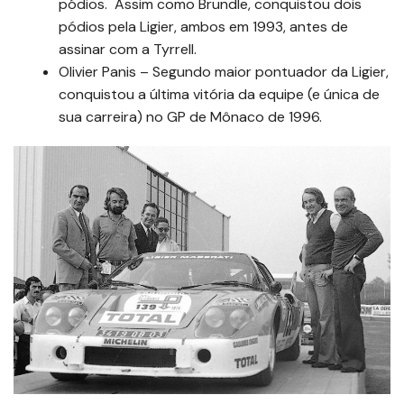
pódios. Assim como Brundle, conquistou dois
pódios pela Ligier, ambos em 1993, antes de
assinar com a Tyrrell.
Olivier Panis – Segundo maior pontuador da Ligier,
conquistou a última vitória da equipe (e única de
sua carreira) no GP de Mônaco de 1996.