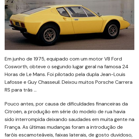
Em junho de 1975, equipado com um motor V8 Ford
Cosworth, obteve o segundo lugar geral na famosa 24
Horas de Le Mans. Foi pilotado pela dupla Jean-Louis
Lafosse e Guy Chasseuil. Deixou muitos Porsche Carrera
RS para trás …
Pouco antes, por causa de dificuldades financeiras da
Citroën, a produção em série do modelo de rua havia
sido interrompida deixando saudades em muita gente na
França. As últimas mudanças foram a introdução de
faróis escamoteáveis, faixas laterais, de gosto duvidoso,