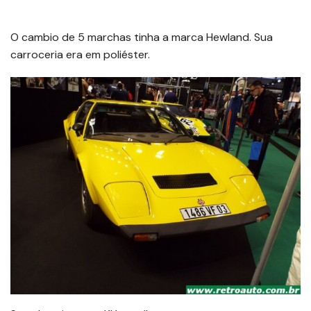
O cambio de 5 marchas tinha a marca Hewland. Sua
carroceria era em poliéster.