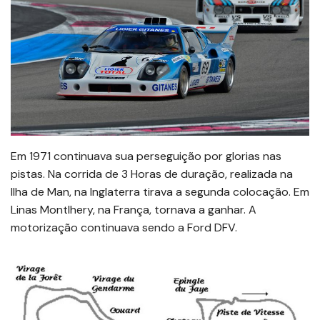
Em 1971 continuava sua perseguição por glorias nas
pistas. Na corrida de 3 Horas de duração, realizada na
Ilha de Man, na Inglaterra tirava a segunda colocação. Em
Linas Montlhery, na França, tornava a ganhar. A
motorização continuava sendo a Ford DFV.