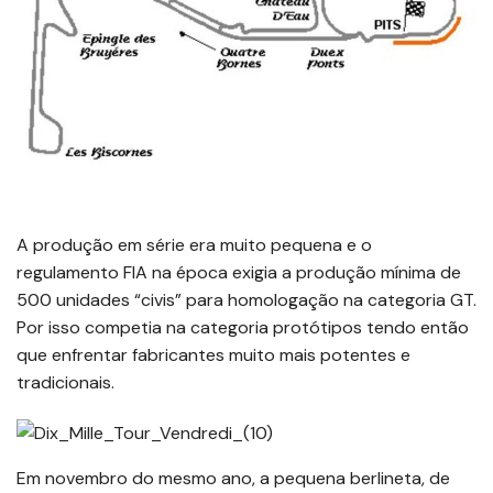
A produção em série era muito pequena e o
regulamento FIA na época exigia a produção mínima de
500 unidades “civis” para homologação na categoria GT.
Por isso competia na categoria protótipos tendo então
que enfrentar fabricantes muito mais potentes e
tradicionais.
Em novembro do mesmo ano, a pequena berlineta, de