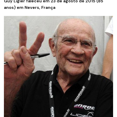
Guy Ligier faleceu em 23 de agosto de 2015 (85
anos) em Nevers, França