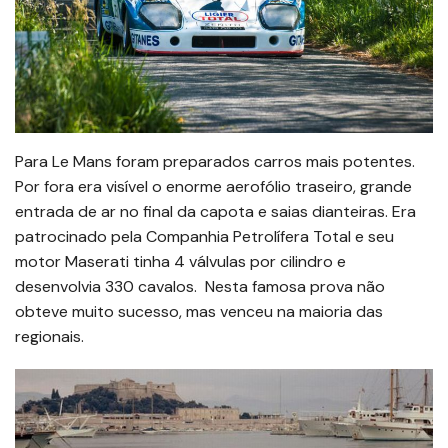
Para Le Mans foram preparados carros mais potentes.
Por fora era visível o enorme aerofólio traseiro, grande
entrada de ar no final da capota e saias dianteiras. Era
patrocinado pela Companhia Petrolífera Total e seu
motor Maserati tinha 4 válvulas por cilindro e
desenvolvia 330 cavalos. Nesta famosa prova não
obteve muito sucesso, mas venceu na maioria das
regionais.