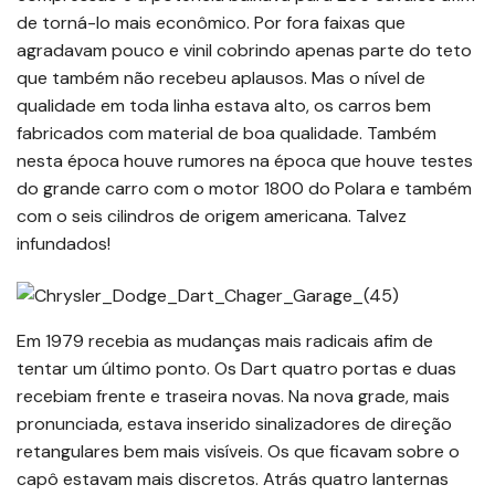
de torná-lo mais econômico. Por fora faixas que
agradavam pouco e vinil cobrindo apenas parte do teto
que também não recebeu aplausos. Mas o nível de
qualidade em toda linha estava alto, os carros bem
fabricados com material de boa qualidade. Também
nesta época houve rumores na época que houve testes
do grande carro com o motor 1800 do Polara e também
com o seis cilindros de origem americana. Talvez
infundados!
Em 1979 recebia as mudanças mais radicais afim de
tentar um último ponto. Os Dart quatro portas e duas
recebiam frente e traseira novas. Na nova grade, mais
pronunciada, estava inserido sinalizadores de direção
retangulares bem mais visíveis. Os que ficavam sobre o
capô estavam mais discretos. Atrás quatro lanternas