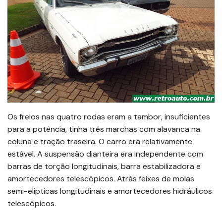
Os freios nas quatro rodas eram a tambor, insuficientes
para a potência, tinha três marchas com alavanca na
coluna e tração traseira. O carro era relativamente
estável. A suspensão dianteira era independente com
barras de torção longitudinais, barra estabilizadora e
amortecedores telescópicos. Atrás feixes de molas
semi-elípticas longitudinais e amortecedores hidráulicos
telescópicos.