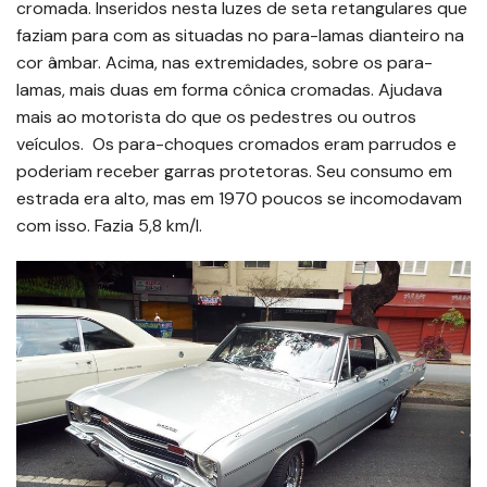
cromada. Inseridos nesta luzes de seta retangulares que
faziam para com as situadas no para-lamas dianteiro na
cor âmbar. Acima, nas extremidades, sobre os para-
lamas, mais duas em forma cônica cromadas. Ajudava
mais ao motorista do que os pedestres ou outros
veículos. Os para-choques cromados eram parrudos e
poderiam receber garras protetoras. Seu consumo em
estrada era alto, mas em 1970 poucos se incomodavam
com isso. Fazia 5,8 km/l.