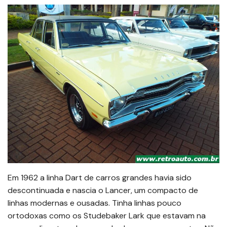
Em 1962 a linha Dart de carros grandes havia sido
descontinuada e nascia o Lancer, um compacto de
linhas modernas e ousadas. Tinha linhas pouco
ortodoxas como os Studebaker Lark que estavam na