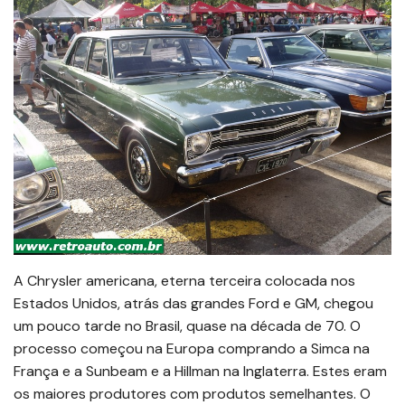
A Chrysler americana, eterna terceira colocada nos
Estados Unidos, atrás das grandes Ford e GM, chegou
um pouco tarde no Brasil, quase na década de 70. O
processo começou na Europa comprando a Simca na
França e a Sunbeam e a Hillman na Inglaterra. Estes eram
os maiores produtores com produtos semelhantes. O