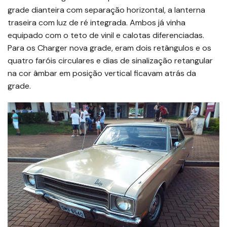
grade dianteira com separação horizontal, a lanterna
traseira com luz de ré integrada. Ambos já vinha
equipado com o teto de vinil e calotas diferenciadas.
Para os Charger nova grade, eram dois retângulos e os
quatro faróis circulares e dias de sinalização retangular
na cor âmbar em posição vertical ficavam atrás da
grade.