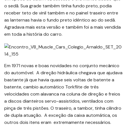
o sedã. Sua grade também tinha fundo preto, podia
receber teto de vinil também e no painel traseiro entre
as lanternas havia o fundo preto idêntico ao do sedã.
Agradava mais esta versão e também foi a mais vendida
em toda a história do carro.
Em 1971 novas e boas novidades no conjunto mecânico
do automóvel. A direção hidráulica chegava que ajudava
bastante já que havia quase seis voltas de batente a
batente, cambio automático Torkflite de três
velocidades com alavanca na coluna de direção e freios
a discos dianteiros servo-assistidos, ventilados com
pinça de três pistões. O traseiro, a tambor, tinha cilindro
de dupla atuação. A exceção da caixa automática, os
outros dois itens eram extremamente necessários.