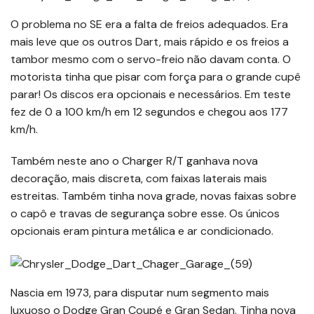
O problema no SE era a falta de freios adequados. Era
mais leve que os outros Dart, mais rápido e os freios a
tambor mesmo com o servo-freio não davam conta. O
motorista tinha que pisar com força para o grande cupê
parar! Os discos era opcionais e necessários. Em teste
fez de 0 a 100 km/h em 12 segundos e chegou aos 177
km/h.
Também neste ano o Charger R/T ganhava nova
decoração, mais discreta, com faixas laterais mais
estreitas. Também tinha nova grade, novas faixas sobre
o capô e travas de segurança sobre esse. Os únicos
opcionais eram pintura metálica e ar condicionado.
Nascia em 1973, para disputar num segmento mais
luxuoso o Dodge Gran Coupé e Gran Sedan. Tinha nova