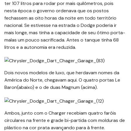
ter 107 litros para rodar por mais quilômetros, pois
nesta época o governo ordenava que os postos
fechassem as oito horas da noite em todo território
nacional. Se estivesse na estrada o Dodge poderia ir
mais longe, mas tinha a capacidade de seu ótimo porta-
malas um pouco sacrificada. Antes o tanque tinha 68
litros e a autonomia era reduzida.
Dois novos modelos de luxo, que herdavam nomes da
América do Norte, chegavam aqui. O quatro portas Le
Baron(abaixo) e o de duas Magnum (acima).
Ambos, junto com o Charger recebiam quatro faróis
circulares na frente e grade bi-partida com molduras de
plástico na cor prata avançando para à frente.