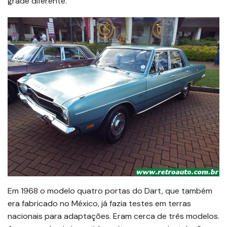
grade diferente.
Em 1968 o modelo quatro portas do Dart, que também
era fabricado no México, já fazia testes em terras
nacionais para adaptações. Eram cerca de três modelos.