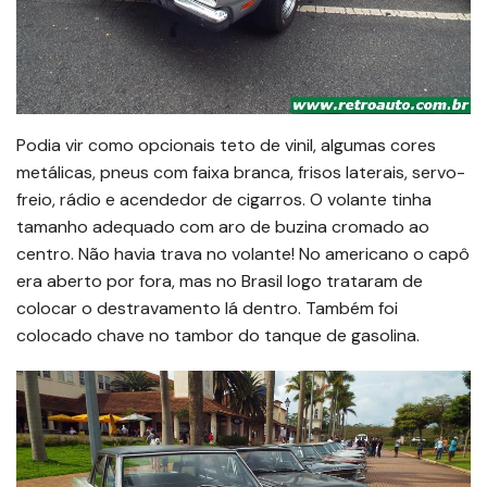
Podia vir como opcionais teto de vinil, algumas cores
metálicas, pneus com faixa branca, frisos laterais, servo-
freio, rádio e acendedor de cigarros. O volante tinha
tamanho adequado com aro de buzina cromado ao
centro. Não havia trava no volante! No americano o capô
era aberto por fora, mas no Brasil logo trataram de
colocar o destravamento lá dentro. Também foi
colocado chave no tambor do tanque de gasolina.