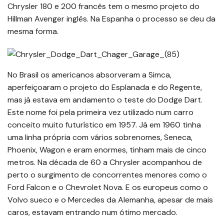
Chrysler 180 e 200 francês tem o mesmo projeto do
Hillman Avenger inglês. Na Espanha o processo se deu da
mesma forma.
No Brasil os americanos absorveram a Simca,
aperfeiçoaram o projeto do Esplanada e do Regente,
mas já estava em andamento o teste do Dodge Dart.
Este nome foi pela primeira vez utilizado num carro
conceito muito futurístico em 1957. Já em 1960 tinha
uma linha própria com vários sobrenomes, Seneca,
Phoenix, Wagon e eram enormes, tinham mais de cinco
metros. Na década de 60 a Chrysler acompanhou de
perto o surgimento de concorrentes menores como o
Ford Falcon e o Chevrolet Nova. E os europeus como o
Volvo sueco e o Mercedes da Alemanha, apesar de mais
caros, estavam entrando num ótimo mercado.