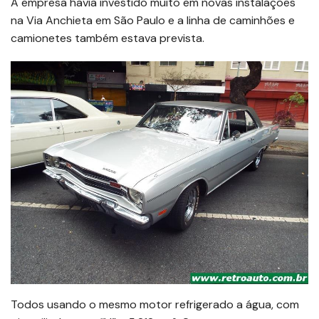
A empresa havia investido muito em novas instalações
na Via Anchieta em São Paulo e a linha de caminhões e
camionetes também estava prevista.
Todos usando o mesmo motor refrigerado a água, com