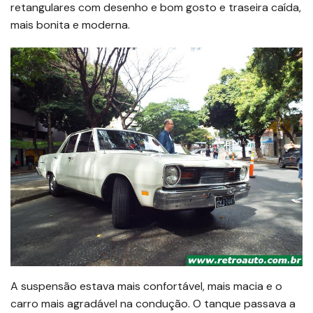
retangulares com desenho e bom gosto e traseira caída,
mais bonita e moderna.
A suspensão estava mais confortável, mais macia e o
carro mais agradável na condução. O tanque passava a