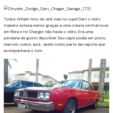
Todos tinham teto de vinil, mas no cupê Dart o vidro
traseiro estava menor graças a uma coluna central nova
em fibra e no Charger não havia o vidro. Era uma
persiana de gosto discutível. Seu capô podia ser preto,
marrom, cobre, azul… assim como parte da capota que
acompanhava o tom.