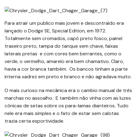
Para atrair um publico mais jovem e descontraído era
lançado o Dodge SE, Special Edition, em 1972.
Totalmente sem cromados, capô preto fosco, painel
traseiro preto, tampa do tanque sem chave, faixas
laterais pretas e com cores bem berrantes, como o
verde, o vermelho, amarelo era bem chamativo. Claro,
havia a cor branca também. Os bancos tinham a parte
interna xadrez em preto e branco e não agradava muito.
O mais curioso na mecânica era o cambio manual de três
marchas no assoalho. E também não vinha com as luzes
cônicas de setas sobre os para-lamas dianteiros. Tudo
nele era mais simples e o fato de estar sem calotas
trazia certa esportividade.