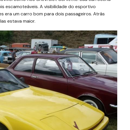
s escamoteáveis. A visibilidade do esportivo
s era um carro bom para dois passageiros. Atrás
as estava maior.