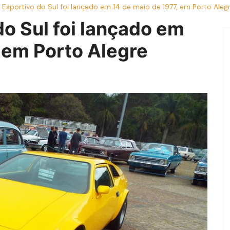
 Esportivo do Sul foi lançado em 14 de maio de 1977, em Porto Aleg
do Sul foi lançado em
 em Porto Alegre