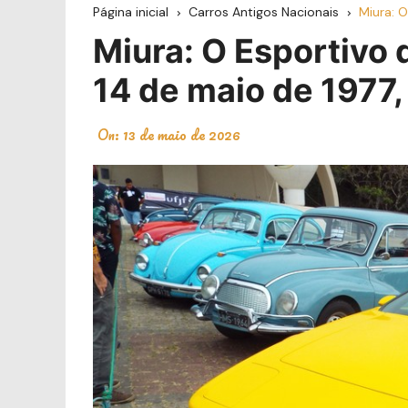
Página inicial
Carros Antigos Nacionais
Miura: O
Miura: O Esportivo 
14 de maio de 1977,
On:
13 de maio de 2026