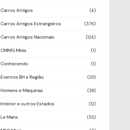
Carros Antigos
(4)
Carros Antigos Estrangeiros
(376)
Carros Antigos Nacionais
(124)
CMMG Minis
(1)
Conhecendo
(1)
Eventos BH e Região
(20)
Homens e Máquinas
(38)
Interior e outros Estados
(12)
Le Mans
(53)