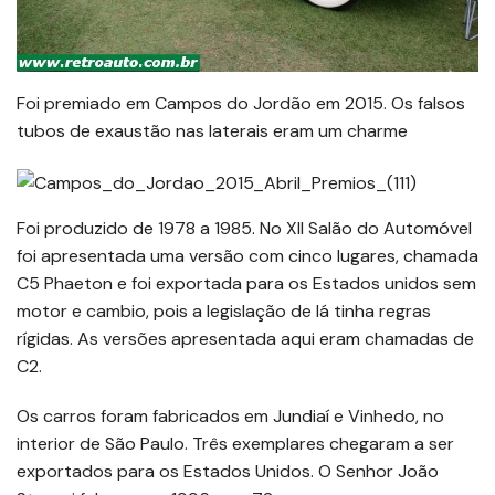
Foi premiado em Campos do Jordão em 2015. Os falsos
tubos de exaustão nas laterais eram um charme
Foi produzido de 1978 a 1985. No XII Salão do Automóvel
foi apresentada uma versão com cinco lugares, chamada
C5 Phaeton e foi exportada para os Estados unidos sem
motor e cambio, pois a legislação de lá tinha regras
rígidas. As versões apresentada aqui eram chamadas de
C2.
Os carros foram fabricados em Jundiaí e Vinhedo, no
interior de São Paulo. Três exemplares chegaram a ser
exportados para os Estados Unidos. O Senhor João