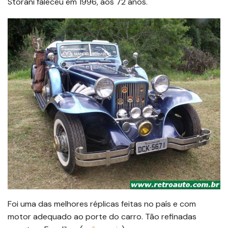
Storani faleceu em 1996, aos 72 anos.
Foi uma das melhores réplicas feitas no país e com
motor adequado ao porte do carro. Tão refinadas