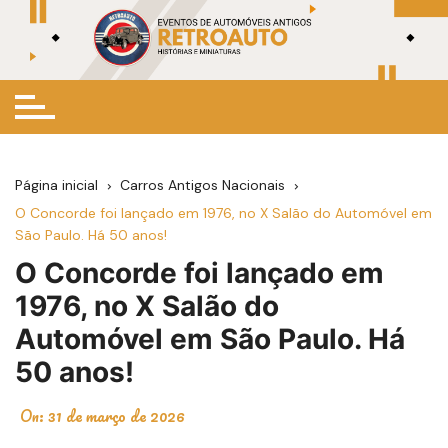
Ir
para
o
conteúdo
Página inicial
Carros Antigos Nacionais
O Concorde foi lançado em 1976, no X Salão do Automóvel em
São Paulo. Há 50 anos!
O Concorde foi lançado em
1976, no X Salão do
Automóvel em São Paulo. Há
50 anos!
On:
31 de março de 2026