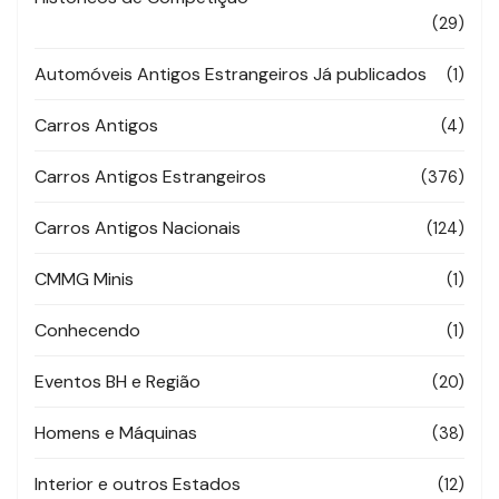
(29)
Automóveis Antigos Estrangeiros Já publicados
(1)
Carros Antigos
(4)
Carros Antigos Estrangeiros
(376)
Carros Antigos Nacionais
(124)
CMMG Minis
(1)
Conhecendo
(1)
Eventos BH e Região
(20)
Homens e Máquinas
(38)
Interior e outros Estados
(12)