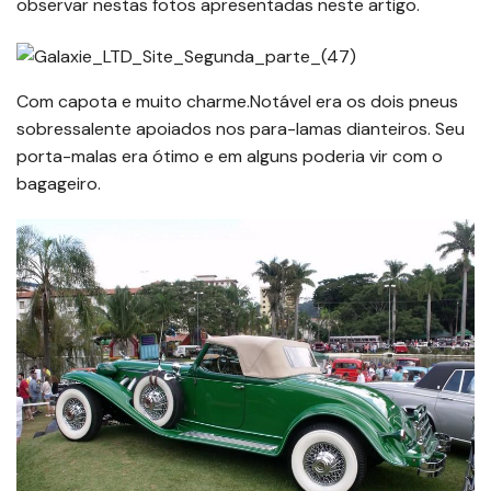
observar nestas fotos apresentadas neste artigo.
Com capota e muito charme.Notável era os dois pneus
sobressalente apoiados nos para-lamas dianteiros. Seu
porta-malas era ótimo e em alguns poderia vir com o
bagageiro.