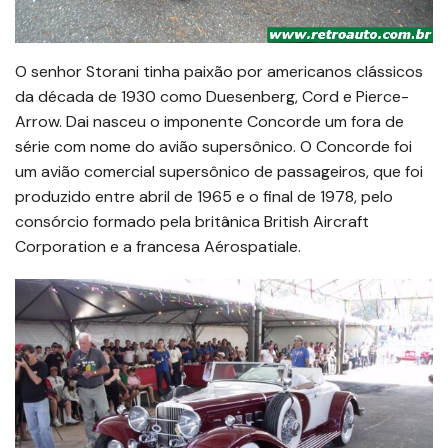
O senhor Storani tinha paixão por americanos clássicos
da década de 1930 como Duesenberg, Cord e Pierce-
Arrow. Dai nasceu o imponente Concorde um fora de
série com nome do avião supersônico. O Concorde foi
um avião comercial supersônico de passageiros, que foi
produzido entre abril de 1965 e o final de 1978, pelo
consórcio formado pela britânica British Aircraft
Corporation e a francesa Aérospatiale.