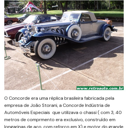
O Concorde era uma réplica brasileira fabricada pela
empresa de João Storani, a Concorde Indústria de
Automóveis Especiais que utilizava o chassi ( com 3, 40
metros de comprmento era exclusivo, construído em
longarinas de aço, com reforço em X) e motor do grande