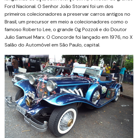
Ford Nacional. O Senhor João Storani foi um dos
primeiros colecionadores a preservar carros antigos no
Brasil, um precursor em meio a colecionadores como o
famoso Roberto Lee, o grande Og Pozzoli e do Doutor
Julio Samuel Marx. O Concorde foi lançado em 1976, no X
Salão do Automóvel em São Paulo, capital.