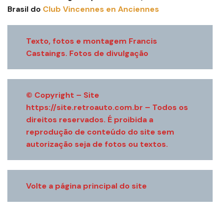
Brasil do
Club Vincennes en Anciennes
Texto, fotos e montagem Francis
Castaings. Fotos de divulgação
© Copyright – Site
https://site.retroauto.com.br – Todos os
direitos reservados. É proibida a
reprodução de conteúdo do site sem
autorização seja de fotos ou textos.
Volte a página principal do site