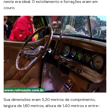
neste era ideal. O estofamento e forrações eram em
couro.
Sua dimensões eram 5,20 metros de comprimento,
largura de 1,80 metros, altura de 1,40 metros e entre-