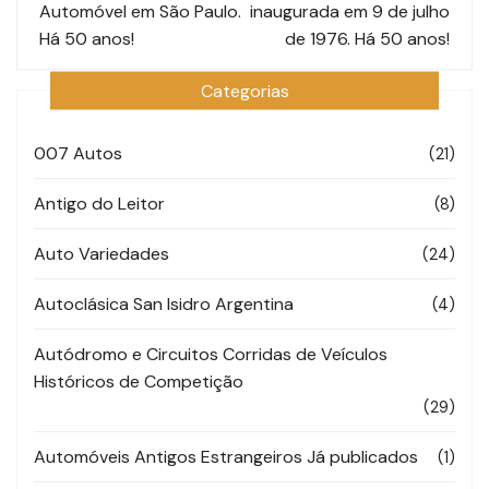
post
Automóvel em São Paulo.
inaugurada em 9 de julho
Há 50 anos!
de 1976. Há 50 anos!
Categorias
007 Autos
(21)
Antigo do Leitor
(8)
Auto Variedades
(24)
Autoclásica San Isidro Argentina
(4)
Autódromo e Circuitos Corridas de Veículos
Históricos de Competição
(29)
Automóveis Antigos Estrangeiros Já publicados
(1)