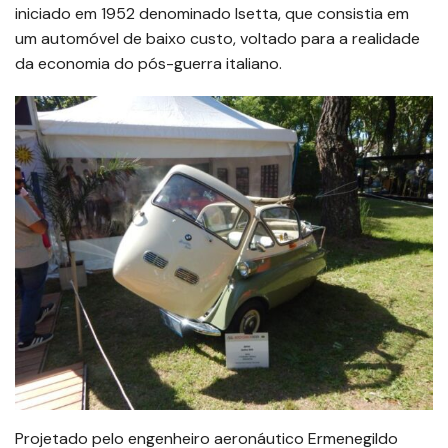
iniciado em 1952 denominado Isetta, que consistia em
um automóvel de baixo custo, voltado para a realidade
da economia do pós-guerra italiano.
Projetado pelo engenheiro aeronáutico Ermenegildo