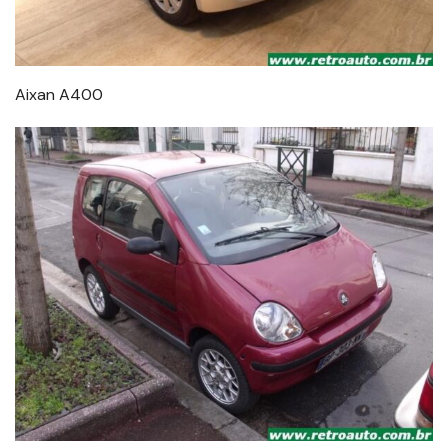
Aixan A400