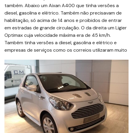
também. Abaixo um Aixan A400 que tinha versões a
diesel, gasolina e elétrico. Também não precisavam de
habilitação, só acima de 14 anos e proibidos de entrar
em estradas de grande circulação. O da direita um Ligier
Optimax cuja velocidade máxima era de 45 km/h.
Também tinha versões a diesel, gasolina e elétrico e
empresas de serviços como os correios utilizaram muito