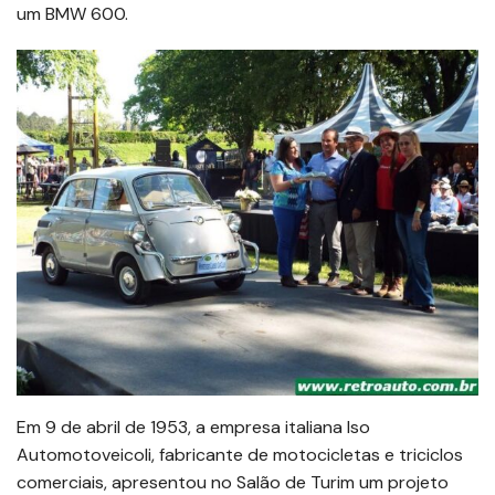
um BMW 600.
Em 9 de abril de 1953, a empresa italiana Iso
Automotoveicoli, fabricante de motocicletas e triciclos
comerciais, apresentou no Salão de Turim um projeto