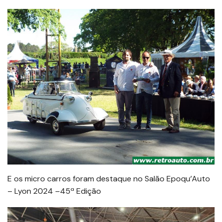
E os micro carros foram destaque no Salão Epoqu’Auto
– Lyon 2024 –45ª Edição