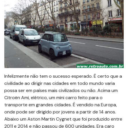
Infelizmente não tem o sucesso esperado. É certo que a
civilidade ao dirigir nas cidades em todo mundo varia
possa ser em países mais civilizados ou não. Acima um
Citroën Ami, elétrico, um mini carro feito para o
transporte em grandes cidades. É vendido na Europa,
onde pode ser dirigido por jovens a partir de 14 anos.
Abaixo um Aston Martin Cygnet que foi produzido entre
2011 e 2014 e não passou de 600 unidades. Era caro