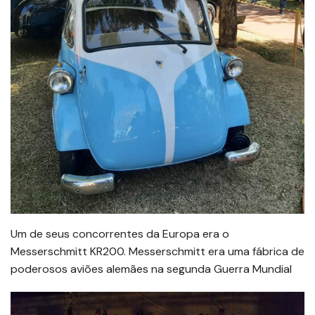
Um de seus concorrentes da Europa era o
Messerschmitt KR200. Messerschmitt era uma fábrica de
poderosos aviões alemães na segunda Guerra Mundial