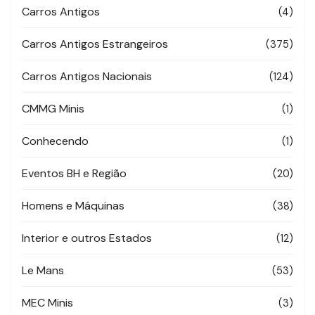
Carros Antigos
(4)
Carros Antigos Estrangeiros
(375)
Carros Antigos Nacionais
(124)
CMMG Minis
(1)
Conhecendo
(1)
Eventos BH e Região
(20)
Homens e Máquinas
(38)
Interior e outros Estados
(12)
Le Mans
(53)
MEC Minis
(3)