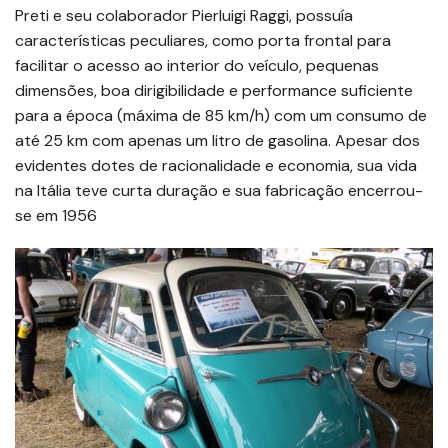
Preti e seu colaborador Pierluigi Raggi, possuía
características peculiares, como porta frontal para
facilitar o acesso ao interior do veículo, pequenas
dimensões, boa dirigibilidade e performance suficiente
para a época (máxima de 85 km/h) com um consumo de
até 25 km com apenas um litro de gasolina. Apesar dos
evidentes dotes de racionalidade e economia, sua vida
na Itália teve curta duração e sua fabricação encerrou-
se em 1956