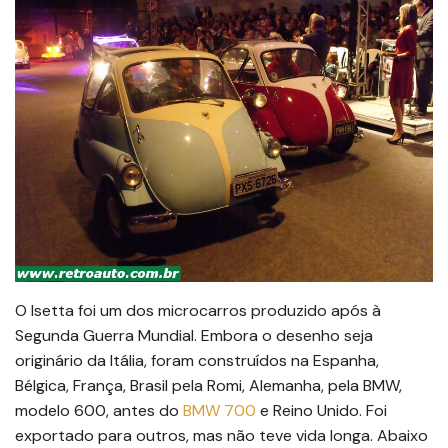
O Isetta foi um dos microcarros produzido após à
Segunda Guerra Mundial. Embora o desenho seja
originário da Itália, foram construídos na Espanha,
Bélgica, França, Brasil pela Romi, Alemanha, pela BMW,
modelo 600, antes do
BMW 700
e Reino Unido. Foi
exportado para outros, mas não teve vida longa. Abaixo