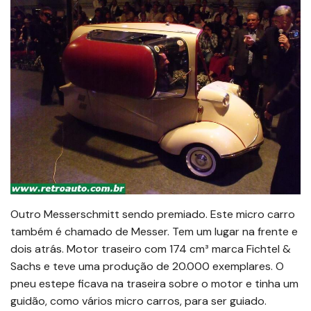
Outro Messerschmitt sendo premiado. Este micro carro
também é chamado de Messer. Tem um lugar na frente e
dois atrás. Motor traseiro com 174 cm³ marca Fichtel &
Sachs e teve uma produção de 20.000 exemplares. O
pneu estepe ficava na traseira sobre o motor e tinha um
guidão, como vários micro carros, para ser guiado.