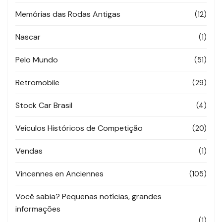
Memórias das Rodas Antigas
(12)
Nascar
(1)
Pelo Mundo
(51)
Retromobile
(29)
Stock Car Brasil
(4)
Veículos Históricos de Competição
(20)
Vendas
(1)
Vincennes en Anciennes
(105)
Você sabia? Pequenas notícias, grandes
informações
(1)