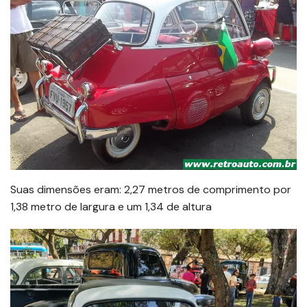
Suas dimensões eram: 2,27 metros de comprimento por
1,38 metro de largura e um 1,34 de altura