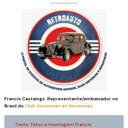
Francis Castaings.
Representante/embaixador no
Brasil do
Club Vincennes en Anciennes
Texto, fotos e montagem Francis