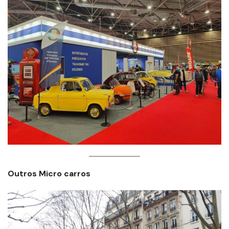
Outros Micro carros