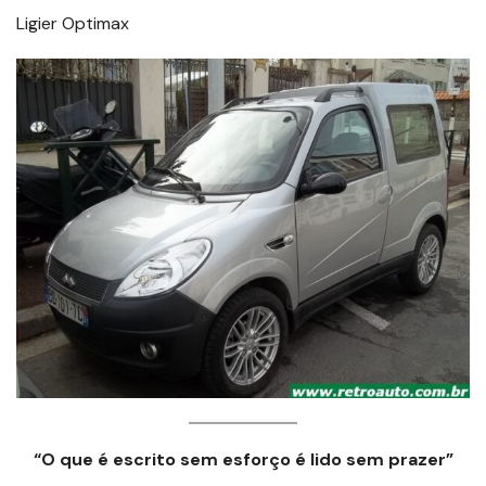
Ligier Optimax
“O que é escrito sem esforço é lido sem prazer”