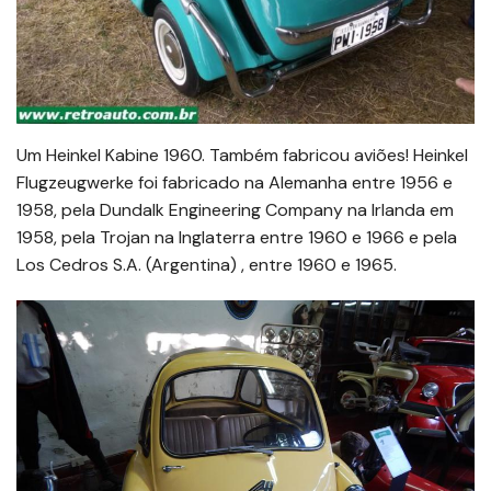
Um Heinkel Kabine 1960. Também fabricou aviões! Heinkel
Flugzeugwerke foi fabricado na Alemanha entre 1956 e
1958, pela Dundalk Engineering Company na Irlanda em
1958, pela Trojan na Inglaterra entre 1960 e 1966 e pela
Los Cedros S.A. (Argentina) , entre 1960 e 1965.