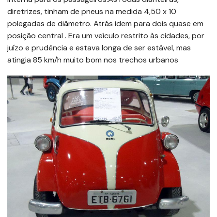
diretrizes, tinham de pneus na medida 4,50 x 10
polegadas de diâmetro. Atrás idem para dois quase em
posição central . Era um veículo restrito às cidades, por
juízo e prudência e estava longa de ser estável, mas
atingia 85 km/h muito bom nos trechos urbanos