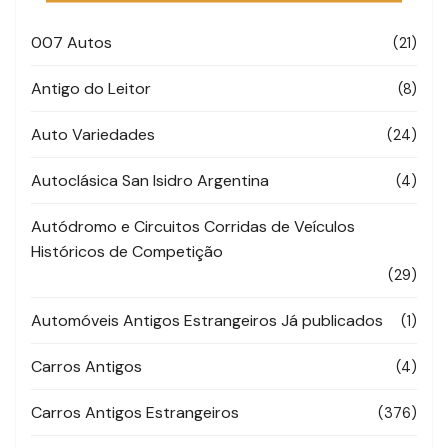
007 Autos
(21)
Antigo do Leitor
(8)
Auto Variedades
(24)
Autoclásica San Isidro Argentina
(4)
Autódromo e Circuitos Corridas de Veículos
Históricos de Competição
(29)
Automóveis Antigos Estrangeiros Já publicados
(1)
Carros Antigos
(4)
Carros Antigos Estrangeiros
(376)