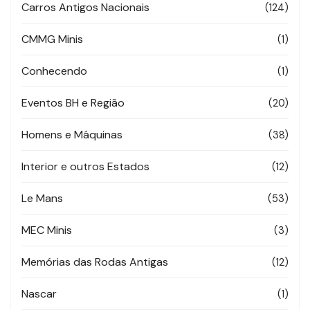
Carros Antigos Nacionais
(124)
CMMG Minis
(1)
Conhecendo
(1)
Eventos BH e Região
(20)
Homens e Máquinas
(38)
Interior e outros Estados
(12)
Le Mans
(53)
MEC Minis
(3)
Memórias das Rodas Antigas
(12)
Nascar
(1)