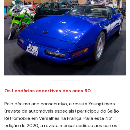
Os Lendários esportivos dos anos 90
Pelo décimo ano consecutivo, a revista Youngtimers
(revista de automóveis especiais) participou do Salão
Rétromobile em Versalhes na França. Para esta 45ª
edição de 2020, a revista mensal dedicou aos carros