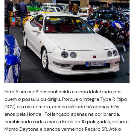
Este é um cupê desconhecido e ainda idolatrado por
quem o possuiu ou dirigiu. Porque o Integra Type R (tipo
DC2) era um cometa, comercializado há apenas três
anos pela Honda . Foi lançado apenas na cor branca,
combinando rodas marca Enkei de 15 polegadas, volante
Momo Daytona e bancos vermelhos Recaro SR. Até o