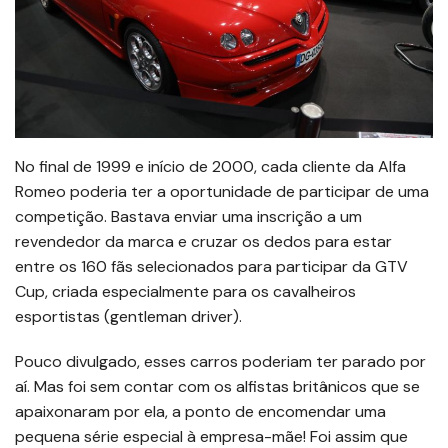
No final de 1999 e início de 2000, cada cliente da Alfa
Romeo poderia ter a oportunidade de participar de uma
competição. Bastava enviar uma inscrição a um
revendedor da marca e cruzar os dedos para estar
entre os 160 fãs selecionados para participar da GTV
Cup, criada especialmente para os cavalheiros
esportistas (gentleman driver).
Pouco divulgado, esses carros poderiam ter parado por
aí. Mas foi sem contar com os alfistas britânicos que se
apaixonaram por ela, a ponto de encomendar uma
pequena série especial à empresa-mãe! Foi assim que