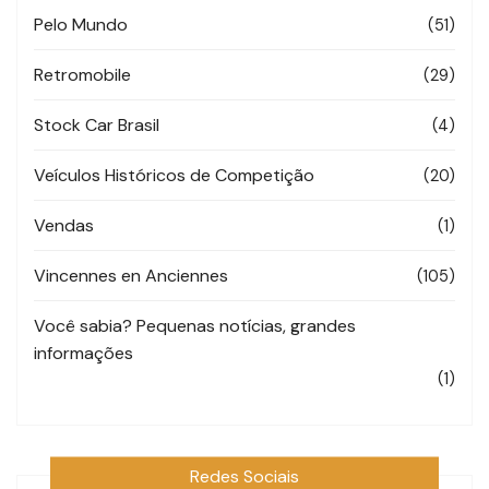
Pelo Mundo
(51)
Retromobile
(29)
Stock Car Brasil
(4)
Veículos Históricos de Competição
(20)
Vendas
(1)
Vincennes en Anciennes
(105)
Você sabia? Pequenas notícias, grandes
informações
(1)
Redes Sociais