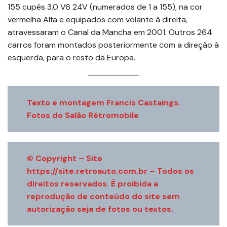
155 cupês 3.0 V6 24V (numerados de 1 a 155), na cor
vermelha Alfa e equipados com volante à direita,
atravessaram o Canal da Mancha em 2001. Outros 264
carros foram montados posteriormente com a direção à
esquerda, para o resto da Europa.
Texto e montagem Francis Castaings.
Fotos do Salão Rétromobile
© Copyright – Site
https://site.retroauto.com.br – Todos os
direitos reservados. É proibida a
reprodução de conteúdo do site sem
autorização seja de fotos ou textos.