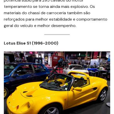
potência subiu para 295 cavalos do motor
temperamento se torna ainda mais explosivo. Os
materiais do chassi de carroceria também são
reforçados para melhor estabilidade e comportamento
geral do veículo e melhor desempenho.
Lotus Elise S1 (1996-2000)