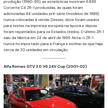
produção (1990-95), as estatísticas mostram 6.939
Corvette C4 ZR-1 produzidas, às quais foram
adicionadas 84 unidades pré-série (modelos de 1989),
nunca colocadas à venda. Desses, doze foram usados ​​
para testes na imprensa europeia na época e depois
foram repatriados para os Estados Unidos. O último ZR-1
saiu da fábrica em 24 de abril de 1995. Nota: o ZR-1
nunca foi importado para a França e estima-se que haja
cerca de 20 unidades em circulação.
Alfa Romeo GTV 3.0 V6 24V Cup (2001-02)