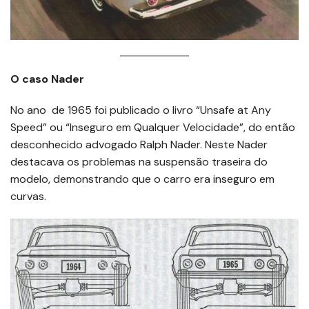
O caso Nader
No ano de 1965 foi publicado o livro “Unsafe at Any
Speed” ou “Inseguro em Qualquer Velocidade”, do então
desconhecido advogado Ralph Nader. Neste Nader
destacava os problemas na suspensão traseira do
modelo, demonstrando que o carro era inseguro em
curvas.