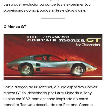
carro que revolucionou conceitos e experimentou
pioneirismos como poucos antes e depois dele.
O Monza GT
Sob a direção de Bill Mitchell, o cupê esportivo Corvair
Monza GT foi desenhado por Larry Shinoda e Tony
Lapine em 1962, com desenho inspirado no carro-
conceito Testudo desenhado por Bertone. Como o