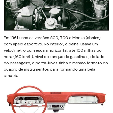
Em 1961 tinha as versões 500, 700 e Monza (abaixo)
com apelo esportivo. No interior, o painel usava um
velocímetro com escala horizontal, até 100 milhas por
hora (160 km/h), nível do tanque de gasolina e, do lado
do passageiro, o porta-luvas tinha o mesmo formato do
quadro de instrumentos para formando uma bela
simetria