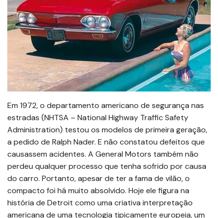
Em 1972, o departamento americano de segurança nas
estradas (NHTSA – National Highway Traffic Safety
Administration) testou os modelos de primeira geração,
a pedido de Ralph Nader. E não constatou defeitos que
causassem acidentes. A General Motors também não
perdeu qualquer processo que tenha sofrido por causa
do carro. Portanto, apesar de ter a fama de vilão, o
compacto foi há muito absolvido. Hoje ele figura na
história de Detroit como uma criativa interpretação
americana de uma tecnologia tipicamente europeia, um