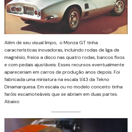
Além de seu visual limpo, o Monza GT tinha
características inovadoras, incluindo rodas de liga de
magnésio, freios a disco nas quatro rodas, bancos fixos
e com pedais ajustáveis. Esses recursos eventualmente
apareceriam em carros de produção anos depois. Foi
fabricada uma miniatura na escala 1/43 da Tekno
Dinamarquesa. Em escala ou no modelo conceito tinha
faróis escamoteáveis que se abriam em duas partes.
Abaixo