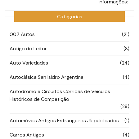
post
informações:
Categorias
007 Autos
(21)
Antigo do Leitor
(8)
Auto Variedades
(24)
Autoclásica San Isidro Argentina
(4)
Autódromo e Circuitos Corridas de Veículos
Históricos de Competição
(29)
Automóveis Antigos Estrangeiros Já publicados
(1)
Carros Antigos
(4)