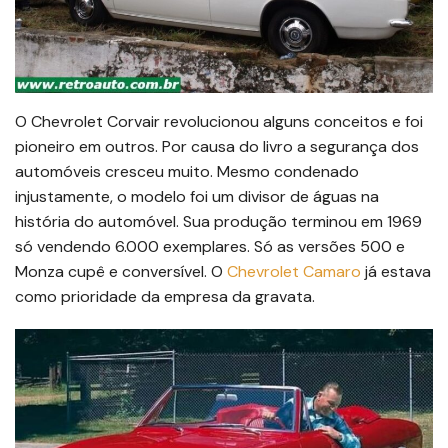
O Chevrolet Corvair revolucionou alguns conceitos e foi
pioneiro em outros. Por causa do livro a segurança dos
automóveis cresceu muito. Mesmo condenado
injustamente, o modelo foi um divisor de águas na
história do automóvel. Sua produção terminou em 1969
só vendendo 6.000 exemplares. Só as versões 500 e
Monza cupê e conversível. O
Chevrolet Camaro
já estava
como prioridade da empresa da gravata.