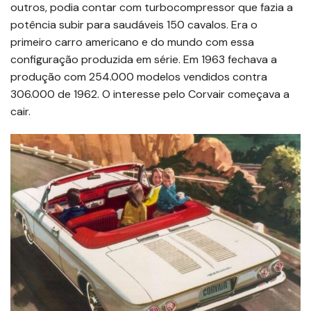
outros, podia contar com turbocompressor que fazia a
potência subir para saudáveis 150 cavalos. Era o
primeiro carro americano e do mundo com essa
configuração produzida em série. Em 1963 fechava a
produção com 254.000 modelos vendidos contra
306.000 de 1962. O interesse pelo Corvair começava a
cair.