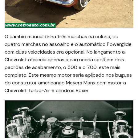
O câmbio manual tinha três marchas na coluna, ou
quatro marchas no assoalho e o automático Powerglide
com duas velocidades era opcional. No lançamento a
Chevrolet oferecia apenas a carroceria sedã em dois
padrões de acabamento, o 500 e o 700, este mais
completo. Este mesmo motor seria aplicado nos bugues
do construtor americanao Meyers Manx com motor a
Chevrolet Turbo-Air 6 cilindros Boxer