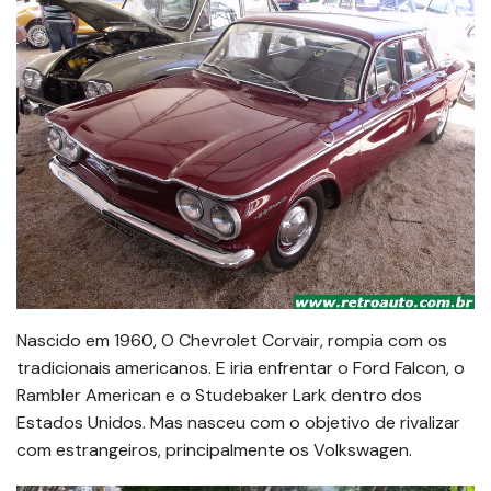
Nascido em 1960, O Chevrolet Corvair, rompia com os
tradicionais americanos. E iria enfrentar o Ford Falcon, o
Rambler American e o Studebaker Lark dentro dos
Estados Unidos. Mas nasceu com o objetivo de rivalizar
com estrangeiros, principalmente os Volkswagen.