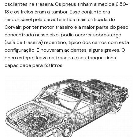
oscilantes na traseira. Os pneus tinham a medida 6,50-
13 e os freios eram a tambor. Esse conjunto era
responsável pela característica mais criticada do
Corvair: por ter motor traseiro e a maior parte do peso
concentrada nesse eixo, podia ocorrer sobresterço
(saía de traseira) repentino, típico dos carros com esta
configuração. E houveram acidentes, alguns graves. O
pneu estepe ficava na traseira e seu tanque tinha
capacidade para 53 litros.