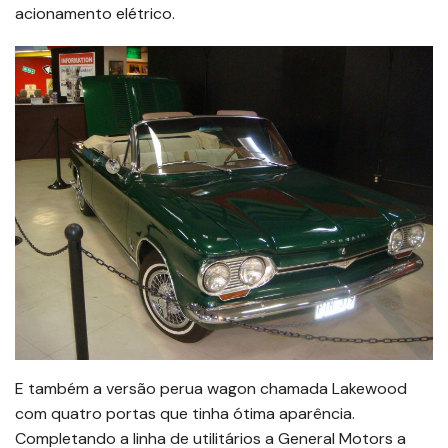
acionamento elétrico.
E também a versão perua wagon chamada Lakewood
com quatro portas que tinha ótima aparência.
Completando a linha de utilitários a General Motors a