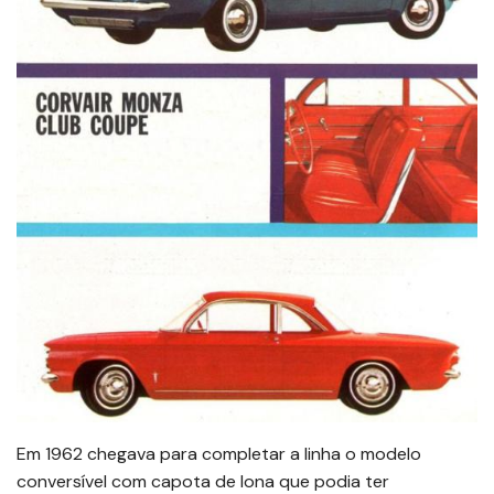
Em 1962 chegava para completar a linha o modelo
conversível com capota de lona que podia ter