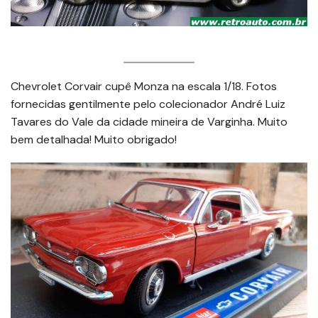
Chevrolet Corvair cupê Monza na escala 1/18. Fotos
fornecidas gentilmente pelo colecionador André Luiz
Tavares do Vale da cidade mineira de Varginha. Muito
bem detalhada! Muito obrigado!