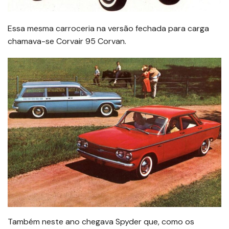
Essa mesma carroceria na versão fechada para carga
chamava-se Corvair 95 Corvan.
Também neste ano chegava Spyder que, como os