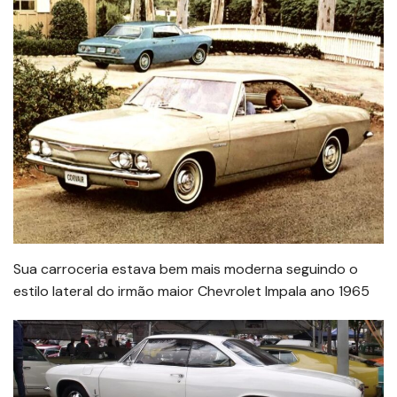
Sua carroceria estava bem mais moderna seguindo o
estilo lateral do irmão maior Chevrolet Impala ano 1965