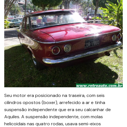
Seu motor era posicionado na traseira, com seis
cilindros opostos (boxer), arrefecido a ar e tinha
suspensão independente que era seu calcanhar de
Aquiles. A suspensão independente, com molas
helicoidais nas quatro rodas, usava semi-eixos