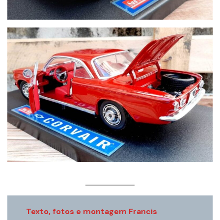
Texto, fotos e montagem Francis