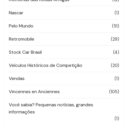
Nascar
(1)
Pelo Mundo
(51)
Retromobile
(29)
Stock Car Brasil
(4)
Veículos Históricos de Competição
(20)
Vendas
(1)
Vincennes en Anciennes
(105)
Você sabia? Pequenas notícias, grandes
informações
(1)