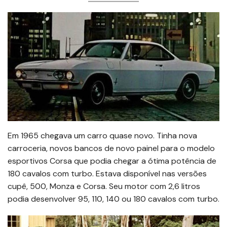
Em 1965 chegava um carro quase novo. Tinha nova
carroceria, novos bancos de novo painel para o modelo
esportivos Corsa que podia chegar a ótima potência de
180 cavalos com turbo. Estava disponível nas versões
cupê, 500, Monza e Corsa. Seu motor com 2,6 litros
podia desenvolver 95, 110, 140 ou 180 cavalos com turbo.