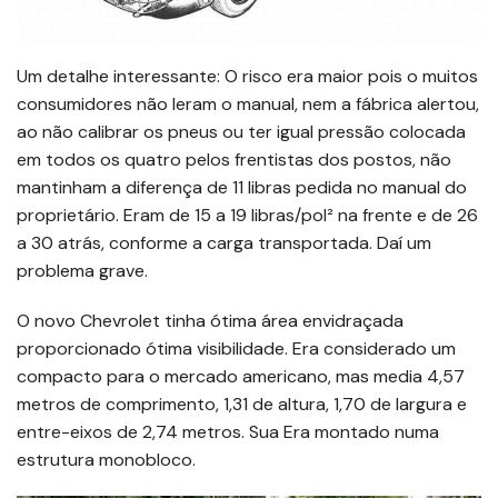
Um detalhe interessante: O risco era maior pois o muitos
consumidores não leram o manual, nem a fábrica alertou,
ao não calibrar os pneus ou ter igual pressão colocada
em todos os quatro pelos frentistas dos postos, não
mantinham a diferença de 11 libras pedida no manual do
proprietário. Eram de 15 a 19 libras/pol² na frente e de 26
a 30 atrás, conforme a carga transportada. Daí um
problema grave.
O novo Chevrolet tinha ótima área envidraçada
proporcionado ótima visibilidade. Era considerado um
compacto para o mercado americano, mas media 4,57
metros de comprimento, 1,31 de altura, 1,70 de largura e
entre-eixos de 2,74 metros. Sua Era montado numa
estrutura monobloco.