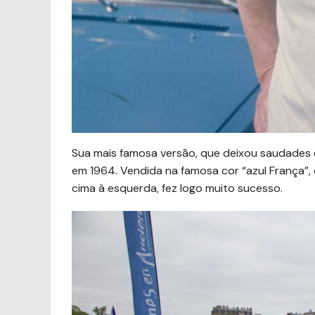
Sua mais famosa versão, que deixou saudades 
em 1964. Vendida na famosa cor “azul França”,
cima à esquerda, fez logo muito sucesso.