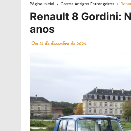
Página inicial
Carros Antigos Estrangeiros
Renau
Renault 8 Gordini:
anos
On:
31 de dezembro de 2024