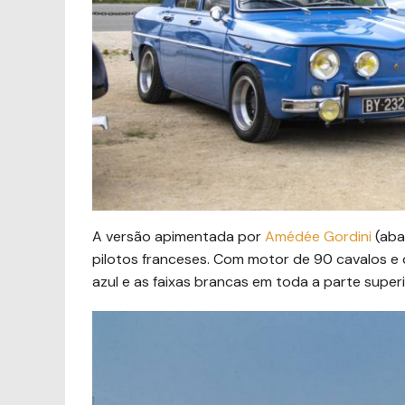
A versão apimentada por
Amédée Gordini
(aba
pilotos franceses. Com motor de 90 cavalos e 
azul e as faixas brancas em toda a parte superi