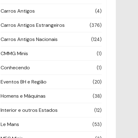
Carros Antigos
(4)
Carros Antigos Estrangeiros
(376)
Carros Antigos Nacionais
(124)
CMMG Minis
(1)
Conhecendo
(1)
Eventos BH e Região
(20)
Homens e Máquinas
(38)
Interior e outros Estados
(12)
Le Mans
(53)