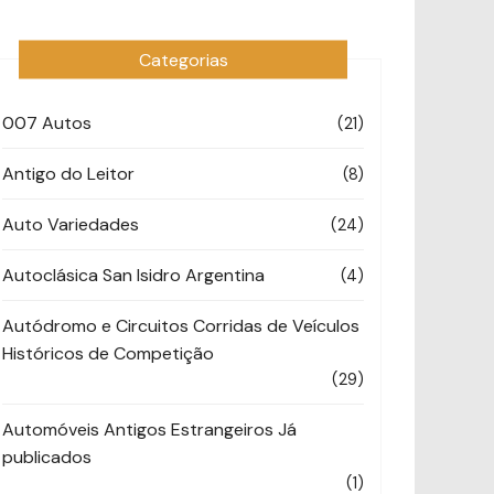
Categorias
007 Autos
(21)
Antigo do Leitor
(8)
Auto Variedades
(24)
Autoclásica San Isidro Argentina
(4)
Autódromo e Circuitos Corridas de Veículos
Históricos de Competição
(29)
Automóveis Antigos Estrangeiros Já
publicados
(1)