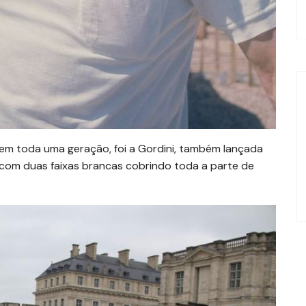
em toda uma geração, foi a Gordini, também lançada
 com duas faixas brancas cobrindo toda a parte de