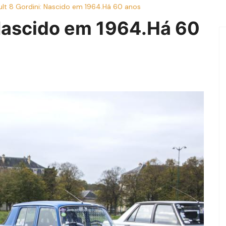
lt 8 Gordini: Nascido em 1964.Há 60 anos
 Nascido em 1964.Há 60