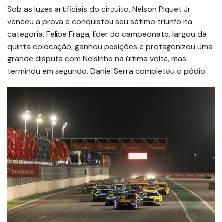
Sob as luzes artificiais do circuito, Nelson Piquet Jr.
venceu a prova e conquistou seu sétimo triunfo na
categoria. Felipe Fraga, líder do campeonato, largou da
quinta colocação, ganhou posições e protagonizou uma
grande disputa com Nelsinho na última volta, mas
terminou em segundo. Daniel Serra completou o pódio.