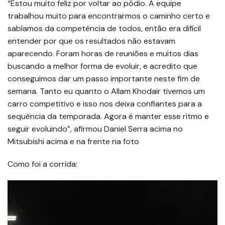
“Estou muito feliz por voltar ao pódio. A equipe
trabalhou muito para encontrarmos o caminho certo e
sabíamos da competência de todos, então era difícil
entender por que os resultados não estavam
aparecendo. Foram horas de reuniões e muitos dias
buscando a melhor forma de evoluir, e acredito que
conseguimos dar um passo importante neste fim de
semana. Tanto eu quanto o Allam Khodair tivemos um
carro competitivo e isso nos deixa confiantes para a
sequência da temporada. Agora é manter esse ritmo e
seguir evoluindo”, afirmou Daniel Serra acima no
Mitsubishi acima e na frente na foto
Como foi a corrida: