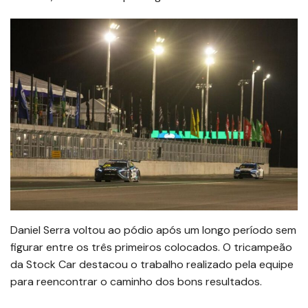
Daniel Serra voltou ao pódio após um longo período sem
figurar entre os três primeiros colocados. O tricampeão
da Stock Car destacou o trabalho realizado pela equipe
para reencontrar o caminho dos bons resultados.