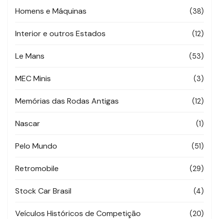
Homens e Máquinas
(38)
Interior e outros Estados
(12)
Le Mans
(53)
MEC Minis
(3)
Memórias das Rodas Antigas
(12)
Nascar
(1)
Pelo Mundo
(51)
Retromobile
(29)
Stock Car Brasil
(4)
Veículos Históricos de Competição
(20)