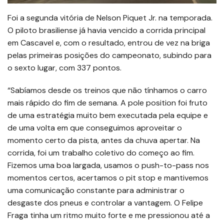
Foi a segunda vitória de Nelson Piquet Jr. na temporada.
O piloto brasiliense já havia vencido a corrida principal
em Cascavel e, com o resultado, entrou de vez na briga
pelas primeiras posições do campeonato, subindo para
o sexto lugar, com 337 pontos.
“Sabíamos desde os treinos que não tínhamos o carro
mais rápido do fim de semana. A pole position foi fruto
de uma estratégia muito bem executada pela equipe e
de uma volta em que conseguimos aproveitar o
momento certo da pista, antes da chuva apertar. Na
corrida, foi um trabalho coletivo do começo ao fim.
Fizemos uma boa largada, usamos o push-to-pass nos
momentos certos, acertamos o pit stop e mantivemos
uma comunicação constante para administrar o
desgaste dos pneus e controlar a vantagem. O Felipe
Fraga tinha um ritmo muito forte e me pressionou até a