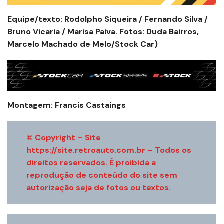
Equipe/texto: Rodolpho Siqueira / Fernando Silva /
Bruno Vicaria / Marisa Paiva. Fotos: Duda Bairros,
Marcelo Machado de Melo/Stock Car)
Montagem: Francis Castaings
© Copyright – Site
https://site.retroauto.com.br – Todos os
direitos reservados. É proibida a
reprodução de conteúdo do site sem
autorização seja de fotos ou textos.