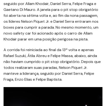
seguido por Allam Khodair, Daniel Serra, Felipe Fraga e
Gaetano Di Mauro. A janela para o pit stop obrigatório
foi aberta na sétima volta e, ao fim da nona passagem,
os líderes Nelson Piquet Jr. e Daniel Serra entraram nos
boxes para cumprir a parada. No mesmo momento, um
novo safety car foi acionado após o carro de Allam
Khodair parar em uma posição perigosa na pista.
A corrida foi reiniciada ao final da 13ª volta e apenas
Rafael Suzuki, Átila Abreu e Felipe Massa, abaixo, ainda
não haviam cumprido o pit stop obrigatório. Depois que
todos realizaram suas paradas, Nelson Piquet Jr.
manteve a liderança, seguido por Daniel Serra, Felipe
Fraga, Enzo Elias e Felipe Baptista.