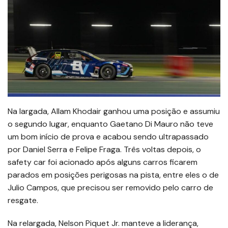
Na largada, Allam Khodair ganhou uma posição e assumiu
o segundo lugar, enquanto Gaetano Di Mauro não teve
um bom início de prova e acabou sendo ultrapassado
por Daniel Serra e Felipe Fraga. Três voltas depois, o
safety car foi acionado após alguns carros ficarem
parados em posições perigosas na pista, entre eles o de
Julio Campos, que precisou ser removido pelo carro de
resgate.
Na relargada, Nelson Piquet Jr. manteve a liderança,