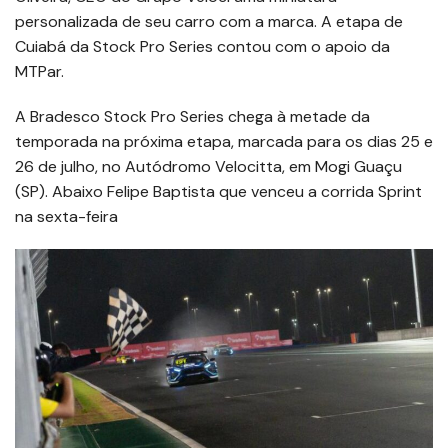
personalizada de seu carro com a marca. A etapa de
Cuiabá da Stock Pro Series contou com o apoio da
MTPar.
A Bradesco Stock Pro Series chega à metade da
temporada na próxima etapa, marcada para os dias 25 e
26 de julho, no Autódromo Velocitta, em Mogi Guaçu
(SP). Abaixo Felipe Baptista que venceu a corrida Sprint
na sexta-feira