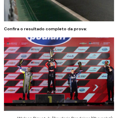
Confira o resultado completo da prova: