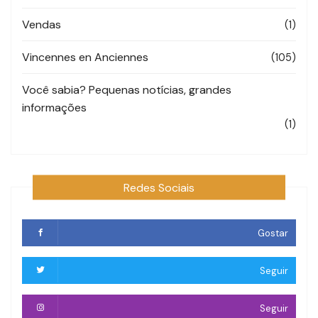
Vendas
(1)
Vincennes en Anciennes
(105)
Você sabia? Pequenas notícias, grandes
informações
(1)
Redes Sociais
Gostar
Seguir
Seguir