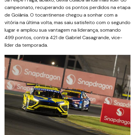
campeonato, recuperando os pontos perdidos na etapa
de Goiânia. O tocantinense chegou a sonhar com a
vitória na última volta, mas saiu satisfeito com o segundo
lugar e ampliou sua vantagem na liderança, somando
499 pontos, contra 421 de Gabriel Casagrande, vice-
líder da temporada.