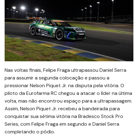
Nas voltas finais, Felipe Fraga ultrapassou Daniel Serra
para assumir a segunda colocação e passou a
pressionar Nelson Piquet Jr. na disputa pela vitória. O
piloto da Eurofarma RC chegou a atacar o líder na última
volta, mas não encontrou espaço para a ultrapassagem.
Assim, Nelson Piquet Jr. recebeu a bandeirada para
conquistar sua sétima vitória na Bradesco Stock Pro
Series, com Felipe Fraga em segundo e Daniel Serra
completando o pódio.