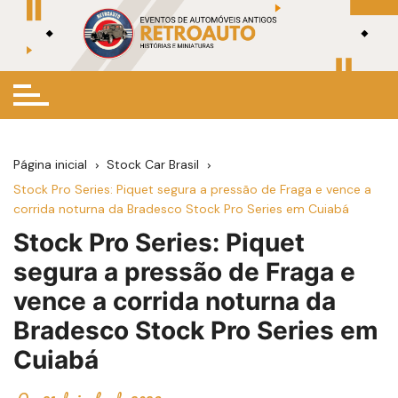
Ir
para
o
conteúdo
Página inicial
Stock Car Brasil
Stock Pro Series: Piquet segura a pressão de Fraga e vence a
corrida noturna da Bradesco Stock Pro Series em Cuiabá
Stock Pro Series: Piquet
segura a pressão de Fraga e
vence a corrida noturna da
Bradesco Stock Pro Series em
Cuiabá