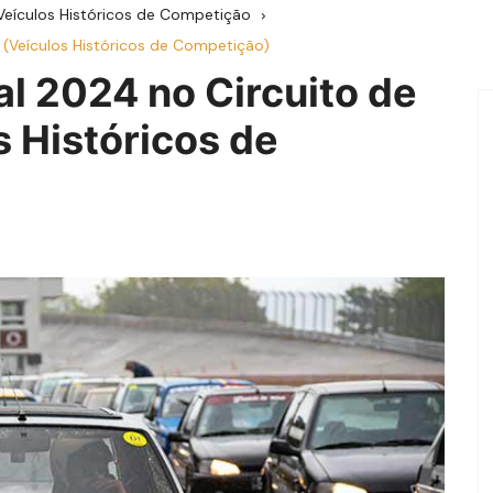
Veículos Históricos de Competição
 (Veículos Históricos de Competição)
l 2024 no Circuito de
 Históricos de