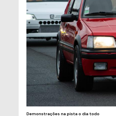
Demonstrações na pista o dia todo