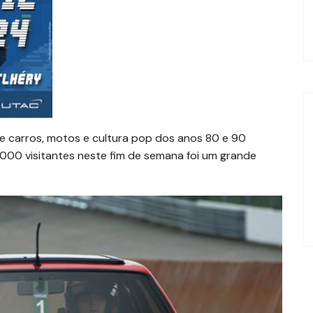
e carros, motos e cultura pop dos anos 80 e 90
.000 visitantes neste fim de semana foi um grande