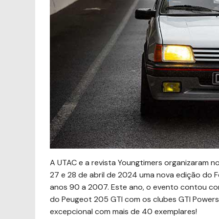
A UTAC e a revista Youngtimers organizaram 
27 e 28 de abril de 2024 uma nova edição do F
anos 90 a 2007. Este ano, o evento contou c
do Peugeot 205 GTI com os clubes GTI Powers 
excepcional com mais de 40 exemplares!