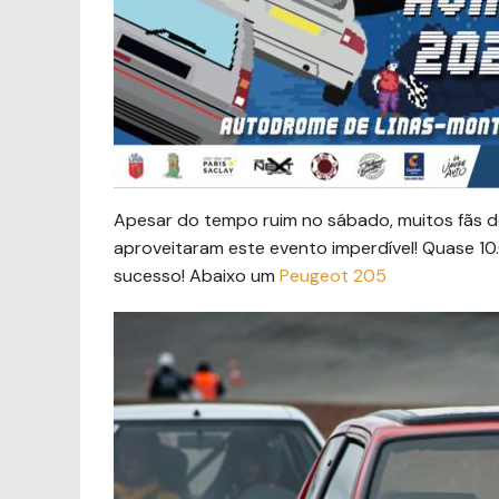
Apesar do tempo ruim no sábado, muitos fãs d
aproveitaram este evento imperdível! Quase 10
sucesso! Abaixo um
Peugeot
205