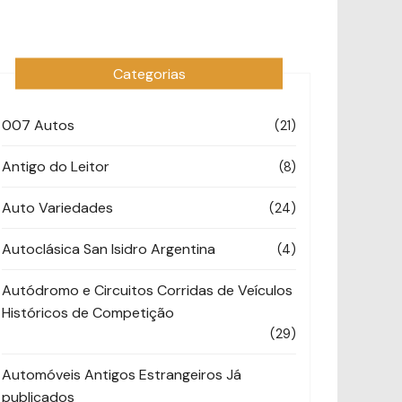
Categorias
007 Autos
(21)
Antigo do Leitor
(8)
Auto Variedades
(24)
Autoclásica San Isidro Argentina
(4)
Autódromo e Circuitos Corridas de Veículos
Históricos de Competição
(29)
Automóveis Antigos Estrangeiros Já
publicados