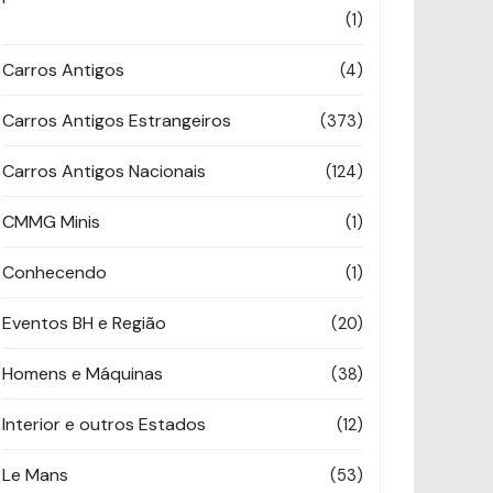
(1)
Carros Antigos
(4)
Carros Antigos Estrangeiros
(373)
Carros Antigos Nacionais
(124)
CMMG Minis
(1)
Conhecendo
(1)
Eventos BH e Região
(20)
Homens e Máquinas
(38)
Interior e outros Estados
(12)
Le Mans
(53)