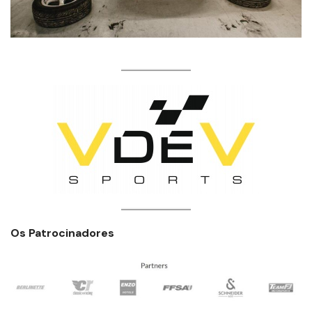
Os Patrocinadores