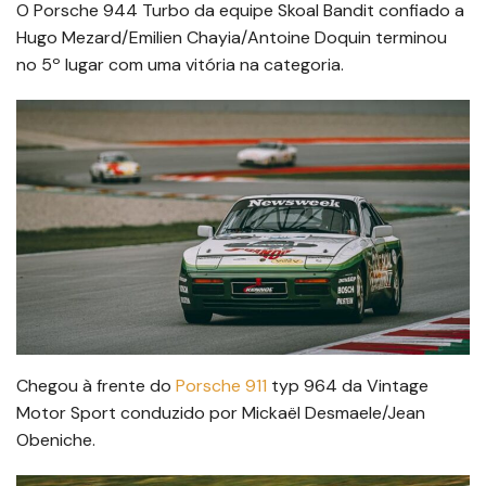
O Porsche 944 Turbo da equipe Skoal Bandit confiado a
Hugo Mezard/Emilien Chayia/Antoine Doquin terminou
no 5º lugar com uma vitória na categoria.
Chegou à frente do
Porsche 911
typ 964 da Vintage
Motor Sport conduzido por Mickaël Desmaele/Jean
Obeniche.