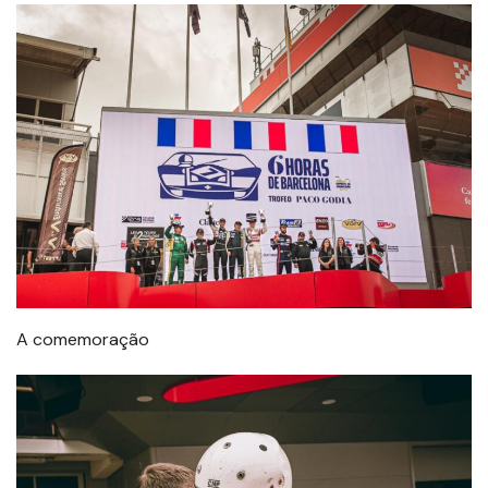
A comemoração