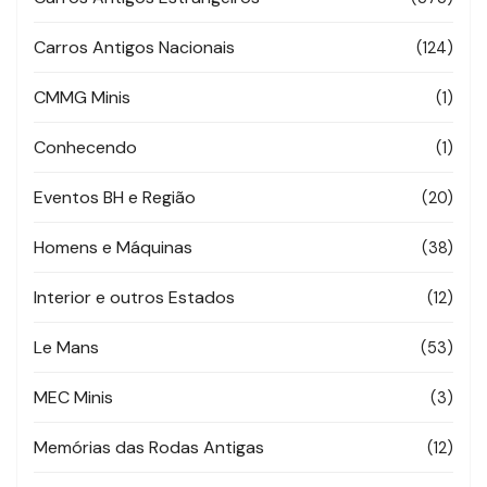
Carros Antigos Nacionais
(124)
CMMG Minis
(1)
Conhecendo
(1)
Eventos BH e Região
(20)
Homens e Máquinas
(38)
Interior e outros Estados
(12)
Le Mans
(53)
MEC Minis
(3)
Memórias das Rodas Antigas
(12)