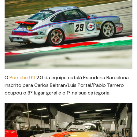
O
Porsche 911
2.0 da equipe catalã Escuderia Barcelona
inscrito para Carlos Beltran/Luis Portal/Pablo Tarrero
ocupou o 8º lugar geral e o 1º na sua categoria.