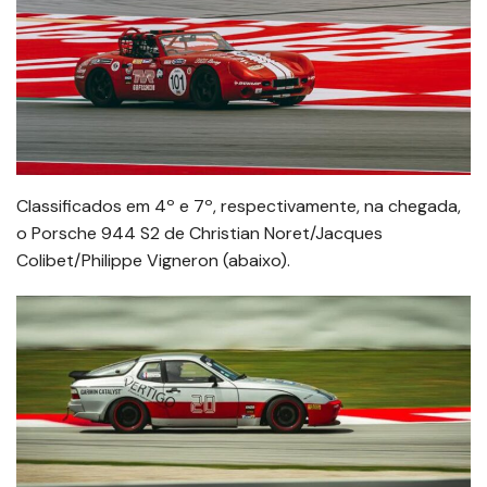
Classificados em 4º e 7º, respectivamente, na chegada,
o Porsche 944 S2 de Christian Noret/Jacques
Colibet/Philippe Vigneron (abaixo).