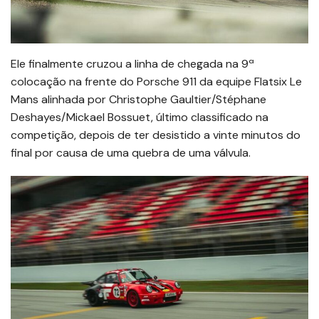
Ele finalmente cruzou a linha de chegada na 9ª
colocação na frente do Porsche 911 da equipe Flatsix Le
Mans alinhada por Christophe Gaultier/Stéphane
Deshayes/Mickael Bossuet, último classificado na
competição, depois de ter desistido a vinte minutos do
final por causa de uma quebra de uma válvula.