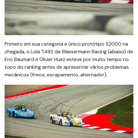
Primeiro em sua categoria e único protótipo S2000 na
chegada, o Lola T492 da Wassermann Racing (abaixo) de
Eric Baumard e Olivier Huez esteve por muito tempo no
topo do ranking antes de apresentar vários problemas
mecânicos (freios, escapamento, alternador).