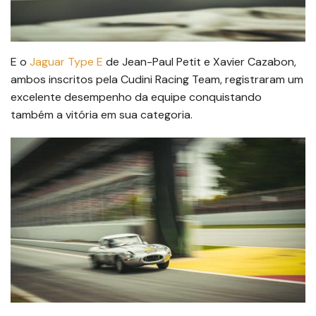
E o
Jaguar Type E
de Jean-Paul Petit e Xavier Cazabon,
ambos inscritos pela Cudini Racing Team, registraram um
excelente desempenho da equipe conquistando
também a vitória em sua categoria.