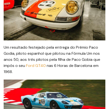
Um resultado festejado pela entrega do Prêmio Paco
Godia, piloto espanhol que pilotou na Fórmula Um nos
anos 50, aos três pilotos pela filha de Paco Gobia que
impôs o seu
Ford GT40
nas 6 Horas de Barcelona em
1968.