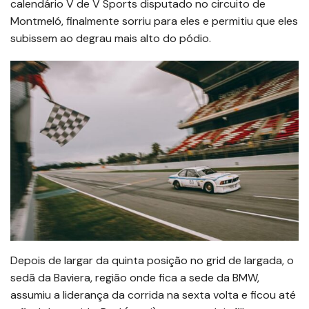
calendário V de V Sports disputado no circuito de
Montmeló, finalmente sorriu para eles e permitiu que eles
subissem ao degrau mais alto do pódio.
Depois de largar da quinta posição no grid de largada, o
sedã da Baviera, região onde fica a sede da BMW,
assumiu a liderança da corrida na sexta volta e ficou até