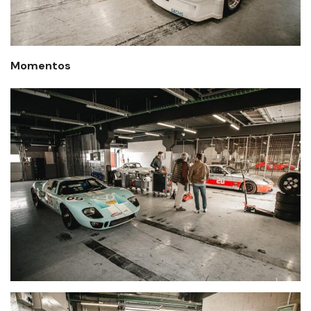
Momentos