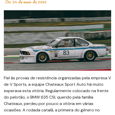
On:
24 de maio de 2023
Fiel às provas de resistência organizadas pela empresa V
de V Sports, a equipe Chateaux Sport Auto há muito
esperava esta vitória. Regularmente colocado na frente
do pelotão, o BMW 635 CSI, querido pela família
Chateaux, perdeu por pouco a vitória em várias
ocasiões. A rodada catalã, a primeira do gênero no