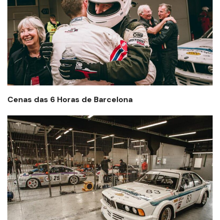
Cenas das 6 Horas de Barcelona