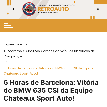
Ir
para
o
conteúdo
Página inicial
Autódromo e Circuitos Corridas de Veículos Históricos de
Competição
6 Horas de Barcelona: Vitória do BMW 635 CSI da Equipe
Chateaux Sport Auto!
6 Horas de Barcelona: Vitória
do BMW 635 CSI da Equipe
Chateaux Sport Auto!