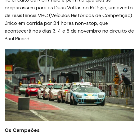
preparassem para as Duas Voltas no Relógio, um evento
de resistência VHC (Veículos Históricos de Competição)
único em corrida por 24 horas non-stop, que
acontecerá nos dias 3, 4 e 5 de novembro no circuito de
Paul Ricard.
Os Campeões