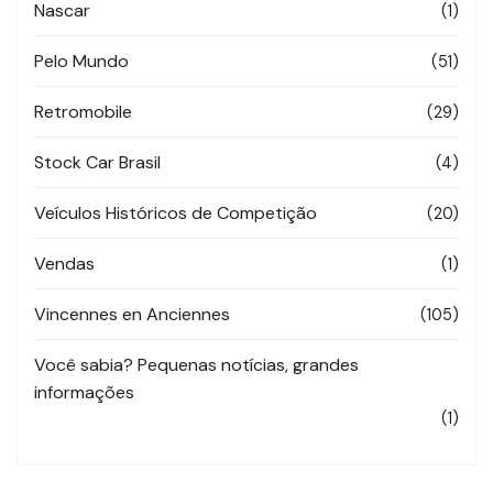
Nascar
(1)
Pelo Mundo
(51)
Retromobile
(29)
Stock Car Brasil
(4)
Veículos Históricos de Competição
(20)
Vendas
(1)
Vincennes en Anciennes
(105)
Você sabia? Pequenas notícias, grandes
informações
(1)