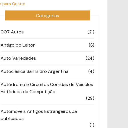
o para Quatro
Categorias
007 Autos
(21)
Antigo do Leitor
(8)
Auto Variedades
(24)
Autoclásica San Isidro Argentina
(4)
Autódromo e Circuitos Corridas de Veículos
Históricos de Competição
(29)
Automóveis Antigos Estrangeiros Já
publicados
(1)