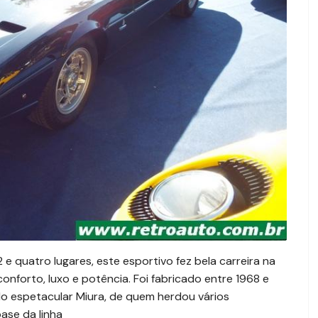
 quatro lugares, este esportivo fez bela carreira na
onforto, luxo e potência. Foi fabricado entre 1968 e
 do espetacular Miura, de quem herdou vários
ase da linha