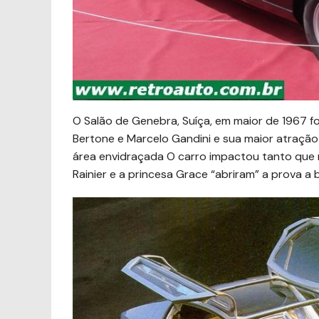
O Salão de Genebra, Suíça, em maior de 1967 
Bertone e Marcelo Gandini e sua maior atração
área envidraçada O carro impactou tanto que
Rainier e a princesa Grace “abriram” a prova a