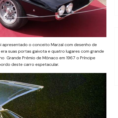
foi apresentado o conceito Marzal com desenho de
 era suas portas gaivota e quatro lugares com grande
 no Grande Prêmio de Mônaco em 1967 o Príncipe
 bordo deste carro espetacular.