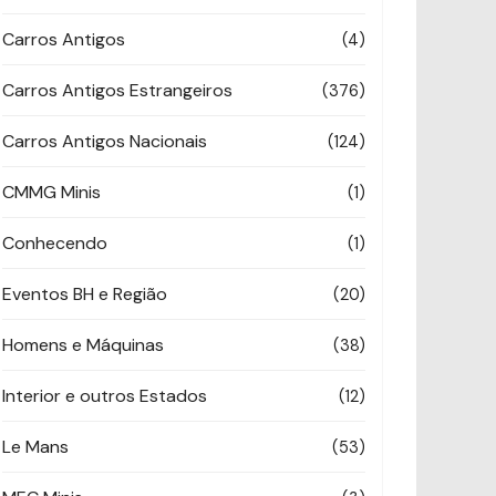
Carros Antigos
(4)
Carros Antigos Estrangeiros
(376)
Carros Antigos Nacionais
(124)
CMMG Minis
(1)
Conhecendo
(1)
Eventos BH e Região
(20)
Homens e Máquinas
(38)
Interior e outros Estados
(12)
Le Mans
(53)