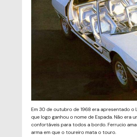
Em 30 de outubro de 1968 era apresentado o 
que logo ganhou o nome de Espada. Não era um
confortáveis para todos a bordo. Ferrucio am
arma em que o toureiro mata o touro.