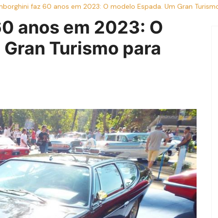
mborghini faz 60 anos em 2023: O modelo Espada. Um Gran Turism
60 anos em 2023: O
 Gran Turismo para