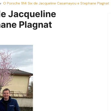
O Porsche 914 Six de Jacqueline Casamayou e Stephane Plagnat
de Jacqueline
ane Plagnat