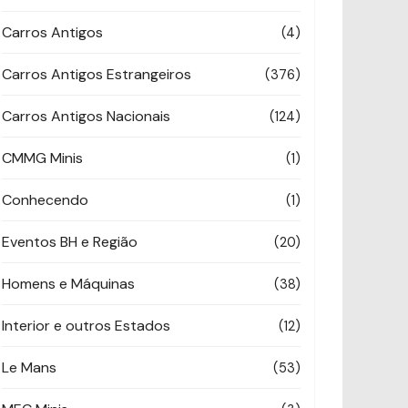
Carros Antigos
(4)
Carros Antigos Estrangeiros
(376)
Carros Antigos Nacionais
(124)
CMMG Minis
(1)
Conhecendo
(1)
Eventos BH e Região
(20)
Homens e Máquinas
(38)
Interior e outros Estados
(12)
Le Mans
(53)