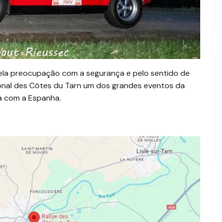
ela preocupação com a segurança e pelo sentido de
ational des Côtes du Tarn um dos grandes eventos da
ra com a Espanha.