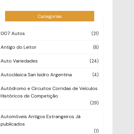
Categorias
007 Autos
(21)
Antigo do Leitor
(8)
Auto Variedades
(24)
Autoclásica San Isidro Argentina
(4)
Autódromo e Circuitos Corridas de Veículos
Históricos de Competição
(29)
Automóveis Antigos Estrangeiros Já
publicados
(1)