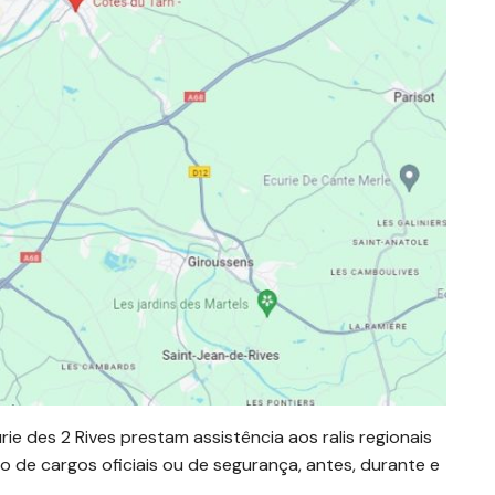
 des 2 Rives prestam assistência aos ralis regionais
 de cargos oficiais ou de segurança, antes, durante e