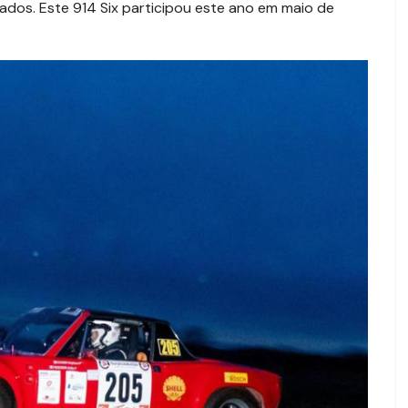
ados. Este 914 Six participou este ano em maio de