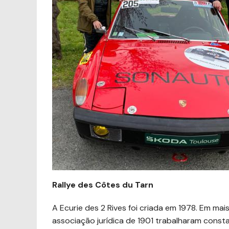
Rallye des Côtes du Tarn
A Ecurie des 2 Rives foi criada em 1978. Em mai
associação jurídica de 1901 trabalharam cons