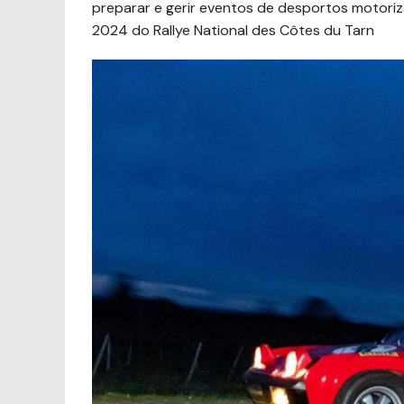
preparar e gerir eventos de desportos motoriz
2024 do Rallye National des Côtes du Tarn