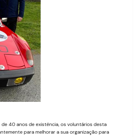
s de 40 anos de existência, os voluntários desta
tantemente para melhorar a sua organização para