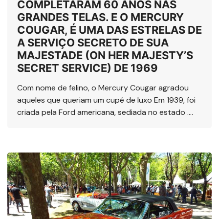
COMPLETARAM 60 ANOS NAS
GRANDES TELAS. E O MERCURY
COUGAR, É UMA DAS ESTRELAS DE
A SERVIÇO SECRETO DE SUA
MAJESTADE (ON HER MAJESTY’S
SECRET SERVICE) DE 1969
Com nome de felino, o Mercury Cougar agradou
aqueles que queriam um cupê de luxo Em 1939, foi
criada pela Ford americana, sediada no estado ….