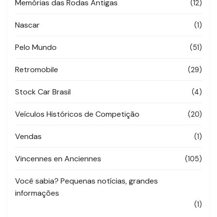
Memórias das Rodas Antigas
(12)
Nascar
(1)
Pelo Mundo
(51)
Retromobile
(29)
Stock Car Brasil
(4)
Veículos Históricos de Competição
(20)
Vendas
(1)
Vincennes en Anciennes
(105)
Você sabia? Pequenas notícias, grandes
informações
(1)