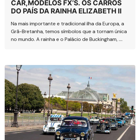
CAR,MODELOS FX’S. OS CARROS
DO PAÍS DA RAINHA ELIZABETH II
Na mais importante e tradicional ilha da Europa, a
Grã-Bretanha, temos símbolos que a tornam única
no mundo. A rainha e o Palácio de Buckingham, ….