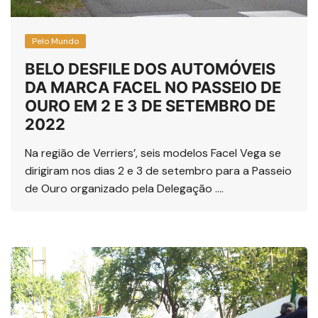
Pelo Mundo
BELO DESFILE DOS AUTOMÓVEIS
DA MARCA FACEL NO PASSEIO DE
OURO EM 2 E 3 DE SETEMBRO DE
2022
Na região de Verriers’, seis modelos Facel Vega se
dirigiram nos dias 2 e 3 de setembro para a Passeio
de Ouro organizado pela Delegação ….