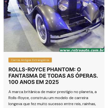
Carros Antigos Estrangeiros
ROLLS-ROYCE PHANTOM: O
FANTASMA DE TODAS AS ÓPERAS.
100 ANOS EM 2025
A marca britânica de maior prestígio no planeta, a
Rolls-Royce, construiu um modelo de carreira
longeva que fez muito sucesso entre reis, rainhas,