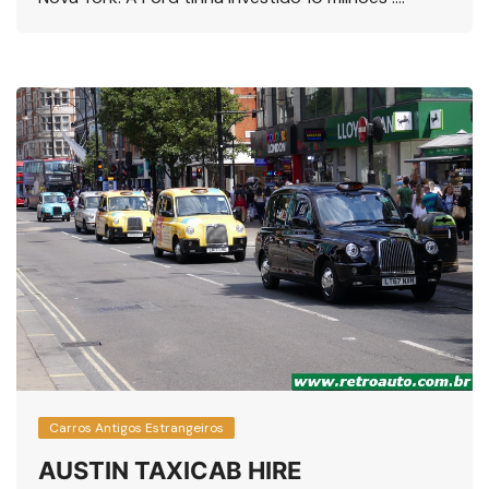
Carros Antigos Estrangeiros
AUSTIN TAXICAB HIRE