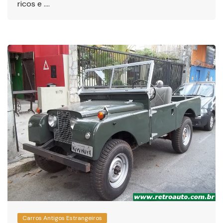
ricos e ….
Carros Antigos Estrangeiros