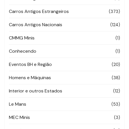
Carros Antigos Estrangeiros
(373)
Carros Antigos Nacionais
(124)
CMMG Minis
(1)
Conhecendo
(1)
Eventos BH e Região
(20)
Homens e Máquinas
(38)
Interior e outros Estados
(12)
Le Mans
(53)
MEC Minis
(3)