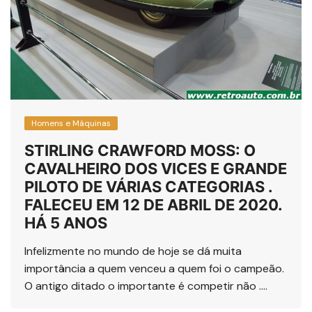
Homens e Máquinas
STIRLING CRAWFORD MOSS: O
CAVALHEIRO DOS VICES E GRANDE
PILOTO DE VÁRIAS CATEGORIAS .
FALECEU EM 12 DE ABRIL DE 2020.
HÁ 5 ANOS
Infelizmente no mundo de hoje se dá muita
importância a quem venceu a quem foi o campeão.
O antigo ditado o importante é competir não ….