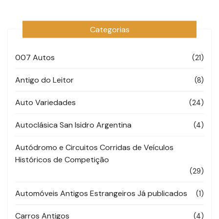
Categorias
007 Autos
(21)
Antigo do Leitor
(8)
Auto Variedades
(24)
Autoclásica San Isidro Argentina
(4)
Autódromo e Circuitos Corridas de Veículos
Históricos de Competição
(29)
Automóveis Antigos Estrangeiros Já publicados
(1)
Carros Antigos
(4)