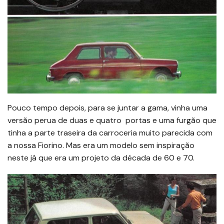
Pouco tempo depois, para se juntar a gama, vinha uma
versão perua de duas e quatro portas e uma furgão que
tinha a parte traseira da carroceria muito parecida com
a nossa Fiorino. Mas era um modelo sem inspiração
neste já que era um projeto da década de 60 e 70.