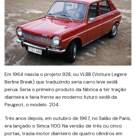
Em 1964 nascia o projeto 928, ou VLBB (Voiture Legere
Berline Break) que traduzindo seria carro leve sedã
perua. Seria o primeiro produto da fábrica a ter tração
dianteira e faria frente ao moderno futuro sedã da
Peugeot, o modelo 204.
Três anos depois, em outubro de 1967, no Salão de Paris,
era lançado o Simca 1100. Na versão de três ou cinco
portas, trazia motor dianteiro de quatro cilindros em