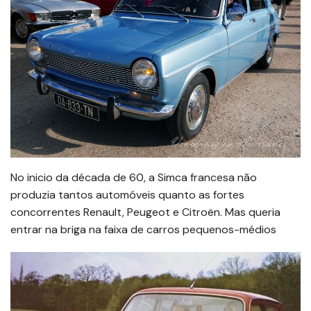
No inicio da década de 60, a Simca francesa não
produzia tantos automóveis quanto as fortes
concorrentes Renault, Peugeot e Citroën. Mas queria
entrar na briga na faixa de carros pequenos-médios