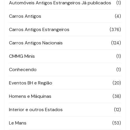
Automóveis Antigos Estrangeiros Já publicados
(1)
Carros Antigos
(4)
Carros Antigos Estrangeiros
(376)
Carros Antigos Nacionais
(124)
CMMG Minis
(1)
Conhecendo
(1)
Eventos BH e Região
(20)
Homens e Máquinas
(38)
Interior e outros Estados
(12)
Le Mans
(53)