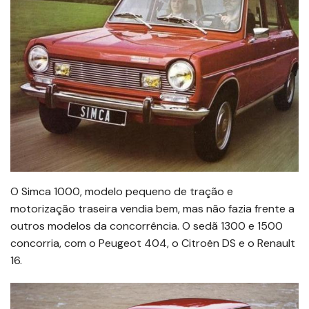
O Simca 1000, modelo pequeno de tração e
motorização traseira vendia bem, mas não fazia frente a
outros modelos da concorrência. O sedã 1300 e 1500
concorria, com o Peugeot 404, o Citroën DS e o Renault
16.