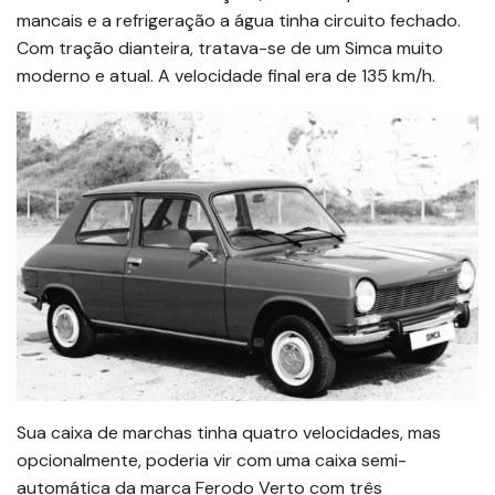
mancais e a refrigeração a água tinha circuito fechado.
Com tração dianteira, tratava-se de um Simca muito
moderno e atual. A velocidade final era de 135 km/h.
Sua caixa de marchas tinha quatro velocidades, mas
opcionalmente, poderia vir com uma caixa semi-
automática da marca Ferodo Verto com três