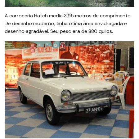
A carroceria Hatch media 3,95 metros de comprimento.
De desenho moderno, tinha ótima área envidraçada e
desenho agradável. Seu peso era de 880 quilos.