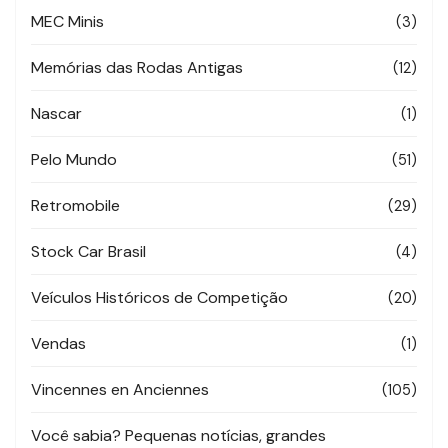
MEC Minis
(3)
Memórias das Rodas Antigas
(12)
Nascar
(1)
Pelo Mundo
(51)
Retromobile
(29)
Stock Car Brasil
(4)
Veículos Históricos de Competição
(20)
Vendas
(1)
Vincennes en Anciennes
(105)
Você sabia? Pequenas notícias, grandes