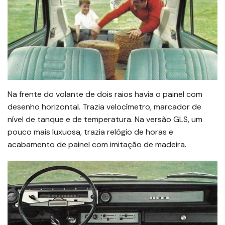
Na frente do volante de dois raios havia o painel com
desenho horizontal. Trazia velocímetro, marcador de
nível de tanque e de temperatura. Na versão GLS, um
pouco mais luxuosa, trazia relógio de horas e
acabamento de painel com imitação de madeira.