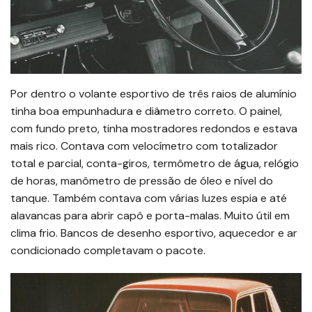
Por dentro o volante esportivo de três raios de alumínio
tinha boa empunhadura e diâmetro correto. O painel,
com fundo preto, tinha mostradores redondos e estava
mais rico. Contava com velocímetro com totalizador
total e parcial, conta-giros, termômetro de água, relógio
de horas, manômetro de pressão de óleo e nível do
tanque. Também contava com várias luzes espia e até
alavancas para abrir capô e porta-malas. Muito útil em
clima frio. Bancos de desenho esportivo, aquecedor e ar
condicionado completavam o pacote.