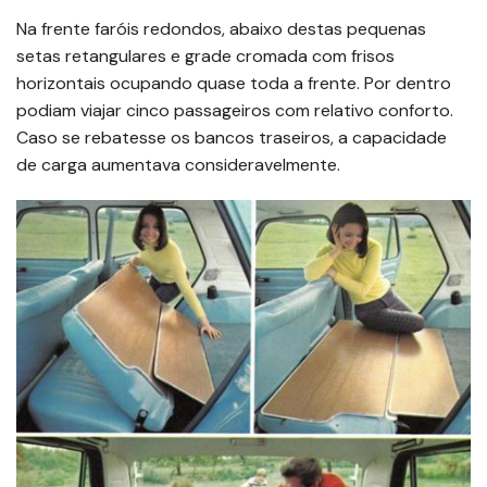
Na frente faróis redondos, abaixo destas pequenas
setas retangulares e grade cromada com frisos
horizontais ocupando quase toda a frente. Por dentro
podiam viajar cinco passageiros com relativo conforto.
Caso se rebatesse os bancos traseiros, a capacidade
de carga aumentava consideravelmente.