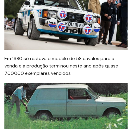
Em 1980 só restava o modelo de 58 cavalos para a
venda e a produção terminou neste ano após quase
700.000 exemplares vendidos.