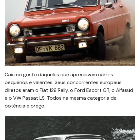
Caiu no gosto daqueles que apreciavam carros
pequenos e valentes. Seus concorrentes europeus
diretos eram o Fiat 128 Rally, o Ford Escort GT, o Alfasud
e o VW Passat LS. Todos na mesma categoria de
potência e preço.