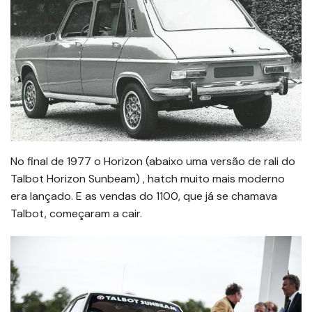
No final de 1977 o Horizon (abaixo uma versão de rali do
Talbot Horizon Sunbeam) , hatch muito mais moderno
era lançado. E as vendas do 1100, que já se chamava
Talbot, começaram a cair.