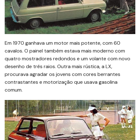
Em 1970 ganhava um motor mais potente, com 60
cavalos. O painel também estava mais moderno com
quatro mostradores redondos e um volante com novo
desenho de três raios. Outra mais rústica, a LX,
procurava agradar os jovens com cores berrantes
contrastantes e motorização que usava gasolina
comum.