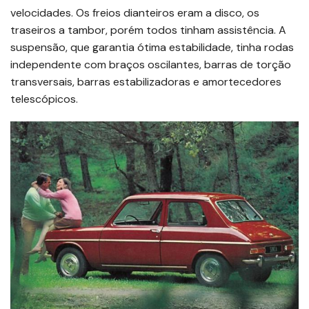
velocidades. Os freios dianteiros eram a disco, os
traseiros a tambor, porém todos tinham assistência. A
suspensão, que garantia ótima estabilidade, tinha rodas
independente com braços oscilantes, barras de torção
transversais, barras estabilizadoras e amortecedores
telescópicos.