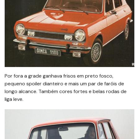
Por fora a grade ganhava frisos em preto fosco,
pequeno spoiler dianteiro e mais um par de faróis de
longo alcance. Também cores fortes e belas rodas de
liga leve.