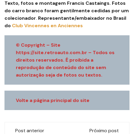
Texto, fotos e montagem Francis Castaings.
Fotos
do carro branco foram gentilmente cedidas por um
colecionador
.
Representante/embaixador no Brasil
do
Club Vincennes en Anciennes
© Copyright – Site
https://site.retroauto.com.br – Todos os
direitos reservados. É proibida a
reprodução de conteúdo do site sem
autorização seja de fotos ou textos.
Volte a página principal do site
Navegação
Post anterior
Próximo post