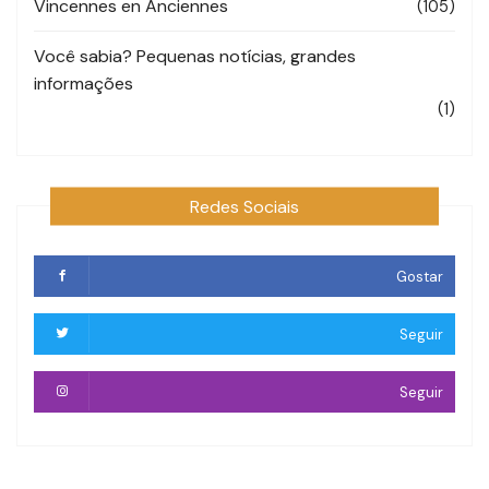
Vincennes en Anciennes
(105)
Você sabia? Pequenas notícias, grandes
informações
(1)
Redes Sociais
Gostar
Seguir
Seguir