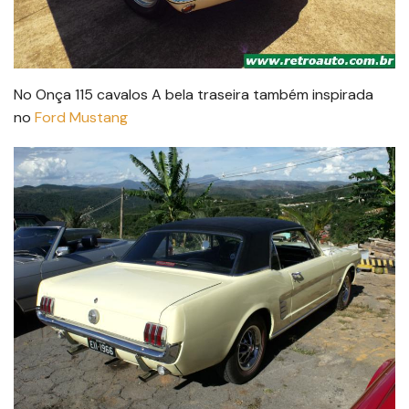
No Onça 115 cavalos A bela traseira também inspirada
no
Ford Mustang