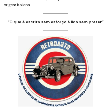
origem italiana.
“O que é escrito sem esforço é lido sem prazer”