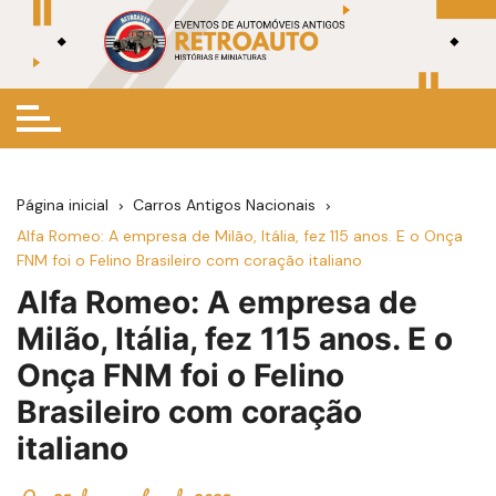
Ir
para
o
conteúdo
Página inicial
Carros Antigos Nacionais
Alfa Romeo: A empresa de Milão, Itália, fez 115 anos. E o Onça
FNM foi o Felino Brasileiro com coração italiano
Alfa Romeo: A empresa de
Milão, Itália, fez 115 anos. E o
Onça FNM foi o Felino
Brasileiro com coração
italiano