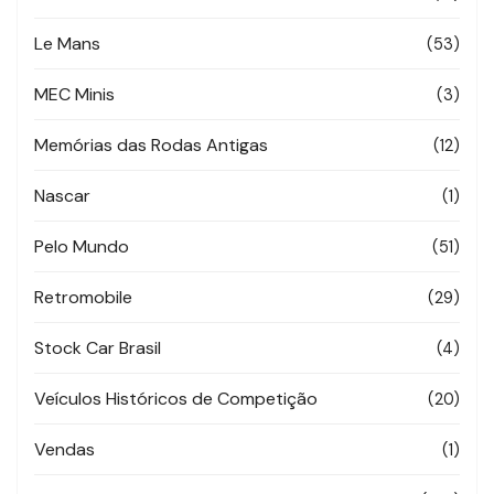
Le Mans
(53)
MEC Minis
(3)
Memórias das Rodas Antigas
(12)
Nascar
(1)
Pelo Mundo
(51)
Retromobile
(29)
Stock Car Brasil
(4)
Veículos Históricos de Competição
(20)
Vendas
(1)