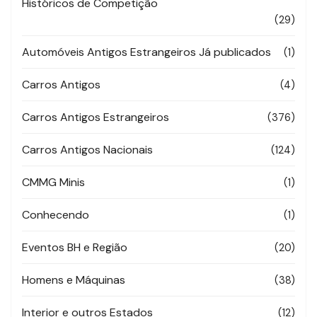
Históricos de Competição
(29)
Automóveis Antigos Estrangeiros Já publicados
(1)
Carros Antigos
(4)
Carros Antigos Estrangeiros
(376)
Carros Antigos Nacionais
(124)
CMMG Minis
(1)
Conhecendo
(1)
Eventos BH e Região
(20)
Homens e Máquinas
(38)
Interior e outros Estados
(12)