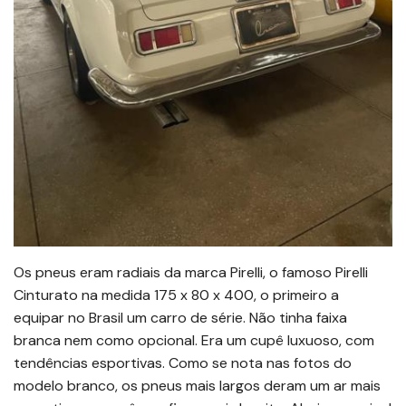
Os pneus eram radiais da marca Pirelli, o famoso Pirelli
Cinturato na medida 175 x 80 x 400, o primeiro a
equipar no Brasil um carro de série. Não tinha faixa
branca nem como opcional. Era um cupê luxuoso, com
tendências esportivas. Como se nota nas fotos do
modelo branco, os pneus mais largos deram um ar mais