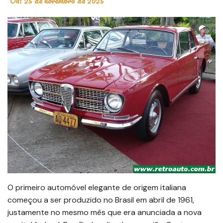
On:
25 de novembro de 2025
O primeiro automóvel elegante de origem italiana
começou a ser produzido no Brasil em abril de 1961,
justamente no mesmo mês que era anunciada a nova