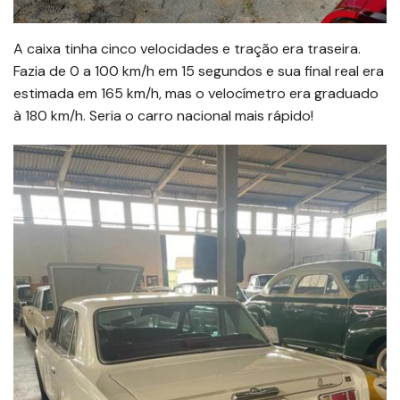
A caixa tinha cinco velocidades e tração era traseira.
Fazia de 0 a 100 km/h em 15 segundos e sua final real era
estimada em 165 km/h, mas o velocímetro era graduado
à 180 km/h. Seria o carro nacional mais rápido!