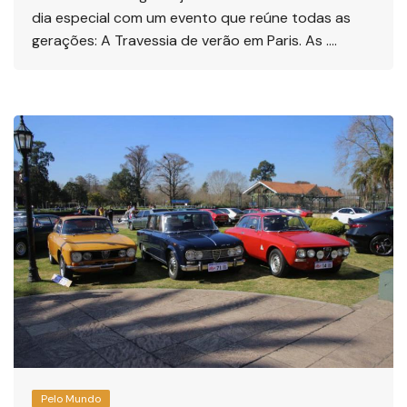
dia especial com um evento que reúne todas as
gerações: A Travessia de verão em Paris. As ….
Pelo Mundo