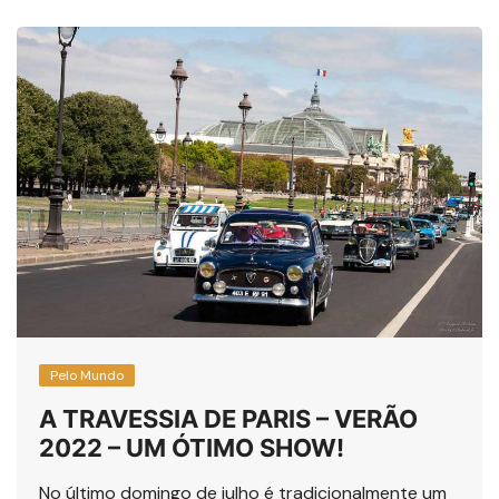
Pelo Mundo
A TRAVESSIA DE PARIS – VERÃO
2022 – UM ÓTIMO SHOW!
No último domingo de julho é tradicionalmente um