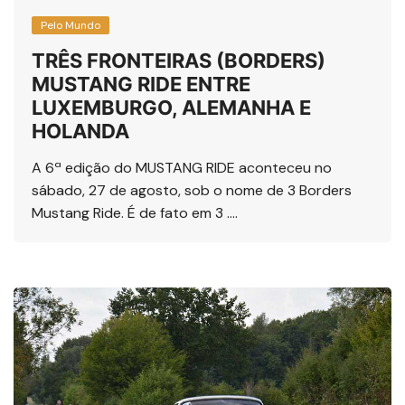
Pelo Mundo
TRÊS FRONTEIRAS (BORDERS)
MUSTANG RIDE ENTRE
LUXEMBURGO, ALEMANHA E
HOLANDA
A 6ª edição do MUSTANG RIDE aconteceu no
sábado, 27 de agosto, sob o nome de 3 Borders
Mustang Ride. É de fato em 3 ….