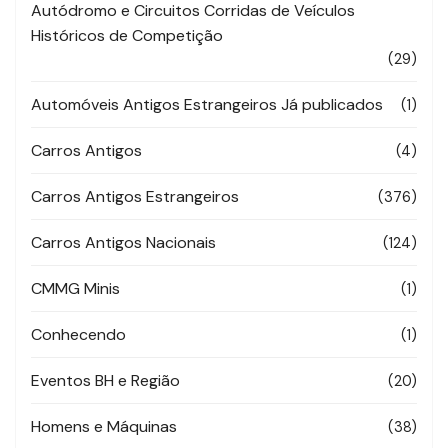
Autódromo e Circuitos Corridas de Veículos
Históricos de Competição
(29)
Automóveis Antigos Estrangeiros Já publicados
(1)
Carros Antigos
(4)
Carros Antigos Estrangeiros
(376)
Carros Antigos Nacionais
(124)
CMMG Minis
(1)
Conhecendo
(1)
Eventos BH e Região
(20)
Homens e Máquinas
(38)