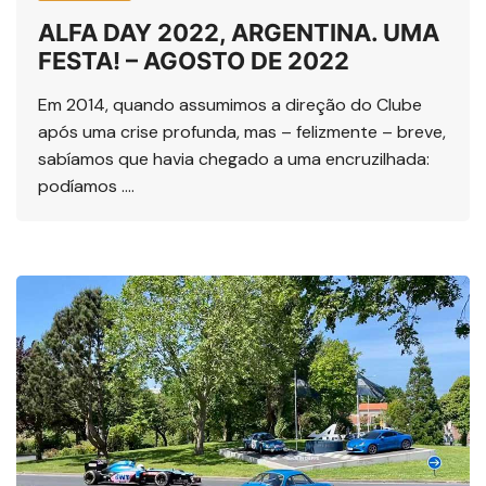
ALFA DAY 2022, ARGENTINA. UMA
FESTA! – AGOSTO DE 2022
Em 2014, quando assumimos a direção do Clube
após uma crise profunda, mas – felizmente – breve,
sabíamos que havia chegado a uma encruzilhada:
podíamos ….