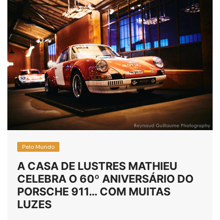
Pelo Mundo
A CASA DE LUSTRES MATHIEU
CELEBRA O 60º ANIVERSÁRIO DO
PORSCHE 911… COM MUITAS
LUZES