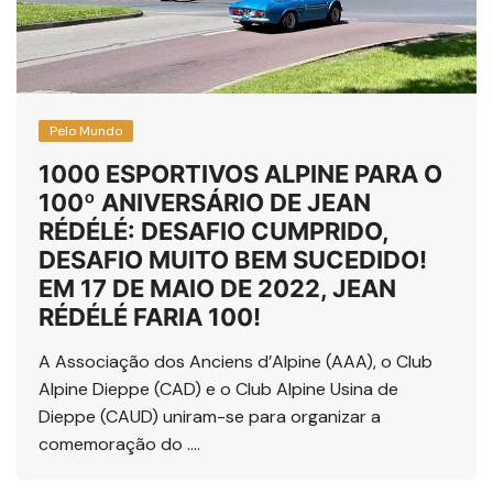
Pelo Mundo
1000 ESPORTIVOS ALPINE PARA O
100º ANIVERSÁRIO DE JEAN
RÉDÉLÉ: DESAFIO CUMPRIDO,
DESAFIO MUITO BEM SUCEDIDO!
EM 17 DE MAIO DE 2022, JEAN
RÉDÉLÉ FARIA 100!
A Associação dos Anciens d’Alpine (AAA), o Club
Alpine Dieppe (CAD) e o Club Alpine Usina de
Dieppe (CAUD) uniram-se para organizar a
comemoração do ….