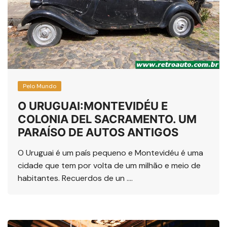
Pelo Mundo
O URUGUAI:MONTEVIDÉU E
COLONIA DEL SACRAMENTO. UM
PARAÍSO DE AUTOS ANTIGOS
O Uruguai é um país pequeno e Montevidéu é uma
cidade que tem por volta de um milhão e meio de
habitantes. Recuerdos de un ….