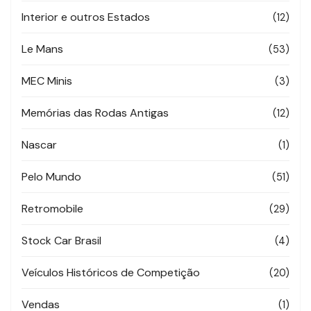
Interior e outros Estados
(12)
Le Mans
(53)
MEC Minis
(3)
Memórias das Rodas Antigas
(12)
Nascar
(1)
Pelo Mundo
(51)
Retromobile
(29)
Stock Car Brasil
(4)
Veículos Históricos de Competição
(20)
Vendas
(1)