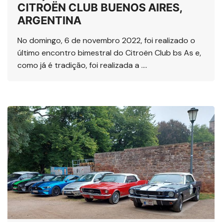
CITROËN CLUB BUENOS AIRES,
ARGENTINA
No domingo, 6 de novembro 2022, foi realizado o
último encontro bimestral do Citroën Club bs As e,
como já é tradição, foi realizada a ….