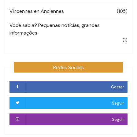
Vincennes en Anciennes
(105)
Você sabia? Pequenas notícias, grandes
informações
(1)
Redes Sociais
Gostar
Seguir
Seguir