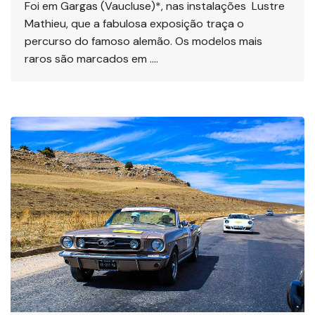
Foi em Gargas (Vaucluse)*, nas instalações Lustre
Mathieu, que a fabulosa exposição traça o
percurso do famoso alemão. Os modelos mais
raros são marcados em ….