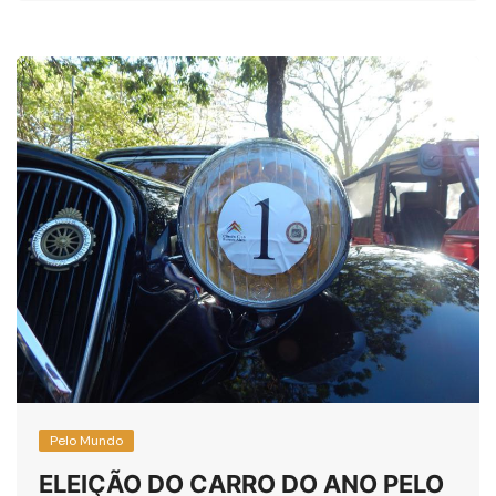
Pelo Mundo
ELEIÇÃO DO CARRO DO ANO PELO