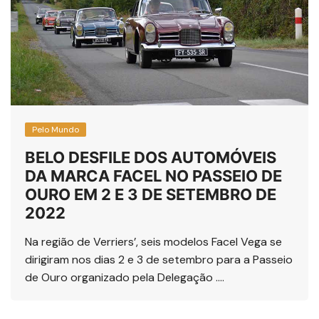
Pelo Mundo
BELO DESFILE DOS AUTOMÓVEIS
DA MARCA FACEL NO PASSEIO DE
OURO EM 2 E 3 DE SETEMBRO DE
2022
Na região de Verriers’, seis modelos Facel Vega se
dirigiram nos dias 2 e 3 de setembro para a Passeio
de Ouro organizado pela Delegação ….