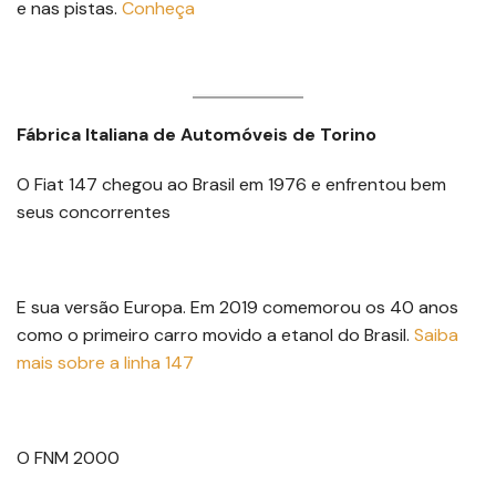
e nas pistas.
Conheça
Fábrica Italiana de Automóveis de Torino
O Fiat 147 chegou ao Brasil em 1976 e enfrentou bem
seus concorrentes
E sua versão Europa. Em 2019 comemorou os 40 anos
como o primeiro carro movido a etanol do Brasil.
S
aiba
mais sobre a linha 147
O FNM 2000