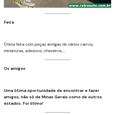
Feira
Ótima feira com peças antigas de vários carros,
miniaturas, adesivos, chaveiros….
Os amigos
Uma ótima oportunidade de encontrar e fazer
amigos, não só de Minas Gerais como de outros
estados. Foi ótimo!