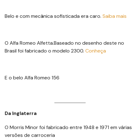
Belo e com mecânica sofisticada era caro.
Saiba
mais
O Alfa Romeo Alfetta.Baseado no desenho deste no
Brasil foi fabricado o modelo 2300.
Conheça
E o belo Alfa Romeo 156
Da Inglaterra
O Morris Minor foi fabricado entre 1948 e 1971 em várias
versões de carroceria