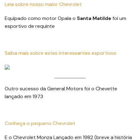
Leia sobre nosso maior
Chevrolet
Equipado como motor Opala o
Santa Matilde
foi um
esportivo de requinte
Saib
a mais sobre estes interessantes esportivos
Outro sucesso da General Motors foi o Chevette
lançado em 1973
Conheça o pequeno Chevrole
t
E o Chevrolet Monza Lançado em 1982 (breve a história