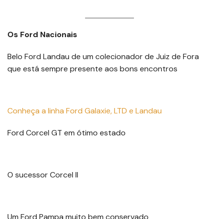
Os Ford Nacionais
Belo Ford Landau de um colecionador de Juiz de Fora
que está sempre presente aos bons encontros
C
onheça a linha Ford Galaxie, LTD e Landau
Ford Corcel GT em ótimo estado
O sucessor Corcel II
Um Ford Pampa muito bem conservado