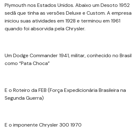
Plymouth nos Estados Unidos. Abaixo um Desoto 1952
sedã que tinha as versões Deluxe e Custom. A empresa
iniciou suas atividades em 1928 e terminou em 1961
quando foi absorvida pela Chrysler.
Um Dodge Commander 1941, militar, conhecido no Brasil
como “Pata Choca”
E o Roteiro da FEB (Força Expedicionária Brasileira na
Segunda Guerra)
E o imponente Chrysler 300 1970