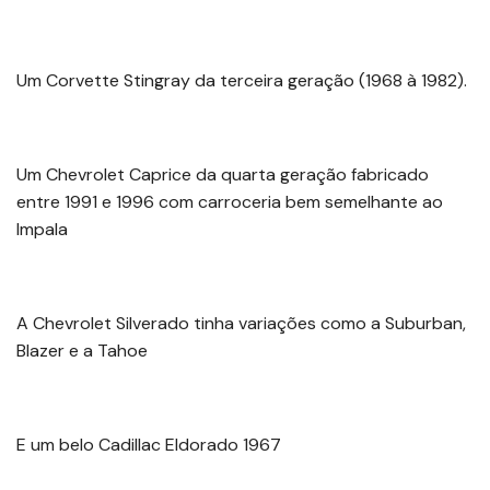
Um Corvette Stingray da terceira geração (1968 à 1982).
Um Chevrolet Caprice da quarta geração fabricado
entre 1991 e 1996 com carroceria bem semelhante ao
Impala
A Chevrolet Silverado tinha variações como a Suburban,
Blazer e a Tahoe
E um belo Cadillac Eldorado 1967