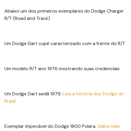
Abaixo um dos primeiros exemplares do Dodge Charger
R/T (Road and Track)
Um Dodge Dart cupê caracterizado com a frente do R/T
Um modelo R/T ano 1976 mostrando suas credenciais
Um Dodge Dart sedã 1979.
Leia a história dos Dodge do
Brasil
Exemplar impecável do Dodge 1800 Polara.
S
aiba mais