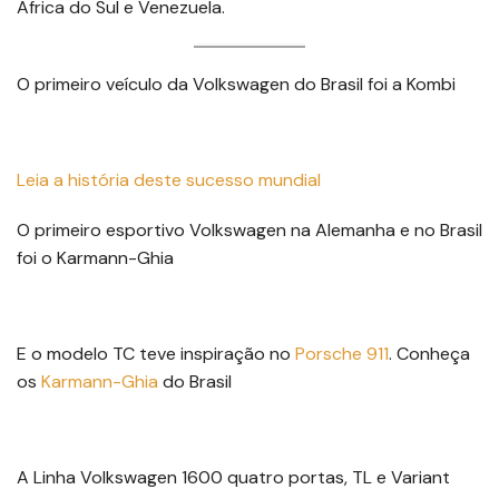
África do Sul e Venezuela.
O primeiro veículo da Volkswagen do Brasil foi a Kombi
Leia a
história deste sucesso mundial
O primeiro esportivo Volkswagen na Alemanha e no Brasil
foi o Karmann-Ghia
E o modelo TC teve inspiração no
Porsche
911
. Conheça
os
Karmann-Ghia
do Brasil
A Linha Volkswagen 1600 quatro portas, TL e Variant