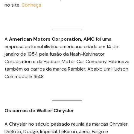
no site.
Conheça
A
American Motors Corporation, AMC
foi uma
empresa automobilística americana criada em 14 de
janeiro de 1954 pela fusão da Nash-Kelvinator
Corporation e da Hudson Motor Car Company. Fabricava
também os carros da marca Rambler. Abaixo um Hudson
Commodore 1948
Os carros de Walter Chrysler
A Chrysler no século passado reunia as marcas Chrysler,
DeSoto, Dodge, Imperial, LeBaron, Jeep, Fargo e