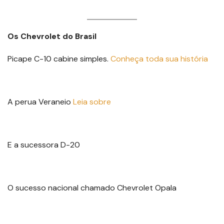
Os Chevrolet do Brasil
Picape C-10 cabine simples.
Conheça toda sua história
A perua Veraneio
Leia sobre
E a sucessora D-20
O sucesso nacional chamado Chevrolet Opala