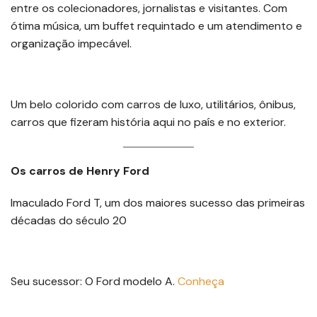
entre os colecionadores, jornalistas e visitantes. Com
ótima música, um buffet requintado e um atendimento e
organização impecável.
Um belo colorido com carros de luxo, utilitários, ônibus,
carros que fizeram história aqui no país e no exterior.
Os carros de Henry Ford
Imaculado Ford T, um dos maiores sucesso das primeiras
décadas do século 20
Seu sucessor: O Ford modelo A.
Conheça