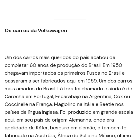
Os carros da Volkswagen
Um dos carros mais queridos do país acabou de
completar 60 anos de produção do Brasil. Em 1950
chegavam importados os primeiros Fusca no Brasil e
passaram a ser fabricados aqui em 1959. Um dos carros
mais amados do Brasil. Lá fora foi chamado e ainda é de
Carocha em Portugal, Escarabajo na Argentina, Cox ou
Coccinelle na França, Magiolino na Itália e Beetle nos
países de língua inglesa. Foi produzido em grande escala
aqui, em seu país de origem Alemanha, onde era
apelidado de Käfer, besouro em alemão, e também foi
fabricado na Austrália, África do Sul e no México, último