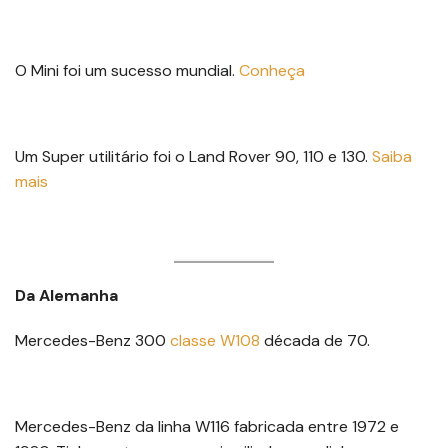
O Mini foi um sucesso mundial.
Conheça
Um Super utilitário foi o Land Rover 90, 110 e 130.
Saiba
mais
Da Alemanha
Mercedes-Benz 300
classe W108
década de 70.
Mercedes-Benz da linha W116 fabricada entre 1972 e