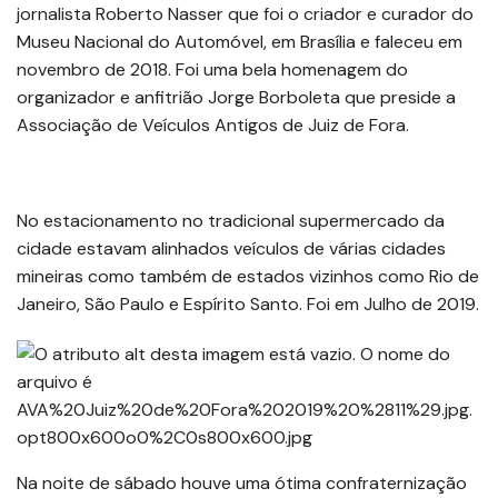
jornalista Roberto Nasser que foi o criador e curador do
Museu Nacional do Automóvel, em Brasília e faleceu em
novembro de 2018. Foi uma bela homenagem do
organizador e anfitrião Jorge Borboleta que preside a
Associação de Veículos Antigos de Juiz de Fora.
No estacionamento no tradicional supermercado da
cidade estavam alinhados veículos de várias cidades
mineiras como também de estados vizinhos como Rio de
Janeiro, São Paulo e Espírito Santo. Foi em Julho de 2019.
Na noite de sábado houve uma ótima confraternização