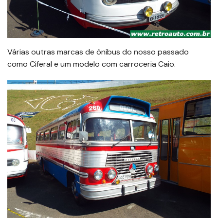
Várias outras marcas de ônibus do nosso passado
como Ciferal e um modelo com carroceria Caio.