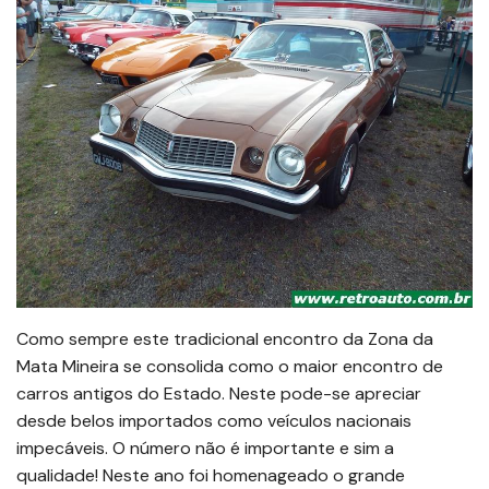
Como sempre este tradicional encontro da Zona da
Mata Mineira se consolida como o maior encontro de
carros antigos do Estado. Neste pode-se apreciar
desde belos importados como veículos nacionais
impecáveis. O número não é importante e sim a
qualidade! Neste ano foi homenageado o grande