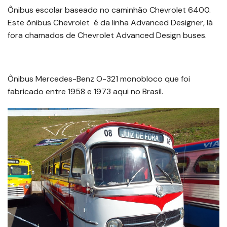
Ônibus escolar baseado no caminhão Chevrolet 6400.
Este ônibus Chevrolet é da linha Advanced Designer, lá
fora chamados de Chevrolet Advanced Design buses.
Ônibus Mercedes-Benz O-321 monobloco que foi
fabricado entre 1958 e 1973 aqui no Brasil.