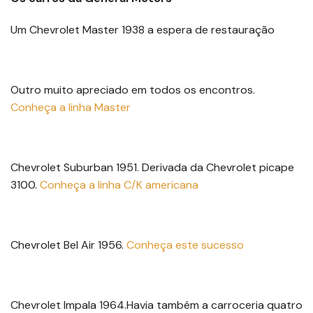
Um Chevrolet Master 1938 a espera de restauração
Outro muito apreciado em todos os encontros.
Conheça a linha Master
Chevrolet Suburban 1951. Derivada da Chevrolet picape
3100.
Conh
eça a linha C/K americana
Chevrolet Bel Air 1956.
Conheça este sucesso
Chevrolet Impala 1964.Havia também a carroceria quatro