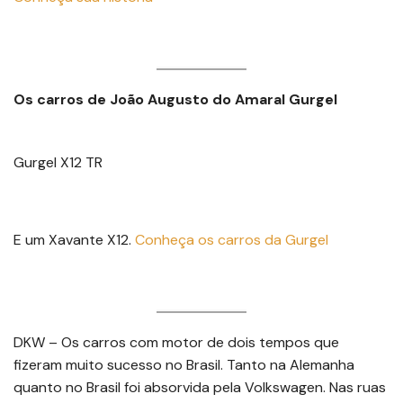
Os carros de João Augusto do Amaral Gurgel
Gurgel X12 TR
E um Xavante X12.
Conheça os carros da Gurgel
DKW – Os carros com motor de dois tempos que
fizeram muito sucesso no Brasil. Tanto na Alemanha
quanto no Brasil foi absorvida pela Volkswagen. Nas ruas