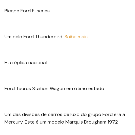
Picape Ford F-series
Um belo Ford Thunderbird.
Saiba mais
E a réplica nacional
Ford Taurus Station Wagon em ótimo estado
Um das divisões de carros de luxo do grupo Ford era a
Mercury. Este é um modelo Marquis Brougham 1972