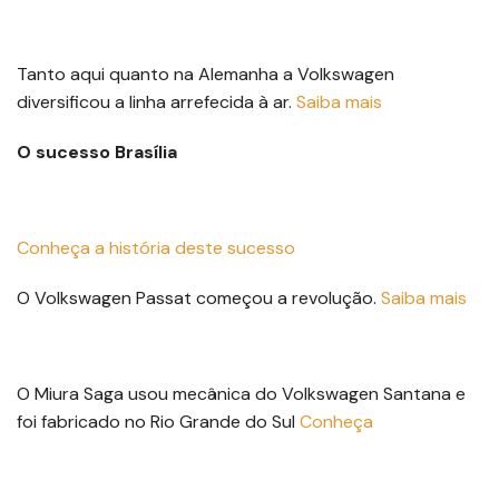
Tanto aqui quanto na Alemanha a Volkswagen
diversificou a linha arrefecida à ar.
Saiba mais
O sucesso Brasília
Conheça a história deste sucesso
O Volkswagen Passat começou a revolução.
Saiba mais
O Miura Saga usou mecânica do Volkswagen Santana e
foi fabricado no Rio Grande do Sul
Conheça